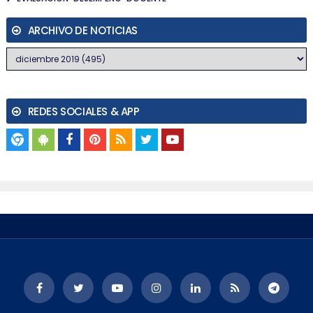
ARCHIVO DE NOTICIAS
REDES SOCIALES & APP