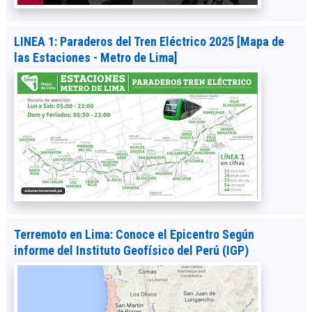
LINEA 1: Paraderos del Tren Eléctrico 2025 [Mapa de
las Estaciones - Metro de Lima]
Terremoto en Lima: Conoce el Epicentro Según
informe del Instituto Geofísico del Perú (IGP)