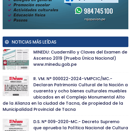
NOTICIAS MÁS LEÍDAS
MINEDU: Cuadernillo y Claves del Examen de
Ascenso 2019 (Prueba Única Nacional)
www.minedu.gob.pe
R. VM. N° 000022-2024-VMPCIC/MC.-
Declaran Patrimonio Cultural de la Nación a
cuarenta y ocho bienes culturales muebles
ubicados en el Complejo Monumental Alto
de la Alianza en la ciudad de Tacna, de propiedad de la
Municipalidad Provincial de Tacna
D.S. N° 009-2020-MC.- Decreto Supremo
que aprueba la Política Nacional de Cultura