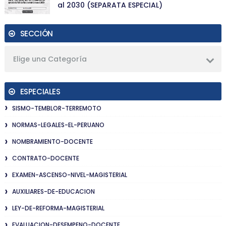
al 2030 (SEPARATA ESPECIAL)
SECCIÓN
Elige una Categoría
ESPECIALES
SISMO-TEMBLOR-TERREMOTO
NORMAS-LEGALES-EL-PERUANO
NOMBRAMIENTO-DOCENTE
CONTRATO-DOCENTE
EXAMEN-ASCENSO-NIVEL-MAGISTERIAL
AUXILIARES-DE-EDUCACION
LEY-DE-REFORMA-MAGISTERIAL
EVALUACION-DESEMPENO-DOCENTE