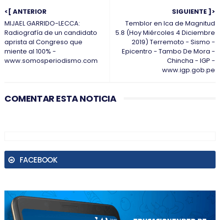
<[ ANTERIOR
SIGUIENTE ]>
MIJAEL GARRIDO-LECCA:
Temblor en Ica de Magnitud
Radiografía de un candidato
5.8 (Hoy Miércoles 4 Diciembre
aprista al Congreso que
2019) Terremoto - Sismo -
miente al 100% -
Epicentro - Tambo De Mora -
www.somosperiodismo.com
Chincha - IGP -
www.igp.gob.pe
COMENTAR ESTA NOTICIA
FACEBOOK