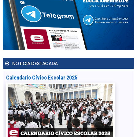
NOTICIA DESTACADA
Calendario Cívico Escolar 2025