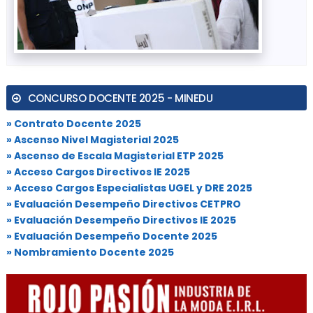
CONCURSO DOCENTE 2025 - MINEDU
» Contrato Docente 2025
» Ascenso Nivel Magisterial 2025
» Ascenso de Escala Magisterial ETP 2025
» Acceso Cargos Directivos IE 2025
» Acceso Cargos Especialistas UGEL y DRE 2025
» Evaluación Desempeño Directivos CETPRO
» Evaluación Desempeño Directivos IE 2025
» Evaluación Desempeño Docente 2025
» Nombramiento Docente 2025