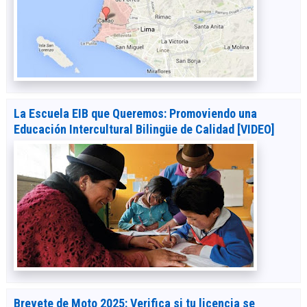
La Escuela EIB que Queremos: Promoviendo una
Educación Intercultural Bilingüe de Calidad [VIDEO]
Brevete de Moto 2025: Verifica si tu licencia se