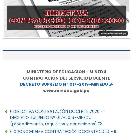
MINISTERIO DE EDUCACIÓN - MINEDU
CONTRATACIÓN DEL SERVICIO DOCENTE
DECRETO SUPREMO N° 017-2019-MINEDU
www.minedu.gob.pe
DIRECTIVA CONTRATACIÓN DOCENTE 2020 -
DECRETO SUPREMO N° 017-2019-MINEDU
(procedimiento, requisitos y condiciones)
CRONOGRAMA CONTRATACIÓN DOCENTE 2020 - R.