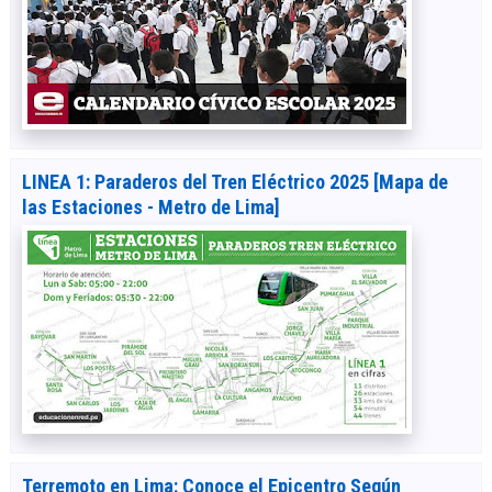
LINEA 1: Paraderos del Tren Eléctrico 2025 [Mapa de
las Estaciones - Metro de Lima]
Terremoto en Lima: Conoce el Epicentro Según