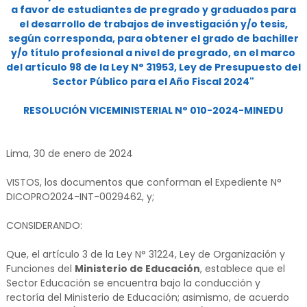
a favor de estudiantes de pregrado y graduados para
el desarrollo de trabajos de investigación y/o tesis,
según corresponda, para obtener el grado de bachiller
y/o título profesional a nivel de pregrado, en el marco
del artículo 98 de la Ley N° 31953, Ley de Presupuesto del
Sector Público para el Año Fiscal 2024"
RESOLUCIÓN VICEMINISTERIAL N° 010-2024-MINEDU
Lima, 30 de enero de 2024
VISTOS, los documentos que conforman el Expediente N°
DICOPRO2024-INT-0029462, y;
CONSIDERANDO:
Que, el artículo 3 de la Ley N° 31224, Ley de Organización y
Funciones del
Ministerio de Educación
, establece que el
Sector Educación se encuentra bajo la conducción y
rectoría del Ministerio de Educación; asimismo, de acuerdo