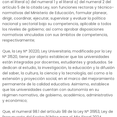
con el literal a) del numeral 1 y el literal a) del numeral 2 del
artículo 5 de la citada Ley, son funciones rectoras y técnico-
normativas del Ministerio de Educación, formular planear,
dirigir, coordinar, ejecutar, supervisar y evaluar la política
nacional y sectorial bajo su competencia, aplicable a todos
los niveles de gobierno; así como aprobar disposiciones
normativas vinculadas con sus ámbitos de competencia,
respectivamente;
Que, la Ley N° 30220, Ley Universitaria, modificada por la Ley
N° 31520, tiene por objeto establecer que las universidades
están integradas por docentes, estudiantes y graduados. Se
dedican al estudio, la investigación, la educación y la difusión
del saber, la cultura, la ciencia y la tecnología, así como a la
extensión y proyección social, en el marco del mejoramiento
permanente de la calidad educativa. Asimismo, establece
que las universidades cuentan con autonomía en su
régimen normativo, de gobierno, académico, administrativo
y económico;
Que, el numeral 98.1 del artículo 98 de la Ley N° 31953, Ley de