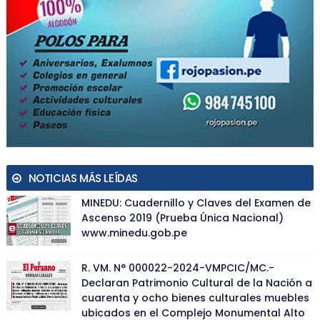
NOTICIAS MÁS LEÍDAS
MINEDU: Cuadernillo y Claves del Examen de
Ascenso 2019 (Prueba Única Nacional)
www.minedu.gob.pe
R. VM. N° 000022-2024-VMPCIC/MC.-
Declaran Patrimonio Cultural de la Nación a
cuarenta y ocho bienes culturales muebles
ubicados en el Complejo Monumental Alto