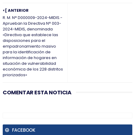
<[ ANTERIOR
R. M. N° D000009-2024-MIDIS.-
Aprueban la Directiva N° 003-
2024-MIDIS, denominada
«Directiva que establece las
disposiciones para el
empadronamiento masivo
para la identificación de
información de hogares en
situación de vulnerabilidad
económica de los 228 distritos
priorizados»
COMENTAR ESTA NOTICIA
FACEBOOK