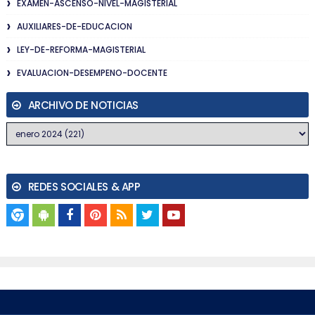
EXAMEN-ASCENSO-NIVEL-MAGISTERIAL
AUXILIARES-DE-EDUCACION
LEY-DE-REFORMA-MAGISTERIAL
EVALUACION-DESEMPENO-DOCENTE
ARCHIVO DE NOTICIAS
REDES SOCIALES & APP