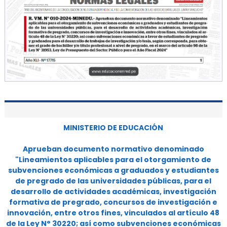
MINISTERIO DE EDUCACIÓN
Aprueban documento normativo denominado
"Lineamientos aplicables para el otorgamiento de
subvenciones económicas a graduados y estudiantes
de pregrado de las universidades públicas, para el
desarrollo de actividades académicas, investigación
formativa de pregrado, concursos de investigación e
innovación, entre otros fines, vinculados al artículo 48
de la Ley N° 30220; así como subvenciones económicas