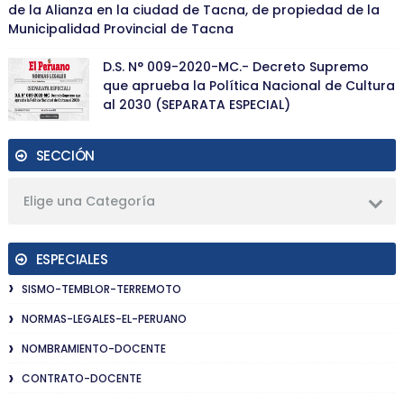
de la Alianza en la ciudad de Tacna, de propiedad de la
Municipalidad Provincial de Tacna
D.S. N° 009-2020-MC.- Decreto Supremo
que aprueba la Política Nacional de Cultura
al 2030 (SEPARATA ESPECIAL)
SECCIÓN
Elige una Categoría
ESPECIALES
SISMO-TEMBLOR-TERREMOTO
NORMAS-LEGALES-EL-PERUANO
NOMBRAMIENTO-DOCENTE
CONTRATO-DOCENTE