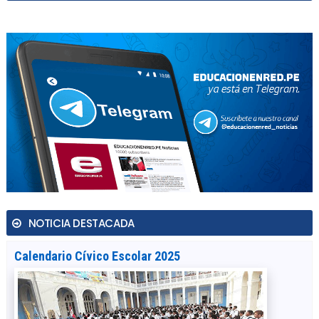
NOTICIA DESTACADA
Calendario Cívico Escolar 2025