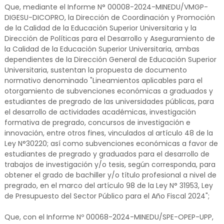
Que, mediante el Informe N° 00008-2024-MINEDU/VMGP-
DIGESU-DICOPRO, la Dirección de Coordinación y Promoción
de la Calidad de la Educación Superior Universitaria y la
Dirección de Políticas para el Desarrollo y Aseguramiento de
la Calidad de la Educación Superior Universitaria, ambas
dependientes de la Dirección General de Educación Superior
Universitaria, sustentan la propuesta de documento
normativo denominado "Lineamientos aplicables para el
otorgamiento de subvenciones económicas a graduados y
estudiantes de pregrado de las universidades públicas, para
el desarrollo de actividades académicas, investigación
formativa de pregrado, concursos de investigación e
innovación, entre otros fines, vinculados al artículo 48 de la
Ley N°30220; así como subvenciones económicas a favor de
estudiantes de pregrado y graduados para el desarrollo de
trabajos de investigación y/o tesis, según corresponda, para
obtener el grado de bachiller y/o título profesional a nivel de
pregrado, en el marco del artículo 98 de la Ley N° 31953, Ley
de Presupuesto del Sector Público para el Año Fiscal 2024";
Que, con el Informe Nº 00068-2024-MINEDU/SPE-OPEP-UPP,