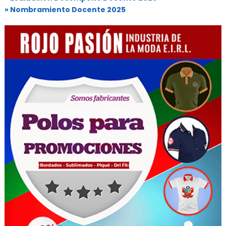
» Nombramiento Docente 2025