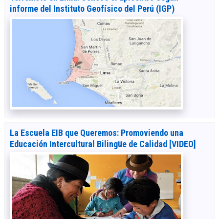
informe del Instituto Geofísico del Perú (IGP)
La Escuela EIB que Queremos: Promoviendo una
Educación Intercultural Bilingüe de Calidad [VIDEO]