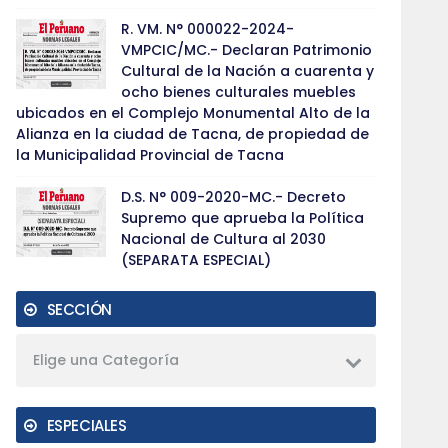
R. VM. N° 000022-2024-
VMPCIC/MC.- Declaran Patrimonio
Cultural de la Nación a cuarenta y
ocho bienes culturales muebles
ubicados en el Complejo Monumental Alto de la
Alianza en la ciudad de Tacna, de propiedad de
la Municipalidad Provincial de Tacna
D.S. N° 009-2020-MC.- Decreto
Supremo que aprueba la Política
Nacional de Cultura al 2030
(SEPARATA ESPECIAL)
SECCIÓN
Elige una Categoría
ESPECIALES