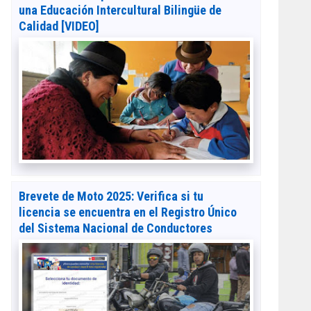
una Educación Intercultural Bilingüe de
Calidad [VIDEO]
Brevete de Moto 2025: Verifica si tu
licencia se encuentra en el Registro Único
del Sistema Nacional de Conductores