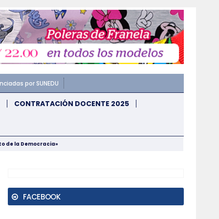
enciadas por SUNEDU
CONTRATACIÓN DOCENTE 2025
nto de la Democracia»
FACEBOOK