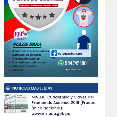
NOTICIAS MÁS LEÍDAS
MINEDU: Cuadernillo y Claves del
Examen de Ascenso 2019 (Prueba
Única Nacional)
www.minedu.gob.pe