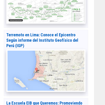
Terremoto en Lima: Conoce el Epicentro
Según informe del Instituto Geofísico del
Perú (IGP)
La Escuela EIB que Queremos: Promoviendo