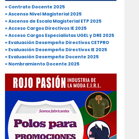
» Contrato Docente 2025
» Ascenso Nivel Magisterial 2025
» Ascenso de Escala Magisterial ETP 2025
» Acceso Cargos Directivos IE 2025
» Acceso Cargos Especialistas UGEL y DRE 2025
» Evaluación Desempeño Directivos CETPRO
» Evaluación Desempeño Directivos IE 2025
» Evaluación Desempeño Docente 2025
» Nombramiento Docente 2025