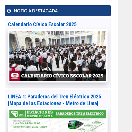
NOTICIA DESTACADA
Calendario Cívico Escolar 2025
LINEA 1: Paraderos del Tren Eléctrico 2025
[Mapa de las Estaciones - Metro de Lima]