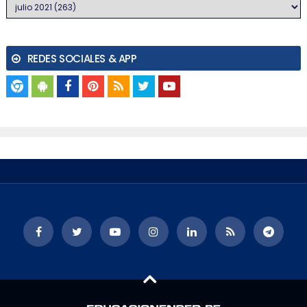
REDES SOCIALES & APP