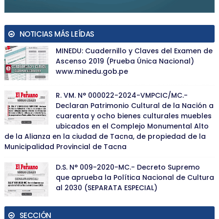
NOTICIAS MÁS LEÍDAS
MINEDU: Cuadernillo y Claves del Examen de
Ascenso 2019 (Prueba Única Nacional)
www.minedu.gob.pe
R. VM. N° 000022-2024-VMPCIC/MC.-
Declaran Patrimonio Cultural de la Nación a
cuarenta y ocho bienes culturales muebles
ubicados en el Complejo Monumental Alto
de la Alianza en la ciudad de Tacna, de propiedad de la
Municipalidad Provincial de Tacna
D.S. N° 009-2020-MC.- Decreto Supremo
que aprueba la Política Nacional de Cultura
al 2030 (SEPARATA ESPECIAL)
SECCIÓN