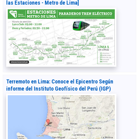
las Estaciones - Metro de Lima]
Terremoto en Lima: Conoce el Epicentro Según
informe del Instituto Geofísico del Perú (IGP)