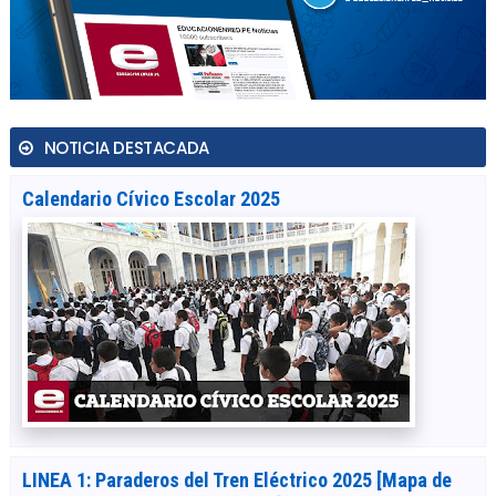
NOTICIA DESTACADA
Calendario Cívico Escolar 2025
LINEA 1: Paraderos del Tren Eléctrico 2025 [Mapa de