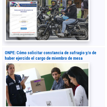
ONPE: Cómo solicitar constancia de sufragio y/o de
haber ejercido el cargo de miembro de mesa