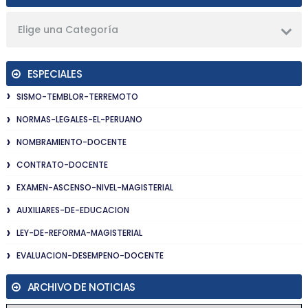
Elige una Categoría
ESPECIALES
SISMO-TEMBLOR-TERREMOTO
NORMAS-LEGALES-EL-PERUANO
NOMBRAMIENTO-DOCENTE
CONTRATO-DOCENTE
EXAMEN-ASCENSO-NIVEL-MAGISTERIAL
AUXILIARES-DE-EDUCACION
LEY-DE-REFORMA-MAGISTERIAL
EVALUACION-DESEMPENO-DOCENTE
ARCHIVO DE NOTICIAS