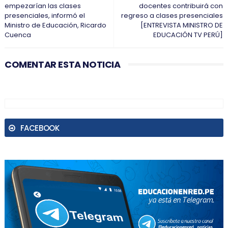
empezarían las clases
docentes contribuirá con
presenciales, informó el
regreso a clases presenciales
Ministro de Educación, Ricardo
[ENTREVISTA MINISTRO DE
Cuenca
EDUCACIÓN TV PERÚ]
COMENTAR ESTA NOTICIA
FACEBOOK