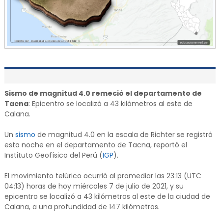
Sismo de magnitud 4.0 remeció el departamento de
Tacna
: Epicentro se localizó a 43 kilómetros al este de
Calana.
Un
sismo
de magnitud 4.0 en la escala de Richter se registró
esta noche en el departamento de Tacna, reportó el
Instituto Geofísico del Perú (
IGP
).
El movimiento telúrico ocurrió al promediar las 23:13 (UTC
04:13) horas de hoy miércoles 7 de julio de 2021, y su
epicentro se localizó a 43 kilómetros al este de la ciudad de
Calana, a una profundidad de 147 kilómetros.