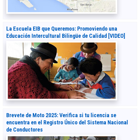
La Escuela EIB que Queremos: Promoviendo una
Educación Intercultural Bilingüe de Calidad [VIDEO]
Brevete de Moto 2025: Verifica si tu licencia se
encuentra en el Registro Único del Sistema Nacional
de Conductores