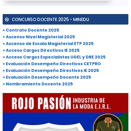
CONCURSO DOCENTE 2025 - MINEDU
» Contrato Docente 2025
» Ascenso Nivel Magisterial 2025
» Ascenso de Escala Magisterial ETP 2025
» Acceso Cargos Directivos IE 2025
» Acceso Cargos Especialistas UGEL y DRE 2025
» Evaluación Desempeño Directivos CETPRO
» Evaluación Desempeño Directivos IE 2025
» Evaluación Desempeño Docente 2025
» Nombramiento Docente 2025