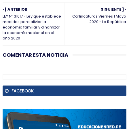
<[ ANTERIOR
SIGUIENTE ]>
LEY Nº 31017.- Ley que establece
Carlincaturas Viernes 1 Mayo
medidas para aliviar la
2020 - La República
economía familiar y dinamizar
la economía nacional en el
año 2020
COMENTAR ESTA NOTICIA
FACEBOOK