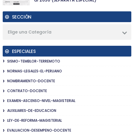
SECCIÓN
Elige una Categoría
ESPECIALES
SISMO-TEMBLOR-TERREMOTO
NORMAS-LEGALES-EL-PERUANO
NOMBRAMIENTO-DOCENTE
CONTRATO-DOCENTE
EXAMEN-ASCENSO-NIVEL-MAGISTERIAL
AUXILIARES-DE-EDUCACION
LEY-DE-REFORMA-MAGISTERIAL
EVALUACION-DESEMPENO-DOCENTE