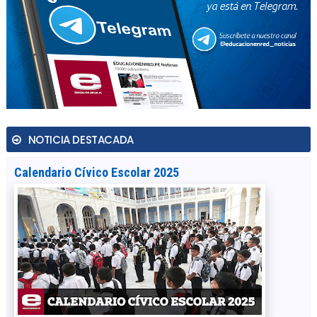
NOTICIA DESTACADA
Calendario Cívico Escolar 2025