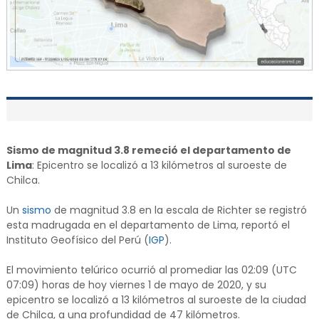
Sismo de magnitud 3.8 remeció el departamento de
Lima
: Epicentro se localizó a 13 kilómetros al suroeste de
Chilca.
Un
sismo
de magnitud 3.8 en la escala de Richter se registró
esta madrugada en el departamento de Lima, reportó el
Instituto Geofísico del Perú (
IGP
).
El movimiento telúrico ocurrió al promediar las 02:09 (UTC
07:09) horas de hoy viernes 1 de mayo de 2020, y su
epicentro se localizó a 13 kilómetros al suroeste de la ciudad
de Chilca, a una profundidad de 47 kilómetros.