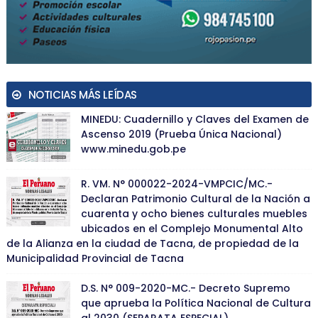
NOTICIAS MÁS LEÍDAS
MINEDU: Cuadernillo y Claves del Examen de
Ascenso 2019 (Prueba Única Nacional)
www.minedu.gob.pe
R. VM. N° 000022-2024-VMPCIC/MC.-
Declaran Patrimonio Cultural de la Nación a
cuarenta y ocho bienes culturales muebles
ubicados en el Complejo Monumental Alto
de la Alianza en la ciudad de Tacna, de propiedad de la
Municipalidad Provincial de Tacna
D.S. N° 009-2020-MC.- Decreto Supremo
que aprueba la Política Nacional de Cultura
al 2030 (SEPARATA ESPECIAL)