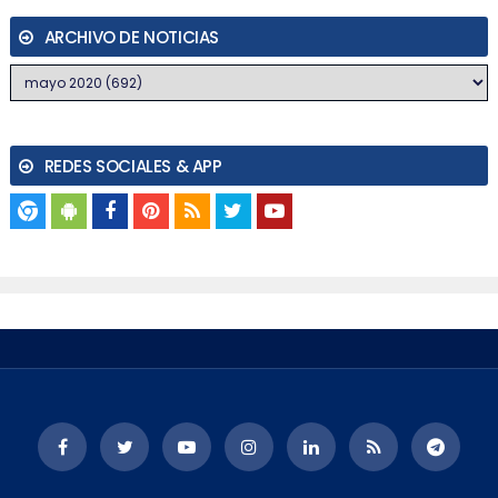
ARCHIVO DE NOTICIAS
REDES SOCIALES & APP