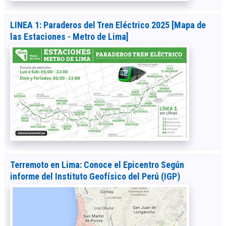
LINEA 1: Paraderos del Tren Eléctrico 2025 [Mapa de
las Estaciones - Metro de Lima]
Terremoto en Lima: Conoce el Epicentro Según
informe del Instituto Geofísico del Perú (IGP)