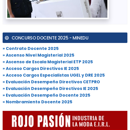
CONCURSO DOCENTE 2025 - MINEDU
» Contrato Docente 2025
» Ascenso Nivel Magisterial 2025
» Ascenso de Escala Magisterial ETP 2025
» Acceso Cargos Directivos IE 2025
» Acceso Cargos Especialistas UGEL y DRE 2025
» Evaluación Desempeño Directivos CETPRO
» Evaluación Desempeño Directivos IE 2025
» Evaluación Desempeño Docente 2025
» Nombramiento Docente 2025