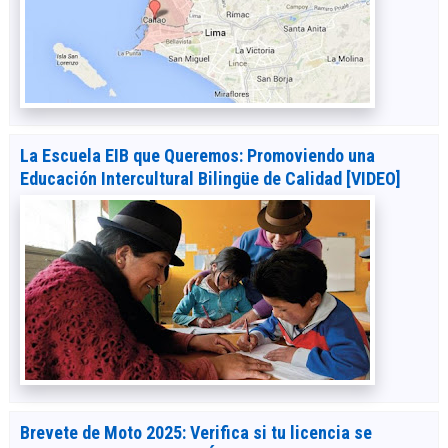
La Escuela EIB que Queremos: Promoviendo una
Educación Intercultural Bilingüe de Calidad [VIDEO]
Brevete de Moto 2025: Verifica si tu licencia se