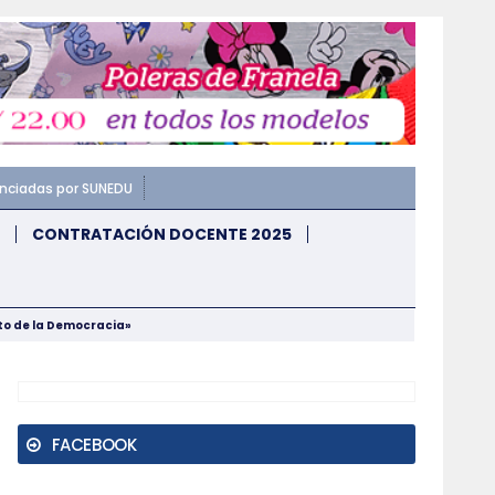
enciadas por SUNEDU
CONTRATACIÓN DOCENTE 2025
nto de la Democracia»
FACEBOOK