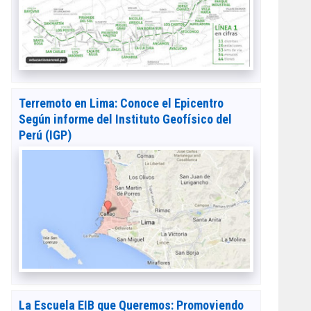
Terremoto en Lima: Conoce el Epicentro
Según informe del Instituto Geofísico del
Perú (IGP)
La Escuela EIB que Queremos: Promoviendo