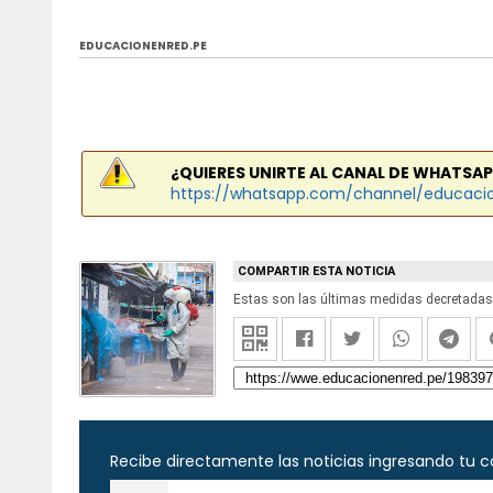
EDUCACIONENRED.PE
¿QUIERES UNIRTE AL CANAL DE WHATSAP
https://whatsapp.com/channel/educaci
COMPARTIR ESTA NOTICIA
Estas son las últimas medidas decretadas 
Recibe directamente las noticias ingresando tu c