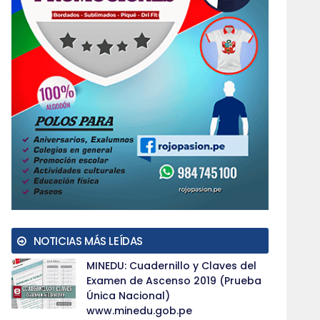
NOTICIAS MÁS LEÍDAS
MINEDU: Cuadernillo y Claves del
Examen de Ascenso 2019 (Prueba
Única Nacional)
www.minedu.gob.pe