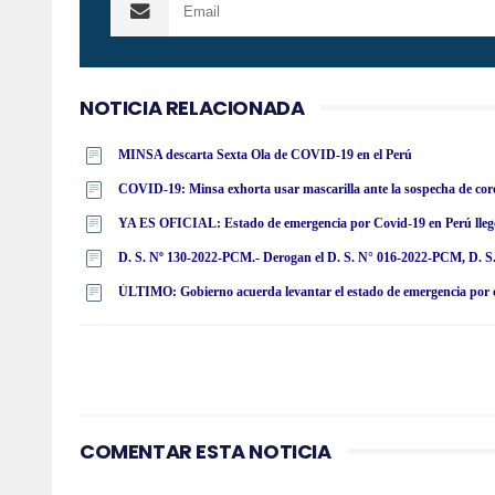
NOTICIA RELACIONADA
MINSA descarta Sexta Ola de COVID-19 en el Perú
COVID-19: Minsa exhorta usar mascarilla ante la sospecha de coro
YA ES OFICIAL: Estado de emergencia por Covid-19 en Perú llegó a
ÚLTIMO: Gobierno acuerda levantar el estado de emergencia por 
COMENTAR ESTA NOTICIA