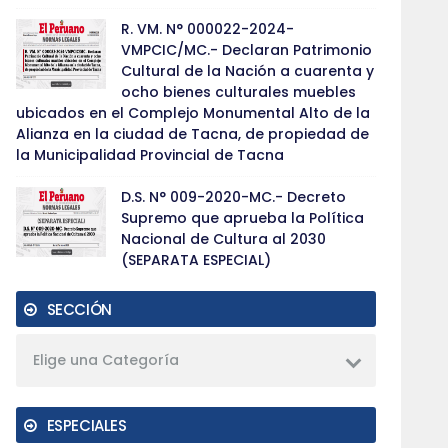
R. VM. N° 000022-2024-
VMPCIC/MC.- Declaran Patrimonio
Cultural de la Nación a cuarenta y
ocho bienes culturales muebles
ubicados en el Complejo Monumental Alto de la
Alianza en la ciudad de Tacna, de propiedad de
la Municipalidad Provincial de Tacna
D.S. N° 009-2020-MC.- Decreto
Supremo que aprueba la Política
Nacional de Cultura al 2030
(SEPARATA ESPECIAL)
SECCIÓN
Elige una Categoría
ESPECIALES