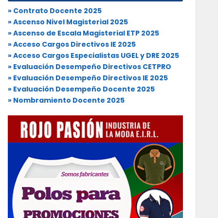
» Contrato Docente 2025
» Ascenso Nivel Magisterial 2025
» Ascenso de Escala Magisterial ETP 2025
» Acceso Cargos Directivos IE 2025
» Acceso Cargos Especialistas UGEL y DRE 2025
» Evaluación Desempeño Directivos CETPRO
» Evaluación Desempeño Directivos IE 2025
» Evaluación Desempeño Docente 2025
» Nombramiento Docente 2025