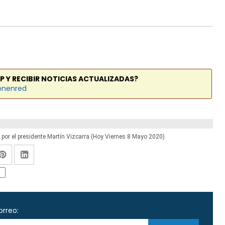
P Y RECIBIR NOTICIAS ACTUALIZADAS?
onenred
por el presidente Martín Vizcarra (Hoy Viernes 8 Mayo 2020)
orreo: