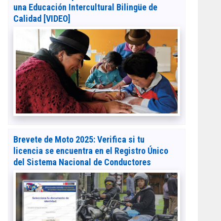
una Educación Intercultural Bilingüe de
Calidad [VIDEO]
Brevete de Moto 2025: Verifica si tu
licencia se encuentra en el Registro Único
del Sistema Nacional de Conductores