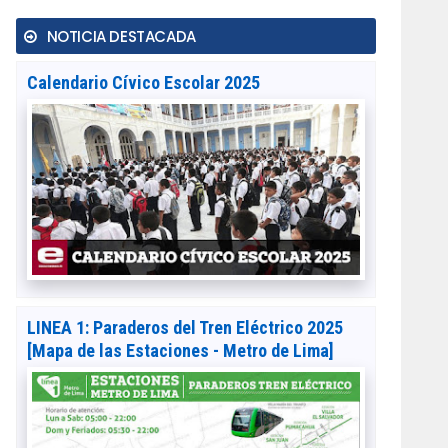
NOTICIA DESTACADA
Calendario Cívico Escolar 2025
LINEA 1: Paraderos del Tren Eléctrico 2025
[Mapa de las Estaciones - Metro de Lima]