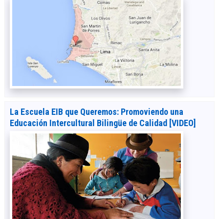
La Escuela EIB que Queremos: Promoviendo una
Educación Intercultural Bilingüe de Calidad [VIDEO]