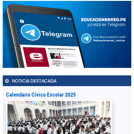
NOTICIA DESTACADA
Calendario Cívico Escolar 2025