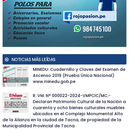
NOTICIAS MÁS LEÍDAS
MINEDU: Cuadernillo y Claves del Examen de
Ascenso 2019 (Prueba Única Nacional)
www.minedu.gob.pe
R. VM. N° 000022-2024-VMPCIC/MC.-
Declaran Patrimonio Cultural de la Nación a
cuarenta y ocho bienes culturales muebles
ubicados en el Complejo Monumental Alto
de la Alianza en la ciudad de Tacna, de propiedad de la
Municipalidad Provincial de Tacna