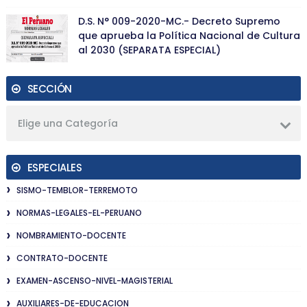
D.S. N° 009-2020-MC.- Decreto Supremo
que aprueba la Política Nacional de Cultura
al 2030 (SEPARATA ESPECIAL)
SECCIÓN
Elige una Categoría
ESPECIALES
SISMO-TEMBLOR-TERREMOTO
NORMAS-LEGALES-EL-PERUANO
NOMBRAMIENTO-DOCENTE
CONTRATO-DOCENTE
EXAMEN-ASCENSO-NIVEL-MAGISTERIAL
AUXILIARES-DE-EDUCACION