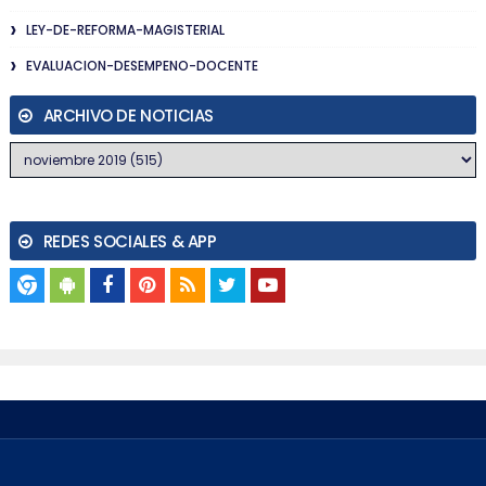
LEY-DE-REFORMA-MAGISTERIAL
EVALUACION-DESEMPENO-DOCENTE
ARCHIVO DE NOTICIAS
REDES SOCIALES & APP