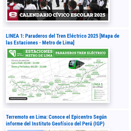
LINEA 1: Paraderos del Tren Eléctrico 2025 [Mapa de
las Estaciones - Metro de Lima]
Terremoto en Lima: Conoce el Epicentro Según
informe del Instituto Geofísico del Perú (IGP)