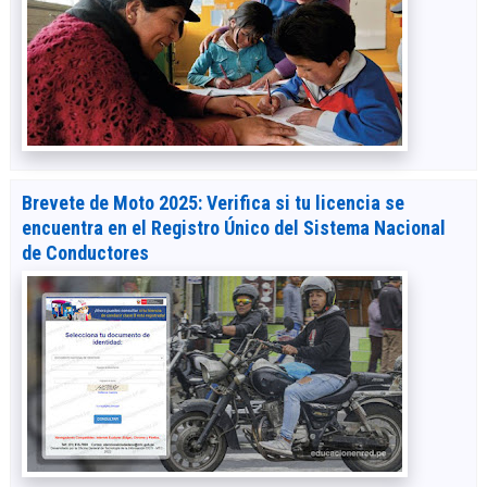
Brevete de Moto 2025: Verifica si tu licencia se
encuentra en el Registro Único del Sistema Nacional
de Conductores