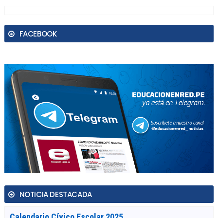
FACEBOOK
NOTICIA DESTACADA
Calendario Cívico Escolar 2025