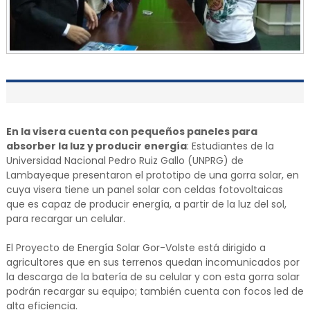
En la visera cuenta con pequeños paneles para
absorber la luz y producir energía
: Estudiantes de la
Universidad Nacional Pedro Ruiz Gallo (UNPRG) de
Lambayeque presentaron el prototipo de una gorra solar, en
cuya visera tiene un panel solar con celdas fotovoltaicas
que es capaz de producir energía, a partir de la luz del sol,
para recargar un celular.
El Proyecto de Energía Solar Gor-Volste está dirigido a
agricultores que en sus terrenos quedan incomunicados por
la descarga de la batería de su celular y con esta gorra solar
podrán recargar su equipo; también cuenta con focos led de
alta eficiencia.