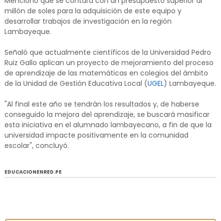
Mencionó que se contará con un presupuesto superior al
millón de soles para la adquisición de este equipo y
desarrollar trabajos de investigación en la región
Lambayeque.
Señaló que actualmente científicos de la Universidad Pedro
Ruiz Gallo aplican un proyecto de mejoramiento del proceso
de aprendizaje de las matemáticas en colegios del ámbito
de la Unidad de Gestión Educativa Local (
UGEL
) Lambayeque.
"Al final este año se tendrán los resultados y, de haberse
conseguido la mejora del aprendizaje, se buscará masificar
esta iniciativa en el alumnado lambayecano, a fin de que la
universidad impacte positivamente en la comunidad
escolar", concluyó.
EDUCACIONENRED.PE