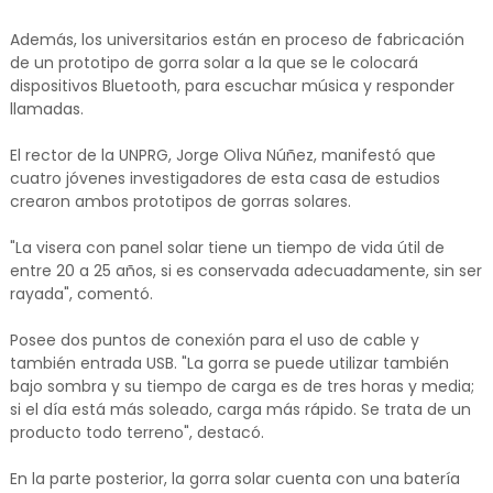
Además, los universitarios están en proceso de fabricación
de un prototipo de gorra solar a la que se le colocará
dispositivos Bluetooth, para escuchar música y responder
llamadas.
El rector de la UNPRG, Jorge Oliva Núñez, manifestó que
cuatro jóvenes investigadores de esta casa de estudios
crearon ambos prototipos de gorras solares.
"La visera con panel solar tiene un tiempo de vida útil de
entre 20 a 25 años, si es conservada adecuadamente, sin ser
rayada", comentó.
Posee dos puntos de conexión para el uso de cable y
también entrada USB. "La gorra se puede utilizar también
bajo sombra y su tiempo de carga es de tres horas y media;
si el día está más soleado, carga más rápido. Se trata de un
producto todo terreno", destacó.
En la parte posterior, la gorra solar cuenta con una batería