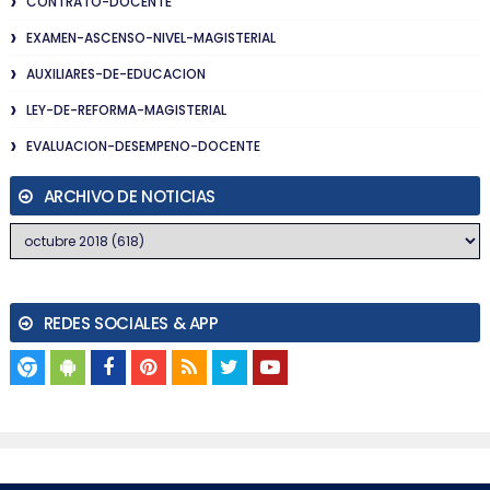
CONTRATO-DOCENTE
EXAMEN-ASCENSO-NIVEL-MAGISTERIAL
AUXILIARES-DE-EDUCACION
LEY-DE-REFORMA-MAGISTERIAL
EVALUACION-DESEMPENO-DOCENTE
ARCHIVO DE NOTICIAS
REDES SOCIALES & APP