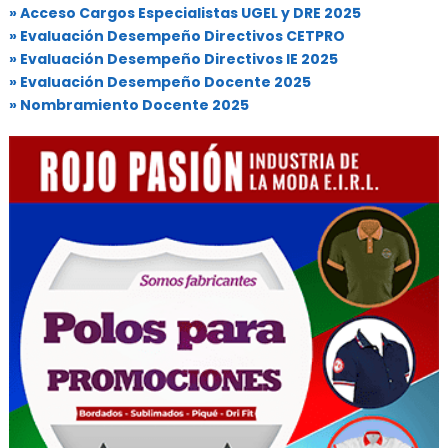
» Acceso Cargos Especialistas UGEL y DRE 2025
» Evaluación Desempeño Directivos CETPRO
» Evaluación Desempeño Directivos IE 2025
» Evaluación Desempeño Docente 2025
» Nombramiento Docente 2025