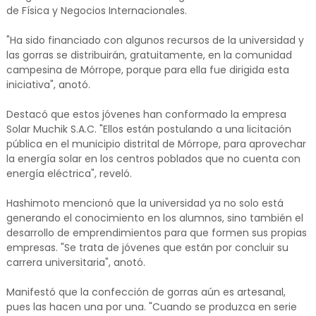
de Física y Negocios Internacionales.
"Ha sido financiado con algunos recursos de la universidad y
las gorras se distribuirán, gratuitamente, en la comunidad
campesina de Mórrope, porque para ella fue dirigida esta
iniciativa", anotó.
Destacó que estos jóvenes han conformado la empresa
Solar Muchik S.A.C. "Ellos están postulando a una licitación
pública en el municipio distrital de Mórrope, para aprovechar
la energía solar en los centros poblados que no cuenta con
energía eléctrica", reveló.
Hashimoto mencionó que la universidad ya no solo está
generando el conocimiento en los alumnos, sino también el
desarrollo de emprendimientos para que formen sus propias
empresas. "Se trata de jóvenes que están por concluir su
carrera universitaria", anotó.
Manifestó que la confección de gorras aún es artesanal,
pues las hacen una por una. "Cuando se produzca en serie