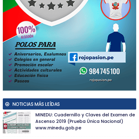
NOTICIAS MÁS LEÍDAS
MINEDU: Cuadernillo y Claves del Examen de
Ascenso 2019 (Prueba Única Nacional)
www.minedu.gob.pe