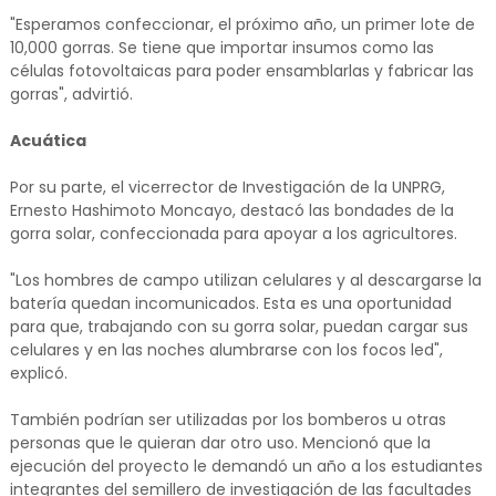
"Esperamos confeccionar, el próximo año, un primer lote de
10,000 gorras. Se tiene que importar insumos como las
células fotovoltaicas para poder ensamblarlas y fabricar las
gorras", advirtió.
Acuática
Por su parte, el vicerrector de Investigación de la UNPRG,
Ernesto Hashimoto Moncayo, destacó las bondades de la
gorra solar, confeccionada para apoyar a los agricultores.
"Los hombres de campo utilizan celulares y al descargarse la
batería quedan incomunicados. Esta es una oportunidad
para que, trabajando con su gorra solar, puedan cargar sus
celulares y en las noches alumbrarse con los focos led",
explicó.
También podrían ser utilizadas por los bomberos u otras
personas que le quieran dar otro uso. Mencionó que la
ejecución del proyecto le demandó un año a los estudiantes
integrantes del semillero de investigación de las facultades