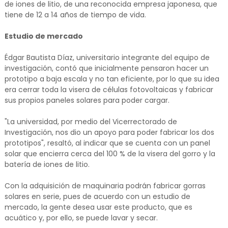
de iones de litio, de una reconocida empresa japonesa, que
tiene de 12 a 14 años de tiempo de vida.
Estudio de mercado
Édgar Bautista Díaz, universitario integrante del equipo de
investigación, contó que inicialmente pensaron hacer un
prototipo a baja escala y no tan eficiente, por lo que su idea
era cerrar toda la visera de células fotovoltaicas y fabricar
sus propios paneles solares para poder cargar.
"La universidad, por medio del Vicerrectorado de
Investigación, nos dio un apoyo para poder fabricar los dos
prototipos", resaltó, al indicar que se cuenta con un panel
solar que encierra cerca del 100 % de la visera del gorro y la
batería de iones de litio.
Con la adquisición de maquinaria podrán fabricar gorras
solares en serie, pues de acuerdo con un estudio de
mercado, la gente desea usar este producto, que es
acuático y, por ello, se puede lavar y secar.