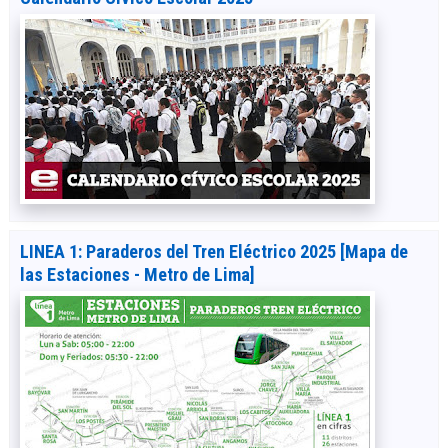
LINEA 1: Paraderos del Tren Eléctrico 2025 [Mapa de
las Estaciones - Metro de Lima]