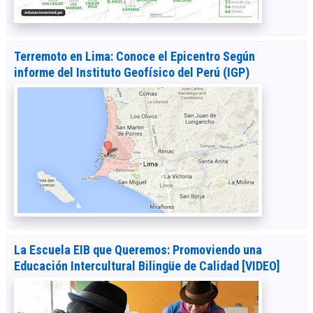
Terremoto en Lima: Conoce el Epicentro Según
informe del Instituto Geofísico del Perú (IGP)
La Escuela EIB que Queremos: Promoviendo una
Educación Intercultural Bilingüe de Calidad [VIDEO]