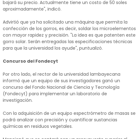
bajará su precio. Actualmente tiene un costo de 50 soles
aproximadamente", indicó.
Advirtió que ya ha solicitado una máquina que permita la
confección de los gorros, es decir, soldar los microelementos
con mayor rapidez y precisión. "La idea es que patenten este
gorro solar. Serán entregadas las especificaciones técnicas
para que la universidad los ayude", puntualizó.
Concurso del Fondecyt
Por otro lado, el rector de la universidad lambayecana
informó que un equipo de sus investigadores ganó un
concurso del Fondo Nacional de Ciencia y Tecnología
(Fondecyt) para implementar un laboratorio de
investigación.
Con la adquisición de un equipo espectrómetro de masas se
podrá analizar con precisión y cuantificar sustancias
químicas en residuos vegetales.