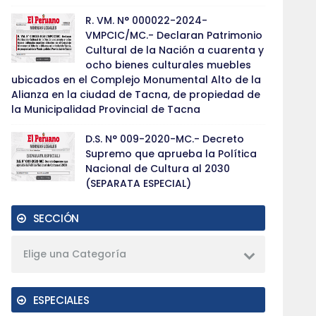
R. VM. N° 000022-2024-
VMPCIC/MC.- Declaran Patrimonio
Cultural de la Nación a cuarenta y
ocho bienes culturales muebles
ubicados en el Complejo Monumental Alto de la
Alianza en la ciudad de Tacna, de propiedad de
la Municipalidad Provincial de Tacna
D.S. N° 009-2020-MC.- Decreto
Supremo que aprueba la Política
Nacional de Cultura al 2030
(SEPARATA ESPECIAL)
SECCIÓN
Elige una Categoría
ESPECIALES