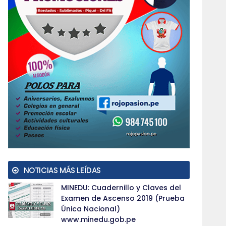
NOTICIAS MÁS LEÍDAS
MINEDU: Cuadernillo y Claves del
Examen de Ascenso 2019 (Prueba
Única Nacional)
www.minedu.gob.pe