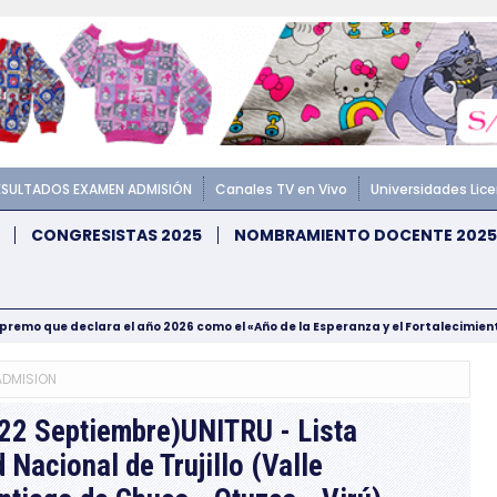
ESULTADOS EXAMEN ADMISIÓN
Canales TV en Vivo
Universidades Lic
CONGRESISTAS 2025
NOMBRAMIENTO DOCENTE 2025
upremo que declara el año 2026 como el «Año de la Esperanza y el Fortalecimie
ADMISION
22 Septiembre)UNITRU - Lista
 Nacional de Trujillo (Valle