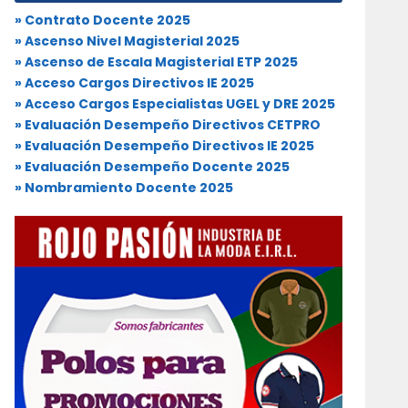
» Contrato Docente 2025
» Ascenso Nivel Magisterial 2025
» Ascenso de Escala Magisterial ETP 2025
» Acceso Cargos Directivos IE 2025
» Acceso Cargos Especialistas UGEL y DRE 2025
» Evaluación Desempeño Directivos CETPRO
» Evaluación Desempeño Directivos IE 2025
» Evaluación Desempeño Docente 2025
» Nombramiento Docente 2025