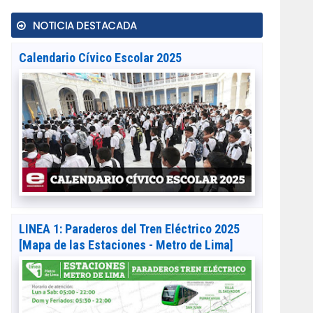
NOTICIA DESTACADA
Calendario Cívico Escolar 2025
LINEA 1: Paraderos del Tren Eléctrico 2025
[Mapa de las Estaciones - Metro de Lima]