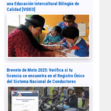
una Educación Intercultural Bilingüe de
Calidad [VIDEO]
Brevete de Moto 2025: Verifica si tu
licencia se encuentra en el Registro Único
del Sistema Nacional de Conductores