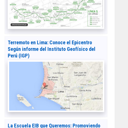
Terremoto en Lima: Conoce el Epicentro
Según informe del Instituto Geofísico del
Perú (IGP)
La Escuela EIB que Queremos: Promoviendo