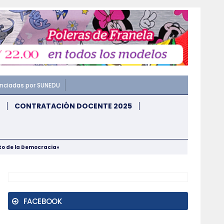
enciadas por SUNEDU
CONTRATACIÓN DOCENTE 2025
nto de la Democracia»
FACEBOOK