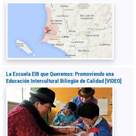
La Escuela EIB que Queremos: Promoviendo una
Educación Intercultural Bilingüe de Calidad [VIDEO]