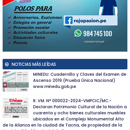
NOTICIAS MÁS LEÍDAS
MINEDU: Cuadernillo y Claves del Examen de
Ascenso 2019 (Prueba Única Nacional)
www.minedu.gob.pe
R. VM. N° 000022-2024-VMPCIC/MC.-
Declaran Patrimonio Cultural de la Nación a
cuarenta y ocho bienes culturales muebles
ubicados en el Complejo Monumental Alto
de la Alianza en la ciudad de Tacna, de propiedad de la