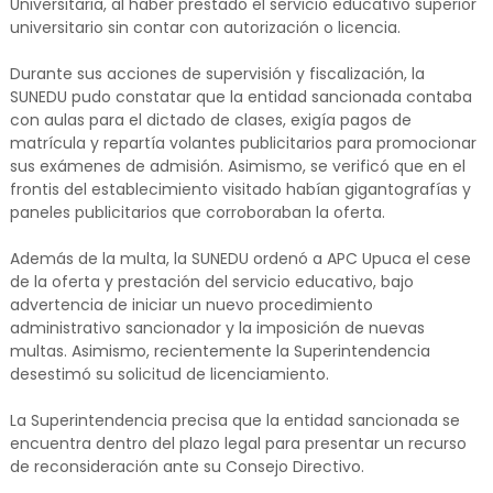
Universitaria, al haber prestado el servicio educativo superior
universitario sin contar con autorización o licencia.
Durante sus acciones de supervisión y fiscalización, la
SUNEDU pudo constatar que la entidad sancionada contaba
con aulas para el dictado de clases, exigía pagos de
matrícula y repartía volantes publicitarios para promocionar
sus exámenes de admisión. Asimismo, se verificó que en el
frontis del establecimiento visitado habían gigantografías y
paneles publicitarios que corroboraban la oferta.
Además de la multa, la SUNEDU ordenó a APC Upuca el cese
de la oferta y prestación del servicio educativo, bajo
advertencia de iniciar un nuevo procedimiento
administrativo sancionador y la imposición de nuevas
multas. Asimismo, recientemente la Superintendencia
desestimó su solicitud de licenciamiento.
La Superintendencia precisa que la entidad sancionada se
encuentra dentro del plazo legal para presentar un recurso
de reconsideración ante su Consejo Directivo.