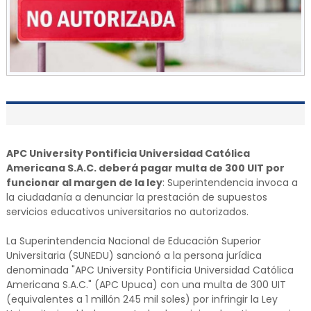
APC University Pontificia Universidad Católica
Americana S.A.C. deberá pagar multa de 300 UIT por
funcionar al margen de la ley
: Superintendencia invoca a
la ciudadanía a denunciar la prestación de supuestos
servicios educativos universitarios no autorizados.
La Superintendencia Nacional de Educación Superior
Universitaria (SUNEDU) sancionó a la persona jurídica
denominada "APC University Pontificia Universidad Católica
Americana S.A.C." (APC Upuca) con una multa de 300 UIT
(equivalentes a 1 millón 245 mil soles) por infringir la Ley