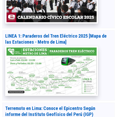
LINEA 1: Paraderos del Tren Eléctrico 2025 [Mapa de
las Estaciones - Metro de Lima]
Terremoto en Lima: Conoce el Epicentro Según
informe del Instituto Geofísico del Perú (IGP)