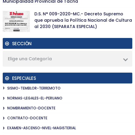
Municipalidad Provincial de Tacna
D.S. N° 009-2020-MC.- Decreto Supremo
que aprueba la Política Nacional de Cultura
al 2030 (SEPARATA ESPECIAL)
SECCIÓN
Elige una Categoría
ESPECIALES
SISMO-TEMBLOR-TERREMOTO
NORMAS-LEGALES-EL-PERUANO
NOMBRAMIENTO-DOCENTE
CONTRATO-DOCENTE
EXAMEN-ASCENSO-NIVEL-MAGISTERIAL