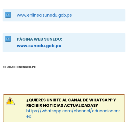
www.enlinea.sunedu.gob.pe
PÁGINA WEB SUNEDU:
www.sunedu.gob.pe
EDUCACIONENRED.PE
¿QUIERES UNIRTE AL CANAL DE WHATSAPP Y
RECIBIR NOTICIAS ACTUALIZADAS?
https://whatsapp.com/channel/educacionenr
ed