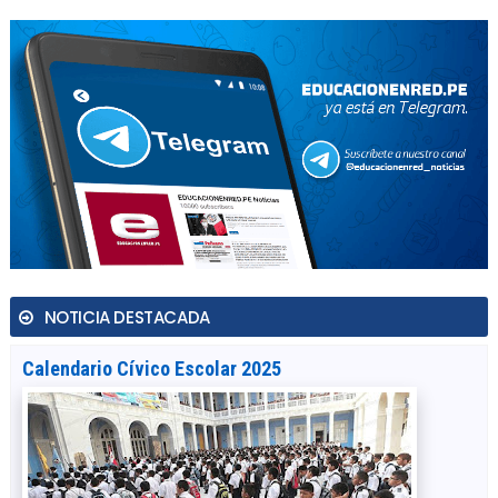
NOTICIA DESTACADA
Calendario Cívico Escolar 2025