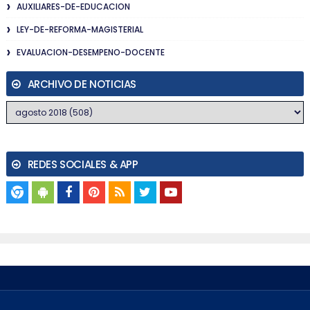
AUXILIARES-DE-EDUCACION
LEY-DE-REFORMA-MAGISTERIAL
EVALUACION-DESEMPENO-DOCENTE
ARCHIVO DE NOTICIAS
REDES SOCIALES & APP