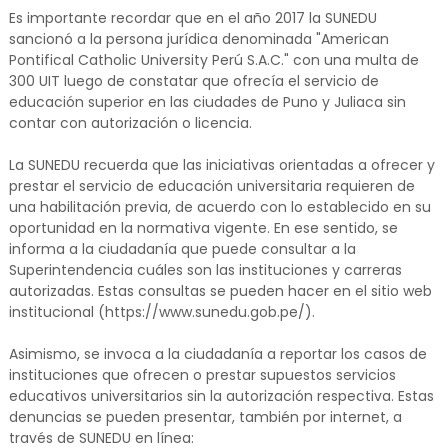
Es importante recordar que en el año 2017 la SUNEDU
sancionó a la persona jurídica denominada "American
Pontifical Catholic University Perú S.A.C." con una multa de
300 UIT luego de constatar que ofrecía el servicio de
educación superior en las ciudades de Puno y Juliaca sin
contar con autorización o licencia.
La SUNEDU recuerda que las iniciativas orientadas a ofrecer y
prestar el servicio de educación universitaria requieren de
una habilitación previa, de acuerdo con lo establecido en su
oportunidad en la normativa vigente. En ese sentido, se
informa a la ciudadanía que puede consultar a la
Superintendencia cuáles son las instituciones y carreras
autorizadas. Estas consultas se pueden hacer en el sitio web
institucional (https://www.sunedu.gob.pe/).
Asimismo, se invoca a la ciudadanía a reportar los casos de
instituciones que ofrecen o prestar supuestos servicios
educativos universitarios sin la autorización respectiva. Estas
denuncias se pueden presentar, también por internet, a
través de SUNEDU en línea: