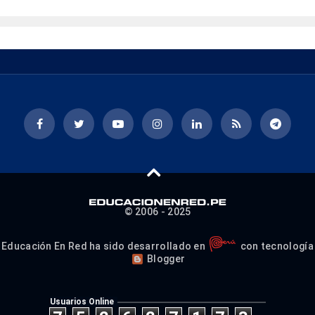
© 2006 - 2025
Educación En Red ha sido desarrollado en
con tecnología
Blogger
Usuarios Online