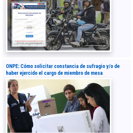
ONPE: Cómo solicitar constancia de sufragio y/o de
haber ejercido el cargo de miembro de mesa