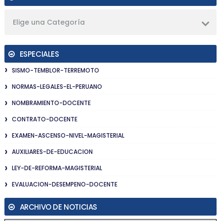
Elige una Categoría
ESPECIALES
SISMO-TEMBLOR-TERREMOTO
NORMAS-LEGALES-EL-PERUANO
NOMBRAMIENTO-DOCENTE
CONTRATO-DOCENTE
EXAMEN-ASCENSO-NIVEL-MAGISTERIAL
AUXILIARES-DE-EDUCACION
LEY-DE-REFORMA-MAGISTERIAL
EVALUACION-DESEMPENO-DOCENTE
ARCHIVO DE NOTICIAS