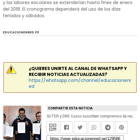
y las labores escolares se extenderían hasta fines de enero
del 2018. El cronograma dependerá del uso de los días
feriados y sábados.
EDUCACIONENRED.PE
¿QUIERES UNIRTE AL CANAL DE WHATSAPP Y
RECIBIR NOTICIAS ACTUALIZADAS?
https://whatsapp.com/channel/educacionenr
ed
COMPARTIR ESTA NOTICIA
SUTER y DRE Cusco suscriben compromiso de recuperación de labores escolares