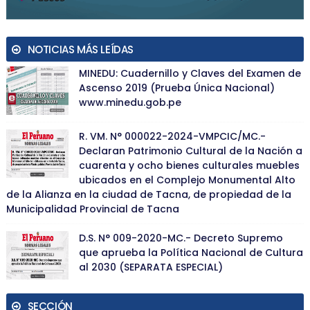
NOTICIAS MÁS LEÍDAS
MINEDU: Cuadernillo y Claves del Examen de
Ascenso 2019 (Prueba Única Nacional)
www.minedu.gob.pe
R. VM. N° 000022-2024-VMPCIC/MC.-
Declaran Patrimonio Cultural de la Nación a
cuarenta y ocho bienes culturales muebles
ubicados en el Complejo Monumental Alto
de la Alianza en la ciudad de Tacna, de propiedad de la
Municipalidad Provincial de Tacna
D.S. N° 009-2020-MC.- Decreto Supremo
que aprueba la Política Nacional de Cultura
al 2030 (SEPARATA ESPECIAL)
SECCIÓN