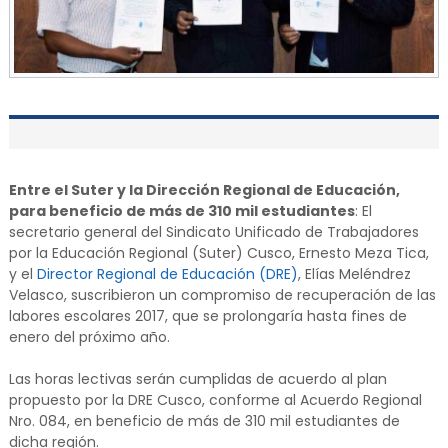
Entre el Suter y la Dirección Regional de Educación,
para beneficio de más de 310 mil estudiantes
: El
secretario general del Sindicato Unificado de Trabajadores
por la Educación Regional (Suter) Cusco, Ernesto Meza Tica,
y el
Director Regional de Educación (DRE)
, Elías Meléndrez
Velasco, suscribieron un compromiso de recuperación de las
labores escolares 2017, que se prolongaría hasta fines de
enero del próximo año.
Las horas lectivas serán cumplidas de acuerdo al plan
propuesto por la DRE Cusco, conforme al Acuerdo Regional
Nro. 084, en beneficio de más de 310 mil estudiantes de
dicha región.