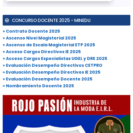
CONCURSO DOCENTE 2025 - MINEDU
» Contrato Docente 2025
» Ascenso Nivel Magisterial 2025
» Ascenso de Escala Magisterial ETP 2025
» Acceso Cargos Directivos IE 2025
» Acceso Cargos Especialistas UGEL y DRE 2025
» Evaluación Desempeño Directivos CETPRO
» Evaluación Desempeño Directivos IE 2025
» Evaluación Desempeño Docente 2025
» Nombramiento Docente 2025