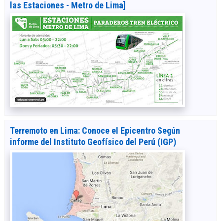
las Estaciones - Metro de Lima]
Terremoto en Lima: Conoce el Epicentro Según
informe del Instituto Geofísico del Perú (IGP)