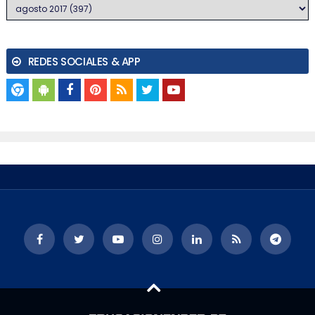
REDES SOCIALES & APP