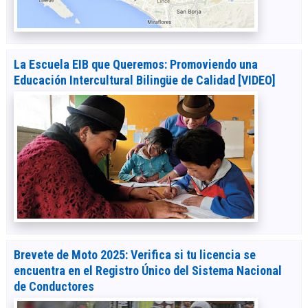
La Escuela EIB que Queremos: Promoviendo una
Educación Intercultural Bilingüe de Calidad [VIDEO]
Brevete de Moto 2025: Verifica si tu licencia se
encuentra en el Registro Único del Sistema Nacional
de Conductores