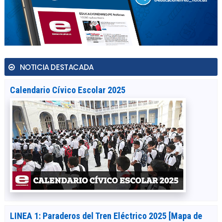
NOTICIA DESTACADA
Calendario Cívico Escolar 2025
LINEA 1: Paraderos del Tren Eléctrico 2025 [Mapa de