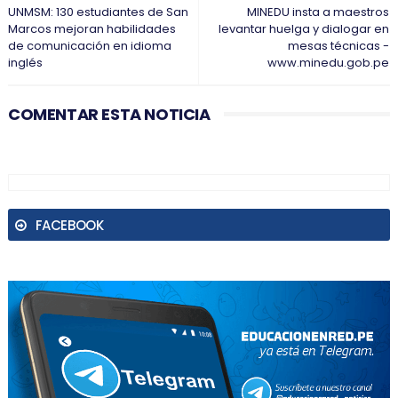
UNMSM: 130 estudiantes de San
MINEDU insta a maestros
Marcos mejoran habilidades
levantar huelga y dialogar en
de comunicación en idioma
mesas técnicas -
inglés
www.minedu.gob.pe
COMENTAR ESTA NOTICIA
FACEBOOK