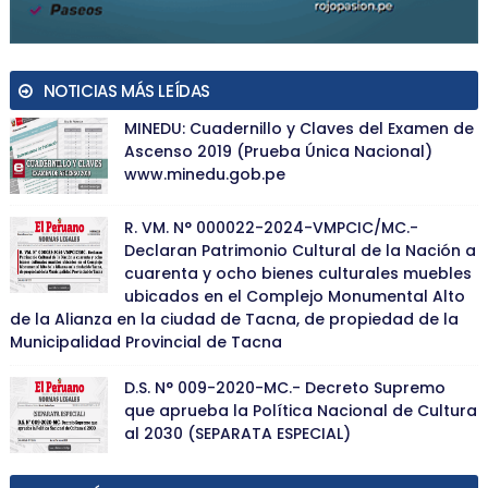
NOTICIAS MÁS LEÍDAS
MINEDU: Cuadernillo y Claves del Examen de
Ascenso 2019 (Prueba Única Nacional)
www.minedu.gob.pe
R. VM. N° 000022-2024-VMPCIC/MC.-
Declaran Patrimonio Cultural de la Nación a
cuarenta y ocho bienes culturales muebles
ubicados en el Complejo Monumental Alto
de la Alianza en la ciudad de Tacna, de propiedad de la
Municipalidad Provincial de Tacna
D.S. N° 009-2020-MC.- Decreto Supremo
que aprueba la Política Nacional de Cultura
al 2030 (SEPARATA ESPECIAL)