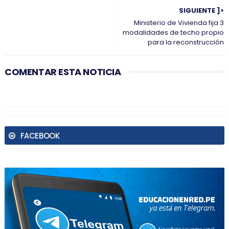
SIGUIENTE ]>
Ministerio de Vivienda fija 3
modalidades de techo propio
para la reconstrucción
COMENTAR ESTA NOTICIA
FACEBOOK