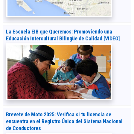
La Escuela EIB que Queremos: Promoviendo una
Educación Intercultural Bilingüe de Calidad [VIDEO]
Brevete de Moto 2025: Verifica si tu licencia se
encuentra en el Registro Único del Sistema Nacional
de Conductores