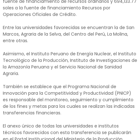
fuente de financiamiento de recursos ordinarios y 694,133.77
soles a la fuente de financiamiento Recursos por
Operaciones Oficiales de Crédito.
Entre las universidades favorecidas se encuentran la de San
Marcos, Agraria de la Selva, del Centro del Perú, La Molina,
entre otras.
Asimismo, el Instituto Peruano de Energía Nuclear, el Instituto
Tecnológico de la Producción, Instituto de Investigaciones de
la Amazonía Peruana y el Servicio Nacional de Sanidad
Agraria.
También se establece que el Programa Nacional de
Innovación para la Competitividad y Productividad (PNICP)
es responsable del monitoreo, seguimiento y cumplimiento
de los fines y metas para los cuales se realizan las indicadas
transferencias financieras.
El anexo único de todas las universidades e institutos
técnicos favorecidos con esta transferencia se publicarán
en el Portal Institucional del Ministerio de la Producción