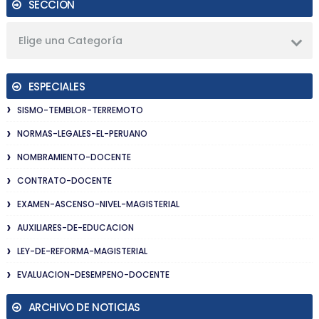
SECCIÓN
Elige una Categoría
ESPECIALES
SISMO-TEMBLOR-TERREMOTO
NORMAS-LEGALES-EL-PERUANO
NOMBRAMIENTO-DOCENTE
CONTRATO-DOCENTE
EXAMEN-ASCENSO-NIVEL-MAGISTERIAL
AUXILIARES-DE-EDUCACION
LEY-DE-REFORMA-MAGISTERIAL
EVALUACION-DESEMPENO-DOCENTE
ARCHIVO DE NOTICIAS