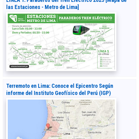
las Estaciones - Metro de Lima]
Terremoto en Lima: Conoce el Epicentro Según
informe del Instituto Geofísico del Perú (IGP)