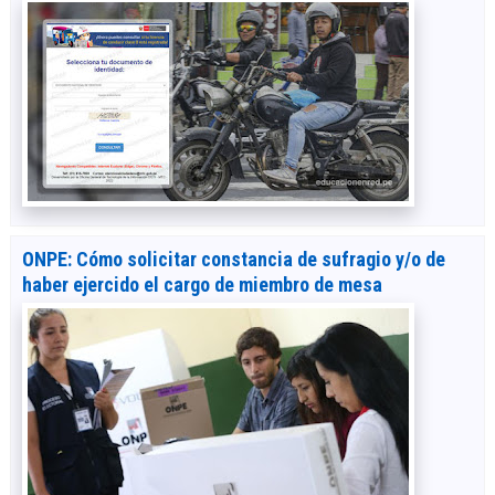
ONPE: Cómo solicitar constancia de sufragio y/o de
haber ejercido el cargo de miembro de mesa