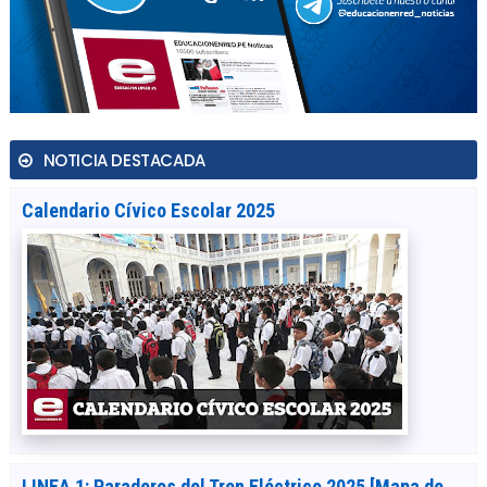
NOTICIA DESTACADA
Calendario Cívico Escolar 2025
LINEA 1: Paraderos del Tren Eléctrico 2025 [Mapa de