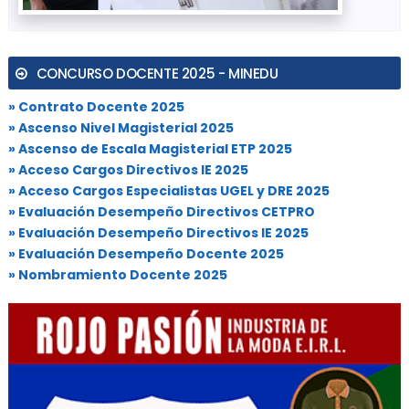
CONCURSO DOCENTE 2025 - MINEDU
» Contrato Docente 2025
» Ascenso Nivel Magisterial 2025
» Ascenso de Escala Magisterial ETP 2025
» Acceso Cargos Directivos IE 2025
» Acceso Cargos Especialistas UGEL y DRE 2025
» Evaluación Desempeño Directivos CETPRO
» Evaluación Desempeño Directivos IE 2025
» Evaluación Desempeño Docente 2025
» Nombramiento Docente 2025