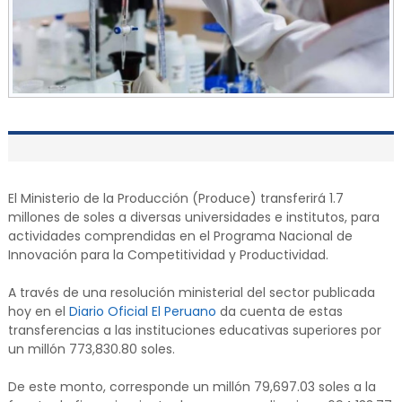
El Ministerio de la Producción (Produce) transferirá 1.7
millones de soles a diversas universidades e institutos, para
actividades comprendidas en el Programa Nacional de
Innovación para la Competitividad y Productividad.
A través de una resolución ministerial del sector publicada
hoy en el
Diario Oficial El Peruano
da cuenta de estas
transferencias a las instituciones educativas superiores por
un millón 773,830.80 soles.
De este monto, corresponde un millón 79,697.03 soles a la