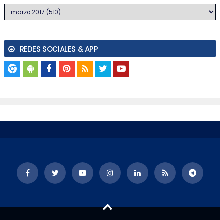
REDES SOCIALES & APP