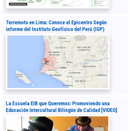
Terremoto en Lima: Conoce el Epicentro Según
informe del Instituto Geofísico del Perú (IGP)
La Escuela EIB que Queremos: Promoviendo una
Educación Intercultural Bilingüe de Calidad [VIDEO]