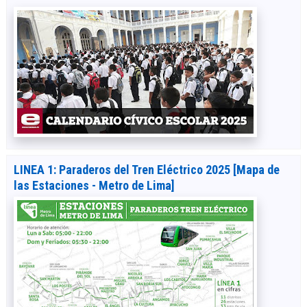
LINEA 1: Paraderos del Tren Eléctrico 2025 [Mapa de
las Estaciones - Metro de Lima]