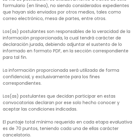
formulario (en línea), no siendo considerados expedientes
que hayan sido enviados por otros medios, tales como
correo electrónico, mesa de partes, entre otros.
Los(as) postulantes son responsables de la veracidad de la
información proporcionada, la cual tendrá carácter de
declaración jurada, debiendo adjuntar el sustento de lo
informado en formato PDF, en la sección correspondiente
para tal fin.
La información proporcionada será utilizada de forma
confidencial, y exclusivamente para los fines
correspondientes.
Los(as) postulantes que decidan participar en estas
convocatorias declaran por ese solo hecho conocer y
aceptar las condiciones indicadas.
El puntaje total mínimo requerido en cada etapa evaluativa
es de 70 puntos, teniendo cada una de ellas carácter
cancelatorio.