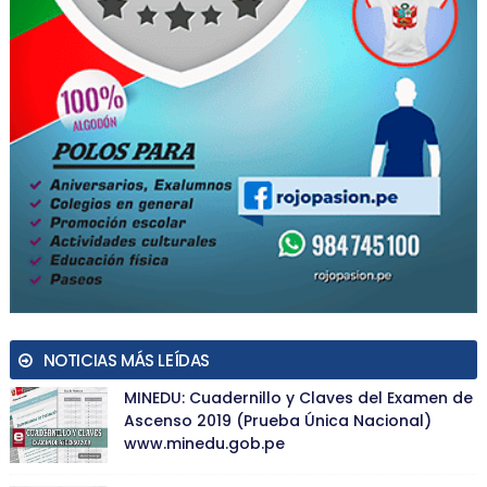
NOTICIAS MÁS LEÍDAS
MINEDU: Cuadernillo y Claves del Examen de
Ascenso 2019 (Prueba Única Nacional)
www.minedu.gob.pe