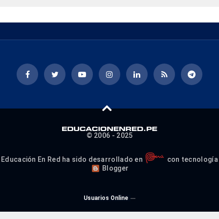
© 2006 - 2025
Educación En Red ha sido desarrollado en
con tecnología
Blogger
Usuarios Online