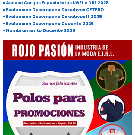
» Acceso Cargos Especialistas UGEL y DRE 2025
» Evaluación Desempeño Directivos CETPRO
» Evaluación Desempeño Directivos IE 2025
» Evaluación Desempeño Docente 2025
» Nombramiento Docente 2025