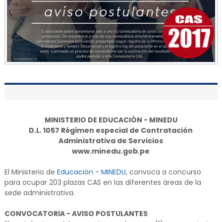
MINISTERIO DE EDUCACIÓN - MINEDU
D.L. 1057 Régimen especial de Contratación
Administrativa de Servicios
www.minedu.gob.pe
El Ministerio de
Educación
-
MINEDU
, convoca a concurso
para ocupar 203 plazas CAS en las diferentes áreas de la
sede administrativa.
CONVOCATORIA - AVISO POSTULANTES