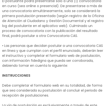
El postulante podrá presentarse solo a una (1) convocatoria
en curso (sea online o presencial). De presentarse a más de
una convocatoria simultáneamente, solo se considerará la
primera postulación presentada (según registro de la Oficina
de Atención al Ciudadano y Gestión Documental y el registro
log del postulante en el aplicativo web). Culminado un
proceso de convocatoria con la publicación del resultado
final, podrá postular a otra Convocatoria CAS.
• Las personas que decidan postular a una convocatoria CAS
en línea y que cumplan con el perfil enunciado, deberán leer
el instructivo y completar el formulario web de postulación,
con información fidedigna que pueda ser corroborada,
debiendo tomar en cuenta lo siguiente:
INSTRUCCIONES
Debe completar el formulario web en su totalidad, de forma
que sea considerada su postulación al concluir el periodo de
recepción de postulaciones.
La vía de postulación es exclusivamente a través de este