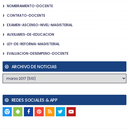
NOMBRAMIENTO-DOCENTE
CONTRATO-DOCENTE
EXAMEN-ASCENSO-NIVEL-MAGISTERIAL
AUXILIARES-DE-EDUCACION
LEY-DE-REFORMA-MAGISTERIAL
EVALUACION-DESEMPENO-DOCENTE
ARCHIVO DE NOTICIAS
REDES SOCIALES & APP