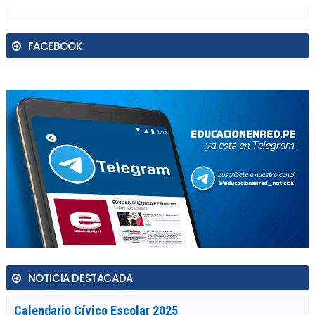
FACEBOOK
NOTICIA DESTACADA
Calendario Cívico Escolar 2025