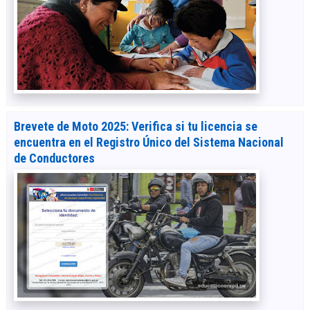
Brevete de Moto 2025: Verifica si tu licencia se
encuentra en el Registro Único del Sistema Nacional
de Conductores