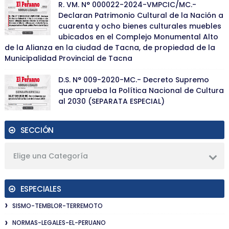
R. VM. N° 000022-2024-VMPCIC/MC.-
Declaran Patrimonio Cultural de la Nación a
cuarenta y ocho bienes culturales muebles
ubicados en el Complejo Monumental Alto
de la Alianza en la ciudad de Tacna, de propiedad de la
Municipalidad Provincial de Tacna
D.S. N° 009-2020-MC.- Decreto Supremo
que aprueba la Política Nacional de Cultura
al 2030 (SEPARATA ESPECIAL)
SECCIÓN
Elige una Categoría
ESPECIALES
SISMO-TEMBLOR-TERREMOTO
NORMAS-LEGALES-EL-PERUANO