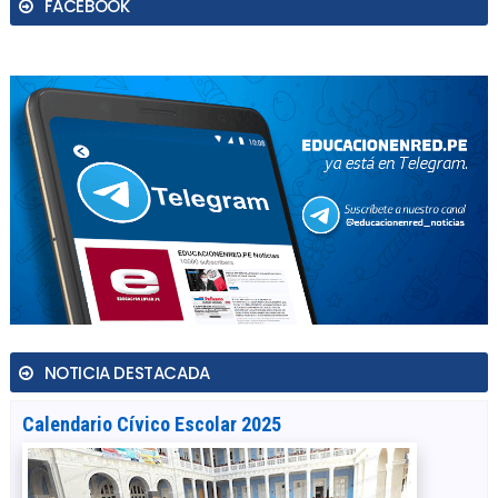
FACEBOOK
NOTICIA DESTACADA
Calendario Cívico Escolar 2025