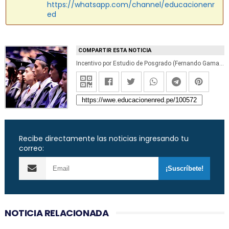
https://whatsapp.com/channel/educacionenr
ed
COMPARTIR ESTA NOTICIA
Incentivo por Estudio de Posgrado (Fernando Gamarra Morales)
Recibe directamente las noticias ingresando tu
correo:
NOTICIA RELACIONADA