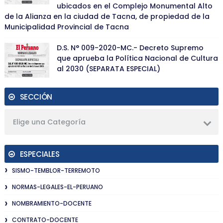
ubicados en el Complejo Monumental Alto
de la Alianza en la ciudad de Tacna, de propiedad de la
Municipalidad Provincial de Tacna
D.S. N° 009-2020-MC.- Decreto Supremo
que aprueba la Política Nacional de Cultura
al 2030 (SEPARATA ESPECIAL)
SECCIÓN
Elige una Categoría
ESPECIALES
SISMO-TEMBLOR-TERREMOTO
NORMAS-LEGALES-EL-PERUANO
NOMBRAMIENTO-DOCENTE
CONTRATO-DOCENTE