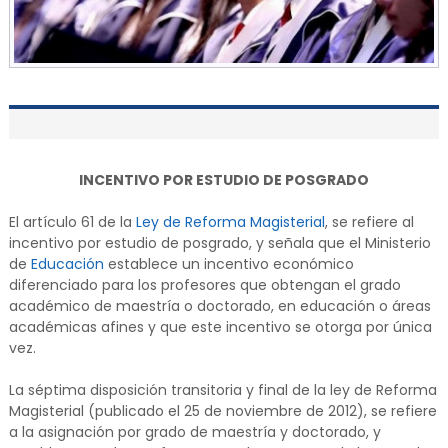
INCENTIVO POR ESTUDIO DE POSGRADO
El artículo 61 de la
Ley de Reforma Magisterial
, se refiere al
incentivo por estudio de posgrado, y señala que el Ministerio
de
Educación
establece un incentivo económico
diferenciado para los profesores que obtengan el grado
académico de maestría o doctorado, en educación o áreas
académicas afines y que este incentivo se otorga por única
vez.
La séptima disposición transitoria y final de la ley de Reforma
Magisterial (publicado el 25 de noviembre de 2012), se refiere
a la asignación por grado de maestría y doctorado, y