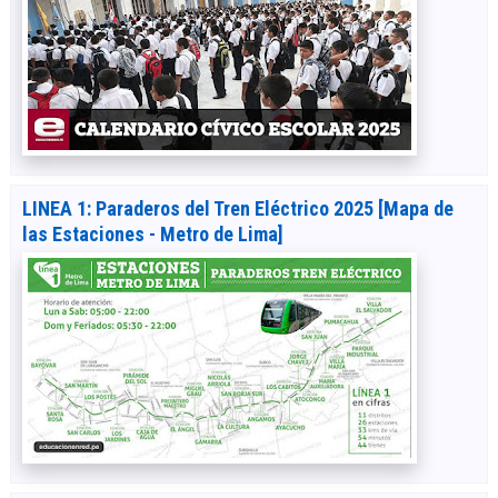
LINEA 1: Paraderos del Tren Eléctrico 2025 [Mapa de
las Estaciones - Metro de Lima]