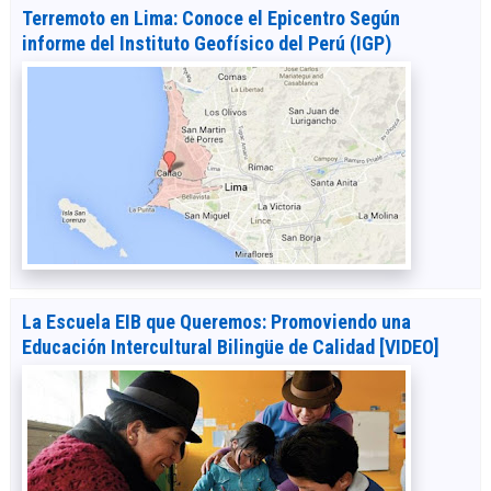
Terremoto en Lima: Conoce el Epicentro Según
informe del Instituto Geofísico del Perú (IGP)
La Escuela EIB que Queremos: Promoviendo una
Educación Intercultural Bilingüe de Calidad [VIDEO]