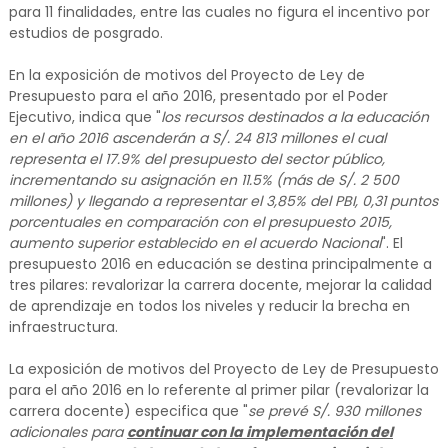
para 11 finalidades, entre las cuales no figura el incentivo por
estudios de posgrado.
En la exposición de motivos del Proyecto de Ley de
Presupuesto para el año 2016, presentado por el Poder
Ejecutivo, indica que "
los recursos destinados a la educación
en el año 2016 ascenderán a S/. 24 813 millones el cual
representa el 17.9% del presupuesto del sector público,
incrementando su asignación en 11.5% (más de S/. 2 500
millones) y llegando a representar el 3,85% del PBI, 0,31 puntos
porcentuales en comparación con el presupuesto 2015,
aumento superior establecido en el acuerdo Nacional
". El
presupuesto 2016 en educación se destina principalmente a
tres pilares: revalorizar la carrera docente, mejorar la calidad
de aprendizaje en todos los niveles y reducir la brecha en
infraestructura.
La exposición de motivos del Proyecto de Ley de Presupuesto
para el año 2016 en lo referente al primer pilar (revalorizar la
carrera docente) especifica que "
se prevé S/. 930 millones
adicionales para
continuar con la implementación del