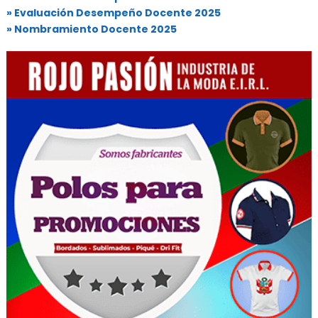
» Evaluación Desempeño Docente 2025
» Nombramiento Docente 2025