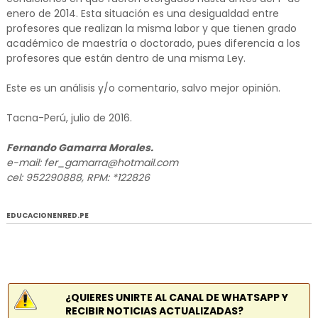
enero de 2014. Esta situación es una desigualdad entre
profesores que realizan la misma labor y que tienen grado
académico de maestría o doctorado, pues diferencia a los
profesores que están dentro de una misma Ley.
Este es un análisis y/o comentario, salvo mejor opinión.
Tacna-Perú, julio de 2016.
Fernando Gamarra Morales.
e-mail: fer_gamarra@hotmail.com
cel: 952290888, RPM: *122826
EDUCACIONENRED.PE
¿QUIERES UNIRTE AL CANAL DE WHATSAPP Y
RECIBIR NOTICIAS ACTUALIZADAS?