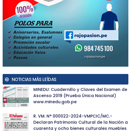
NOTICIAS MÁS LEÍDAS
MINEDU: Cuadernillo y Claves del Examen de
Ascenso 2019 (Prueba Única Nacional)
www.minedu.gob.pe
R. VM. N° 000022-2024-VMPCIC/MC.-
Declaran Patrimonio Cultural de la Nación a
cuarenta y ocho bienes culturales muebles