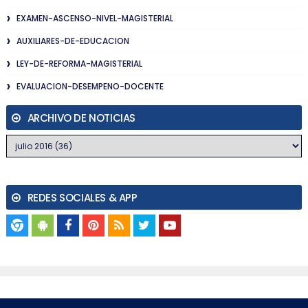
EXAMEN-ASCENSO-NIVEL-MAGISTERIAL
AUXILIARES-DE-EDUCACION
LEY-DE-REFORMA-MAGISTERIAL
EVALUACION-DESEMPENO-DOCENTE
ARCHIVO DE NOTICIAS
REDES SOCIALES & APP