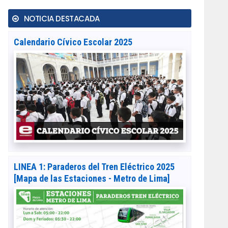
NOTICIA DESTACADA
Calendario Cívico Escolar 2025
LINEA 1: Paraderos del Tren Eléctrico 2025
[Mapa de las Estaciones - Metro de Lima]