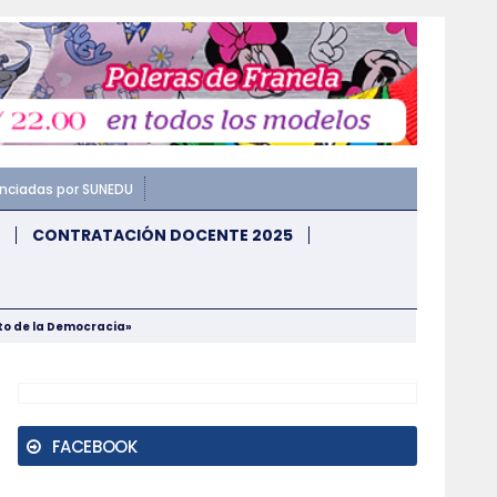
enciadas por SUNEDU
CONTRATACIÓN DOCENTE 2025
nto de la Democracia»
FACEBOOK