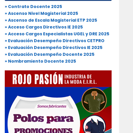
» Contrato Docente 2025
» Ascenso Nivel Magisterial 2025
» Ascenso de Escala Magisterial ETP 2025
» Acceso Cargos Directivos IE 2025
» Acceso Cargos Especialistas UGEL y DRE 2025
» Evaluación Desempeño Directivos CETPRO
» Evaluación Desempeño Directivos IE 2025
» Evaluación Desempeño Docente 2025
» Nombramiento Docente 2025