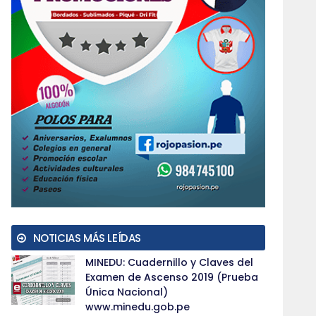
NOTICIAS MÁS LEÍDAS
MINEDU: Cuadernillo y Claves del
Examen de Ascenso 2019 (Prueba
Única Nacional)
www.minedu.gob.pe