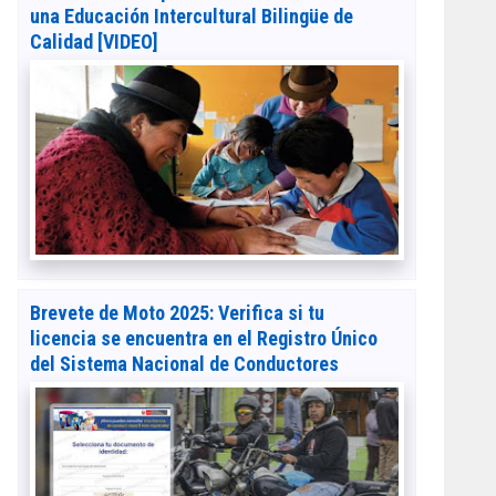
una Educación Intercultural Bilingüe de
Calidad [VIDEO]
Brevete de Moto 2025: Verifica si tu
licencia se encuentra en el Registro Único
del Sistema Nacional de Conductores