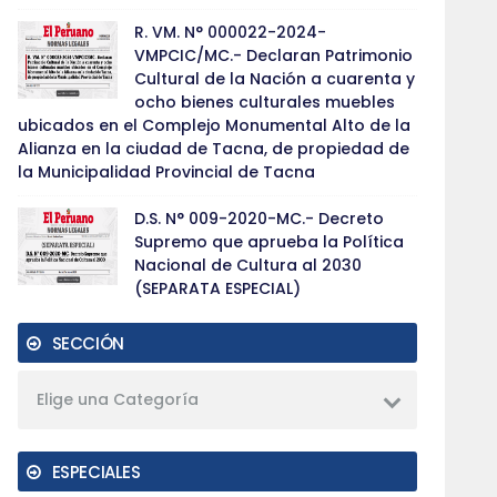
R. VM. N° 000022-2024-
VMPCIC/MC.- Declaran Patrimonio
Cultural de la Nación a cuarenta y
ocho bienes culturales muebles
ubicados en el Complejo Monumental Alto de la
Alianza en la ciudad de Tacna, de propiedad de
la Municipalidad Provincial de Tacna
D.S. N° 009-2020-MC.- Decreto
Supremo que aprueba la Política
Nacional de Cultura al 2030
(SEPARATA ESPECIAL)
SECCIÓN
Elige una Categoría
ESPECIALES