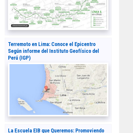
Terremoto en Lima: Conoce el Epicentro
Según informe del Instituto Geofísico del
Perú (IGP)
La Escuela EIB que Queremos: Promoviendo