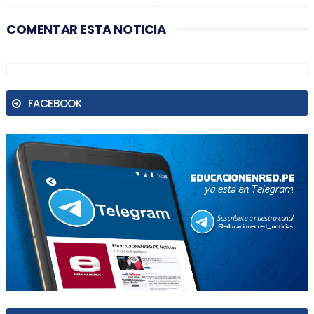
COMENTAR ESTA NOTICIA
FACEBOOK