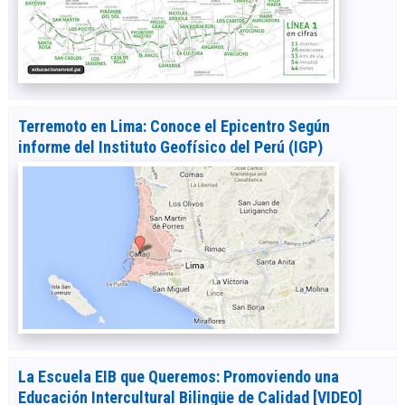
Terremoto en Lima: Conoce el Epicentro Según
informe del Instituto Geofísico del Perú (IGP)
La Escuela EIB que Queremos: Promoviendo una
Educación Intercultural Bilingüe de Calidad [VIDEO]