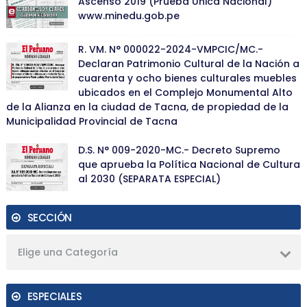
Ascenso 2019 (Prueba Única Nacional)
www.minedu.gob.pe
R. VM. N° 000022-2024-VMPCIC/MC.-
Declaran Patrimonio Cultural de la Nación a
cuarenta y ocho bienes culturales muebles
ubicados en el Complejo Monumental Alto
de la Alianza en la ciudad de Tacna, de propiedad de la
Municipalidad Provincial de Tacna
D.S. N° 009-2020-MC.- Decreto Supremo
que aprueba la Política Nacional de Cultura
al 2030 (SEPARATA ESPECIAL)
SECCIÓN
Elige una Categoría
ESPECIALES