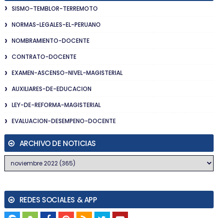
SISMO-TEMBLOR-TERREMOTO
NORMAS-LEGALES-EL-PERUANO
NOMBRAMIENTO-DOCENTE
CONTRATO-DOCENTE
EXAMEN-ASCENSO-NIVEL-MAGISTERIAL
AUXILIARES-DE-EDUCACION
LEY-DE-REFORMA-MAGISTERIAL
EVALUACION-DESEMPENO-DOCENTE
ARCHIVO DE NOTICIAS
REDES SOCIALES & APP