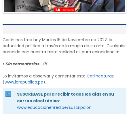
Carlín nos trae hoy Martes 15 de Noviembre de 2022, la
actualidad política a través de la magia de su arte. Cualquier
parecido con nuestra triste realidad es pura coincidencia:
•
Sin comentarios...!!!
Lo invitamos a observar y comentar esta
Carlincaturas
(
www.larepublica.pe
).
SUSCRÍBASE para recibir todos los días en su
correo electrónico:
www.educacionenred.pe/suscripcion