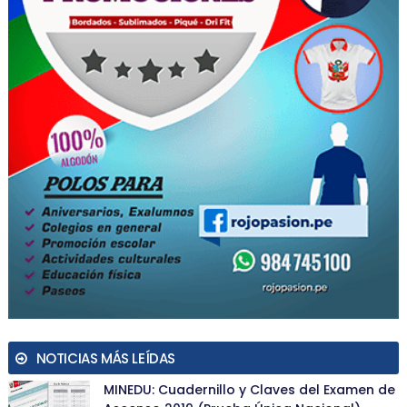
NOTICIAS MÁS LEÍDAS
MINEDU: Cuadernillo y Claves del Examen de