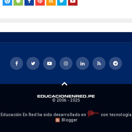
© 2006 - 2025
Educación En Red ha sido desarrollado en
con tecnología
Blogger