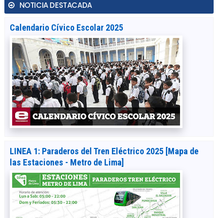
NOTICIA DESTACADA
Calendario Cívico Escolar 2025
LINEA 1: Paraderos del Tren Eléctrico 2025 [Mapa de
las Estaciones - Metro de Lima]