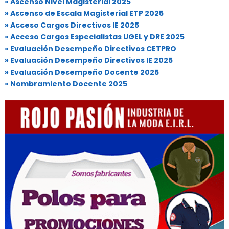
» Ascenso Nivel Magisterial 2025
» Ascenso de Escala Magisterial ETP 2025
» Acceso Cargos Directivos IE 2025
» Acceso Cargos Especialistas UGEL y DRE 2025
» Evaluación Desempeño Directivos CETPRO
» Evaluación Desempeño Directivos IE 2025
» Evaluación Desempeño Docente 2025
» Nombramiento Docente 2025