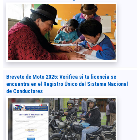
Brevete de Moto 2025: Verifica si tu licencia se
encuentra en el Registro Único del Sistema Nacional
de Conductores