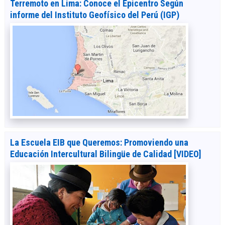
Terremoto en Lima: Conoce el Epicentro Según
informe del Instituto Geofísico del Perú (IGP)
La Escuela EIB que Queremos: Promoviendo una
Educación Intercultural Bilingüe de Calidad [VIDEO]