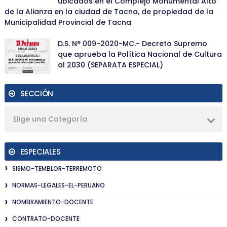
ubicados en el Complejo Monumental Alto
de la Alianza en la ciudad de Tacna, de propiedad de la
Municipalidad Provincial de Tacna
D.S. N° 009-2020-MC.- Decreto Supremo
que aprueba la Política Nacional de Cultura
al 2030 (SEPARATA ESPECIAL)
SECCIÓN
Elige una Categoría
ESPECIALES
SISMO-TEMBLOR-TERREMOTO
NORMAS-LEGALES-EL-PERUANO
NOMBRAMIENTO-DOCENTE
CONTRATO-DOCENTE