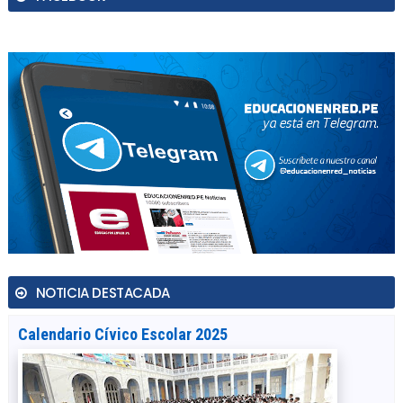
NOTICIA DESTACADA
Calendario Cívico Escolar 2025