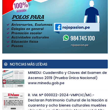
NOTICIAS MÁS LEÍDAS
MINEDU: Cuadernillo y Claves del Examen de
Ascenso 2019 (Prueba Única Nacional)
www.minedu.gob.pe
R. VM. N° 000022-2024-VMPCIC/MC.-
Declaran Patrimonio Cultural de la Nación a
cuarenta y ocho bienes culturales muebles