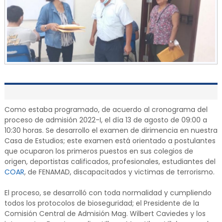
Como estaba programado, de acuerdo al cronograma del
proceso de admisión 2022-I, el día 13 de agosto de 09:00 a
10:30 horas. Se desarrollo el examen de dirimencia en nuestra
Casa de Estudios; este examen está orientado a postulantes
que ocuparon los primeros puestos en sus colegios de
origen, deportistas calificados, profesionales, estudiantes del
COAR
, de FENAMAD, discapacitados y victimas de terrorismo.
El proceso, se desarrolló con toda normalidad y cumpliendo
todos los protocolos de bioseguridad; el Presidente de la
Comisión Central de Admisión Mag. Wilbert Caviedes y los