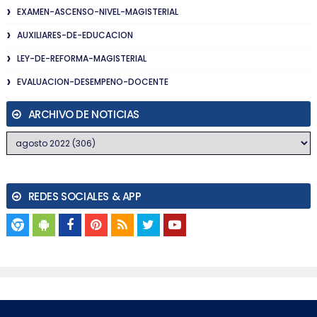
EXAMEN-ASCENSO-NIVEL-MAGISTERIAL
AUXILIARES-DE-EDUCACION
LEY-DE-REFORMA-MAGISTERIAL
EVALUACION-DESEMPENO-DOCENTE
ARCHIVO DE NOTICIAS
REDES SOCIALES & APP