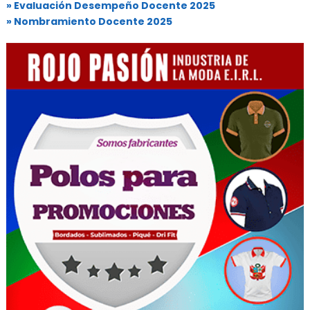
» Evaluación Desempeño Docente 2025
» Nombramiento Docente 2025