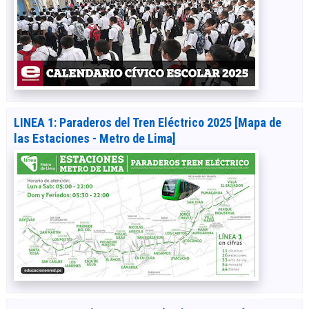
LINEA 1: Paraderos del Tren Eléctrico 2025 [Mapa de
las Estaciones - Metro de Lima]