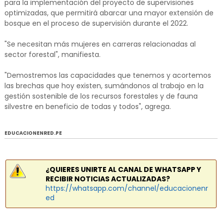
para la implementación del proyecto de supervisiones
optimizadas, que permitirá abarcar una mayor extensión de
bosque en el proceso de supervisión durante el 2022.
"Se necesitan más mujeres en carreras relacionadas al
sector forestal", manifiesta.
"Demostremos las capacidades que tenemos y acortemos
las brechas que hoy existen, sumándonos al trabajo en la
gestión sostenible de los recursos forestales y de fauna
silvestre en beneficio de todas y todos", agrega.
EDUCACIONENRED.PE
¿QUIERES UNIRTE AL CANAL DE WHATSAPP Y
RECIBIR NOTICIAS ACTUALIZADAS?
https://whatsapp.com/channel/educacionenr
ed