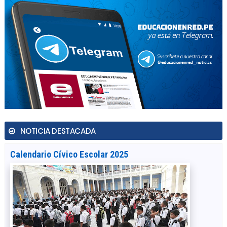
NOTICIA DESTACADA
Calendario Cívico Escolar 2025