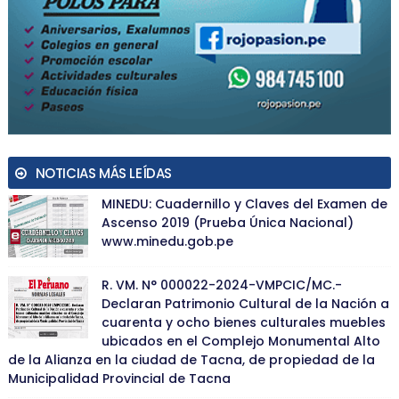
NOTICIAS MÁS LEÍDAS
MINEDU: Cuadernillo y Claves del Examen de
Ascenso 2019 (Prueba Única Nacional)
www.minedu.gob.pe
R. VM. N° 000022-2024-VMPCIC/MC.-
Declaran Patrimonio Cultural de la Nación a
cuarenta y ocho bienes culturales muebles
ubicados en el Complejo Monumental Alto
de la Alianza en la ciudad de Tacna, de propiedad de la
Municipalidad Provincial de Tacna