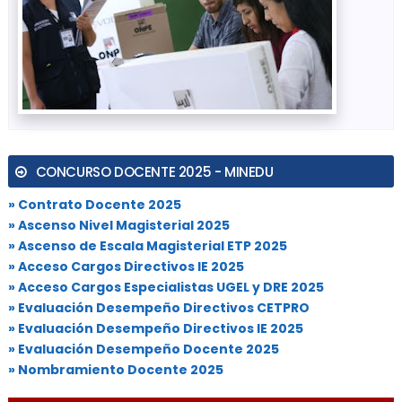
CONCURSO DOCENTE 2025 - MINEDU
» Contrato Docente 2025
» Ascenso Nivel Magisterial 2025
» Ascenso de Escala Magisterial ETP 2025
» Acceso Cargos Directivos IE 2025
» Acceso Cargos Especialistas UGEL y DRE 2025
» Evaluación Desempeño Directivos CETPRO
» Evaluación Desempeño Directivos IE 2025
» Evaluación Desempeño Docente 2025
» Nombramiento Docente 2025