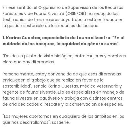
En ese sentido, el Organismo de Supervisión de los Recursos
Forestales y de Fauna Silvestre (OSINFOR) ha recogido los
testimonios de tres mujeres cuyo trabajo está enfocado en
la gestión sostenible de los recursos del bosque.
1. Karina Cuestas, especialista de fauna silvestre: "En el
cuidado de los bosques, la equidad de género suma".
"Desde un punto de vista biológico, entre mujeres y hombres
claro que hay diferencias.
Personalmente, estoy convencida de que esas diferencias
enriquecen el trabajo que se realiza en favor de la
sostenibilidad", señala Karina Cuestas, médica veterinaria y
regente de fauna silvestre. Ella es especialista en manejo de
fauna silvestre en cautiverio y trabaja con distintos centros
de cría dedicados al rescate y la conservación de especies.
"Las mujeres aportamos en cualquiera de los ámbitos en los
que nos desarrollamos", sostiene.