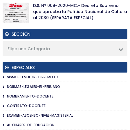
D.S. N° 009-2020-MC.- Decreto Supremo
que aprueba la Política Nacional de Cultura
al 2030 (SEPARATA ESPECIAL)
SECCIÓN
Elige una Categoría
ESPECIALES
SISMO-TEMBLOR-TERREMOTO
NORMAS-LEGALES-EL-PERUANO
NOMBRAMIENTO-DOCENTE
CONTRATO-DOCENTE
EXAMEN-ASCENSO-NIVEL-MAGISTERIAL
AUXILIARES-DE-EDUCACION