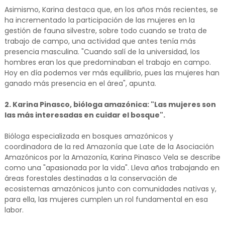
Asimismo, Karina destaca que, en los años más recientes, se
ha incrementado la participación de las mujeres en la
gestión de fauna silvestre, sobre todo cuando se trata de
trabajo de campo, una actividad que antes tenía más
presencia masculina. "Cuando salí de la universidad, los
hombres eran los que predominaban el trabajo en campo.
Hoy en día podemos ver más equilibrio, pues las mujeres han
ganado más presencia en el área", apunta.
2. Karina Pinasco, bióloga amazónica: "Las mujeres son
las más interesadas en cuidar el bosque".
Bióloga especializada en bosques amazónicos y
coordinadora de la red Amazonía que Late de la Asociación
Amazónicos por la Amazonía, Karina Pinasco Vela se describe
como una "apasionada por la vida". Lleva años trabajando en
áreas forestales destinadas a la conservación de
ecosistemas amazónicos junto con comunidades nativas y,
para ella, las mujeres cumplen un rol fundamental en esa
labor.