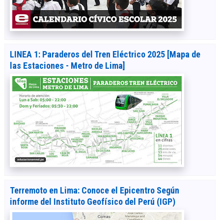
LINEA 1: Paraderos del Tren Eléctrico 2025 [Mapa de
las Estaciones - Metro de Lima]
Terremoto en Lima: Conoce el Epicentro Según
informe del Instituto Geofísico del Perú (IGP)