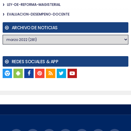
LEY-DE-REFORMA-MAGISTERIAL
EVALUACION-DESEMPENO-DOCENTE
ARCHIVO DE NOTICIAS
REDES SOCIALES & APP