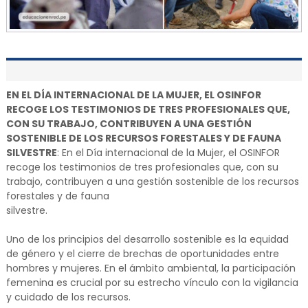
EN EL DÍA INTERNACIONAL DE LA MUJER, EL OSINFOR
RECOGE LOS TESTIMONIOS DE TRES PROFESIONALES QUE,
CON SU TRABAJO, CONTRIBUYEN A UNA GESTIÓN
SOSTENIBLE DE LOS RECURSOS FORESTALES Y DE FAUNA
SILVESTRE
: En el Día internacional de la Mujer, el OSINFOR
recoge los testimonios de tres profesionales que, con su
trabajo, contribuyen a una gestión sostenible de los recursos
forestales y de fauna
silvestre.
Uno de los principios del desarrollo sostenible es la equidad
de género y el cierre de brechas de oportunidades entre
hombres y mujeres. En el ámbito ambiental, la participación
femenina es crucial por su estrecho vínculo con la vigilancia
y cuidado de los recursos.