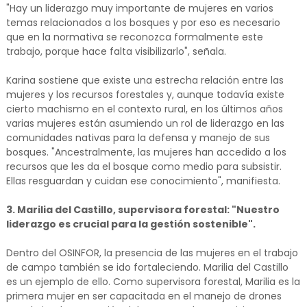
"Hay un liderazgo muy importante de mujeres en varios
temas relacionados a los bosques y por eso es necesario
que en la normativa se reconozca formalmente este
trabajo, porque hace falta visibilizarlo", señala.
Karina sostiene que existe una estrecha relación entre las
mujeres y los recursos forestales y, aunque todavía existe
cierto machismo en el contexto rural, en los últimos años
varias mujeres están asumiendo un rol de liderazgo en las
comunidades nativas para la defensa y manejo de sus
bosques. "Ancestralmente, las mujeres han accedido a los
recursos que les da el bosque como medio para subsistir.
Ellas resguardan y cuidan ese conocimiento", manifiesta.
3. Marilia del Castillo, supervisora forestal: "Nuestro
liderazgo es crucial para la gestión sostenible".
Dentro del OSINFOR, la presencia de las mujeres en el trabajo
de campo también se ido fortaleciendo. Marilia del Castillo
es un ejemplo de ello. Como supervisora forestal, Marilia es la
primera mujer en ser capacitada en el manejo de drones