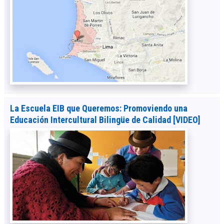
La Escuela EIB que Queremos: Promoviendo una
Educación Intercultural Bilingüe de Calidad [VIDEO]