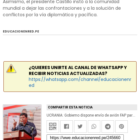
Asimismo, el presidente Castillo instó a la comunidad
mundial a dejar las confrontaciones y a la solución de
conflictos por la vía diplomática y pacífica.
EDUCACIONENRED.PE
¿QUIERES UNIRTE AL CANAL DE WHATSAPP Y
RECIBIR NOTICIAS ACTUALIZADAS?
https://whatsapp.com/channel/educacionenr
ed
COMPARTIR ESTA NOTICIA
UCRANIA: Gobierno dispone envío de avión FAP para repatriar a peruanos