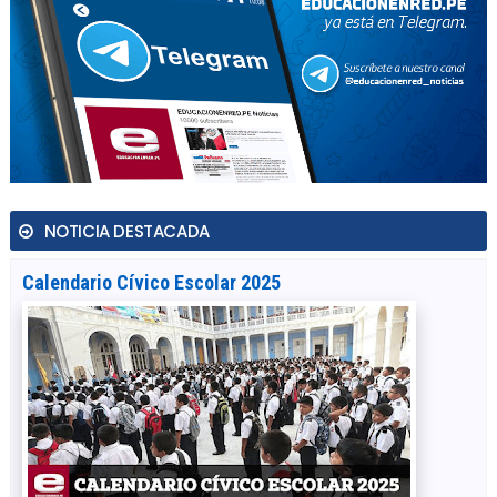
NOTICIA DESTACADA
Calendario Cívico Escolar 2025