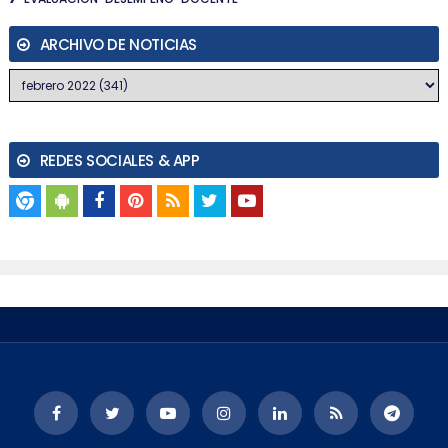
ARCHIVO DE NOTICIAS
REDES SOCIALES & APP