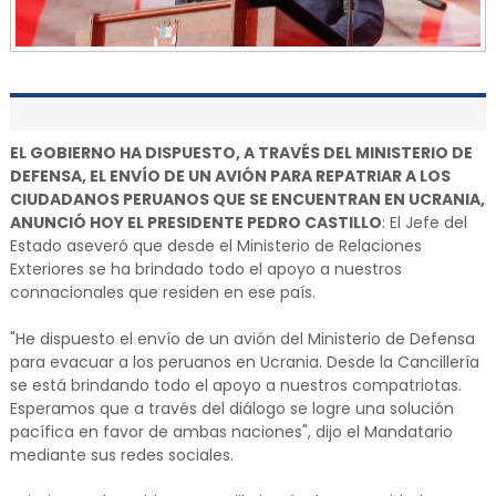
EL GOBIERNO HA DISPUESTO, A TRAVÉS DEL MINISTERIO DE
DEFENSA, EL ENVÍO DE UN AVIÓN PARA REPATRIAR A LOS
CIUDADANOS PERUANOS QUE SE ENCUENTRAN EN UCRANIA,
ANUNCIÓ HOY EL PRESIDENTE PEDRO CASTILLO
: El Jefe del
Estado aseveró que desde el Ministerio de Relaciones
Exteriores se ha brindado todo el apoyo a nuestros
connacionales que residen en ese país.
"He dispuesto el envío de un avión del Ministerio de Defensa
para evacuar a los peruanos en Ucrania. Desde la Cancillería
se está brindando todo el apoyo a nuestros compatriotas.
Esperamos que a través del diálogo se logre una solución
pacífica en favor de ambas naciones", dijo el Mandatario
mediante sus redes sociales.