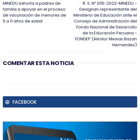
MINEDU exhorta a padres de
R. S. Nº 005-2022-MINEDU.-
familia a apoyar en el proceso
Designan representante del
de vacunación de menores de
Ministerio de Educación ante el
5 a 11 años de edad
Consejo de Administración del
Fondo Nacional de Desarrollo
de la Educación Peruana -
FONDEP (Alindor Mesias Bazan
Hernandez)
COMENTAR ESTA NOTICIA
FACEBOOK