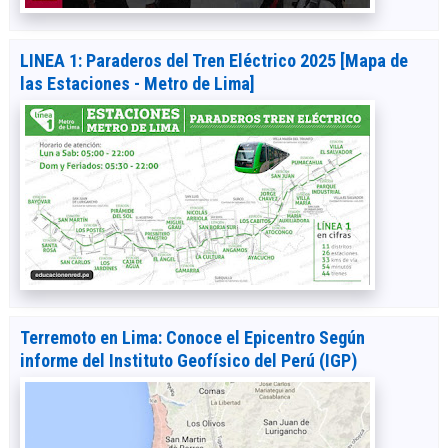
LINEA 1: Paraderos del Tren Eléctrico 2025 [Mapa de
las Estaciones - Metro de Lima]
Terremoto en Lima: Conoce el Epicentro Según
informe del Instituto Geofísico del Perú (IGP)