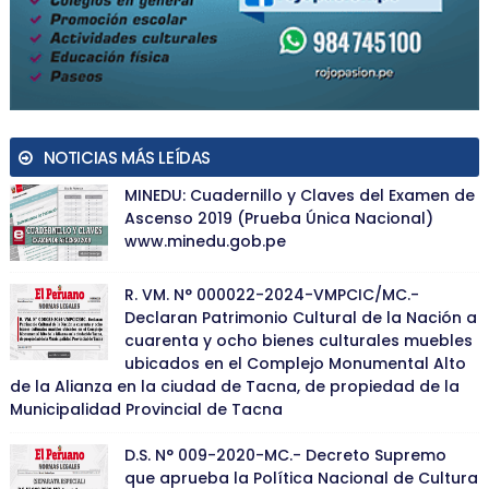
NOTICIAS MÁS LEÍDAS
MINEDU: Cuadernillo y Claves del Examen de
Ascenso 2019 (Prueba Única Nacional)
www.minedu.gob.pe
R. VM. N° 000022-2024-VMPCIC/MC.-
Declaran Patrimonio Cultural de la Nación a
cuarenta y ocho bienes culturales muebles
ubicados en el Complejo Monumental Alto
de la Alianza en la ciudad de Tacna, de propiedad de la
Municipalidad Provincial de Tacna
D.S. N° 009-2020-MC.- Decreto Supremo
que aprueba la Política Nacional de Cultura