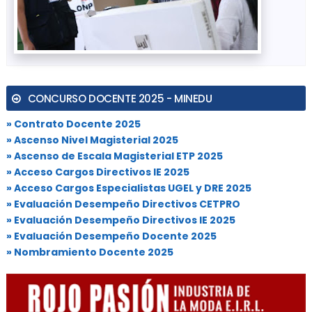
CONCURSO DOCENTE 2025 - MINEDU
» Contrato Docente 2025
» Ascenso Nivel Magisterial 2025
» Ascenso de Escala Magisterial ETP 2025
» Acceso Cargos Directivos IE 2025
» Acceso Cargos Especialistas UGEL y DRE 2025
» Evaluación Desempeño Directivos CETPRO
» Evaluación Desempeño Directivos IE 2025
» Evaluación Desempeño Docente 2025
» Nombramiento Docente 2025