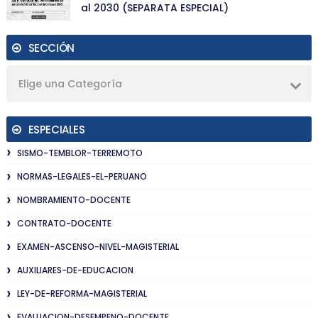
al 2030 (SEPARATA ESPECIAL)
SECCIÓN
Elige una Categoría
ESPECIALES
SISMO-TEMBLOR-TERREMOTO
NORMAS-LEGALES-EL-PERUANO
NOMBRAMIENTO-DOCENTE
CONTRATO-DOCENTE
EXAMEN-ASCENSO-NIVEL-MAGISTERIAL
AUXILIARES-DE-EDUCACION
LEY-DE-REFORMA-MAGISTERIAL
EVALUACION-DESEMPENO-DOCENTE