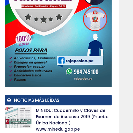
NOTICIAS MÁS LEÍDAS
MINEDU: Cuadernillo y Claves del
Examen de Ascenso 2019 (Prueba
Única Nacional)
www.minedu.gob.pe