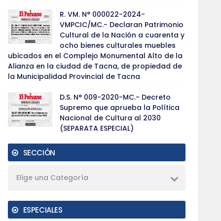
R. VM. N° 000022-2024-
VMPCIC/MC.- Declaran Patrimonio
Cultural de la Nación a cuarenta y
ocho bienes culturales muebles
ubicados en el Complejo Monumental Alto de la
Alianza en la ciudad de Tacna, de propiedad de
la Municipalidad Provincial de Tacna
D.S. N° 009-2020-MC.- Decreto
Supremo que aprueba la Política
Nacional de Cultura al 2030
(SEPARATA ESPECIAL)
SECCIÓN
Elige una Categoría
ESPECIALES