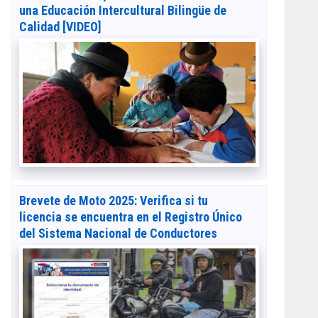
una Educación Intercultural Bilingüe de
Calidad [VIDEO]
Brevete de Moto 2025: Verifica si tu
licencia se encuentra en el Registro Único
del Sistema Nacional de Conductores