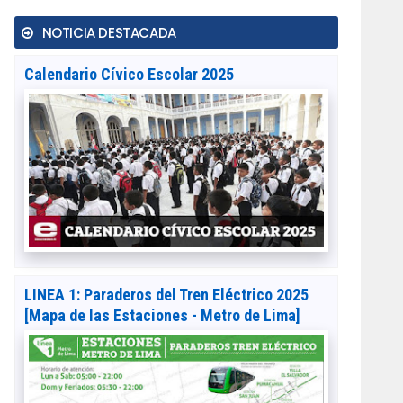
NOTICIA DESTACADA
Calendario Cívico Escolar 2025
LINEA 1: Paraderos del Tren Eléctrico 2025
[Mapa de las Estaciones - Metro de Lima]