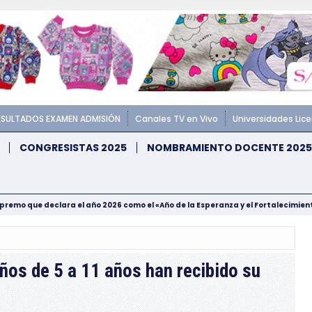
ESULTADOS EXAMEN ADMISIÓN
Canales TV en Vivo
Universidades Lic
CONGRESISTAS 2025
NOMBRAMIENTO DOCENTE 2025
upremo que declara el año 2026 como el «Año de la Esperanza y el Fortalecimie
ños de 5 a 11 años han recibido su