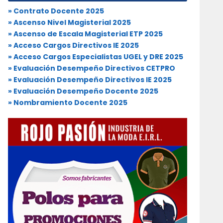
» Contrato Docente 2025
» Ascenso Nivel Magisterial 2025
» Ascenso de Escala Magisterial ETP 2025
» Acceso Cargos Directivos IE 2025
» Acceso Cargos Especialistas UGEL y DRE 2025
» Evaluación Desempeño Directivos CETPRO
» Evaluación Desempeño Directivos IE 2025
» Evaluación Desempeño Docente 2025
» Nombramiento Docente 2025