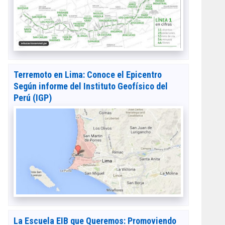
Terremoto en Lima: Conoce el Epicentro
Según informe del Instituto Geofísico del
Perú (IGP)
La Escuela EIB que Queremos: Promoviendo