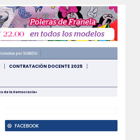
enciadas por SUNEDU
CONTRATACIÓN DOCENTE 2025
nto de la Democracia»
FACEBOOK