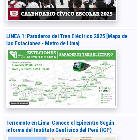
LINEA 1: Paraderos del Tren Eléctrico 2025 [Mapa de
las Estaciones - Metro de Lima]
Terremoto en Lima: Conoce el Epicentro Según
informe del Instituto Geofísico del Perú (IGP)