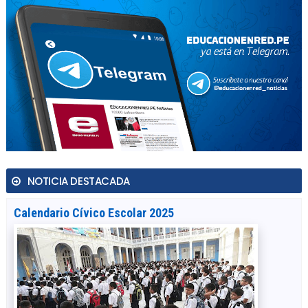
NOTICIA DESTACADA
Calendario Cívico Escolar 2025