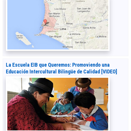
La Escuela EIB que Queremos: Promoviendo una
Educación Intercultural Bilingüe de Calidad [VIDEO]