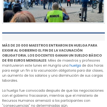
MÁS DE 20 000 MAESTROS ENTRARON EN HUELGA PARA
EXIGIR AL GOBIERNO EL FIN DE LA VACUNACIÓN
OBLIGATORIA. LOS DOCENTES GANAN UN SUELDO BÁSICO
DE 610 EUROS MENSUALES
: Miles de maestros y profesores
mantuvieron este lunes en Hungría una
huelga
de dos horas
para exigir un fin a la vacunación obligatoria para dar clases,
un aumento de los salarios y una disminución de sus cargas
laborales.
La huelga fue convocada después de que las negociaciones
con el gobierno fracasaran, mientras que el ministerio de
Recursos Humanos amenazó a los participantes con
"consecuencias" no determinadas aún.