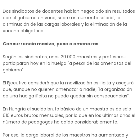
Dos sindicatos de docentes habían negociado sin resultados
con el gobierno en vano, sobre un aumento salarial, la
disminución de las cargas laborales y la eliminación de la
vacuna obligatoria.
Concurrencia masiva, pese a amenazas
Según los sindicatos, unos 20.000 maestros y profesores
participaron hoy en la huelga "a pesar de las amenazas del
gobierno".
El Ejecutivo consideró que la movilización es ilícita y aseguró
que, aunque no quieren amenazar a nadie, "la organización
de una huelga ilícita no puede quedar sin consecuencias".
En Hungría el sueldo bruto básico de un maestro es de sólo
610 euros brutos mensuales, por lo que en los últimos años el
número de pedagogos ha caído considerablemente.
Por eso, la carga laboral de los maestros ha aumentado y