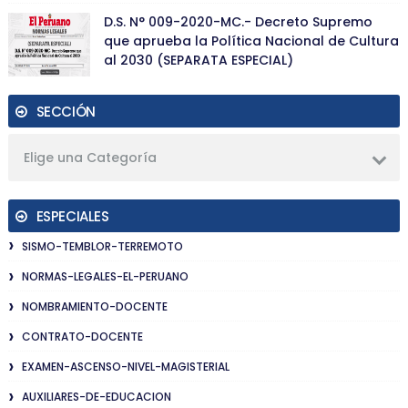
D.S. N° 009-2020-MC.- Decreto Supremo
que aprueba la Política Nacional de Cultura
al 2030 (SEPARATA ESPECIAL)
SECCIÓN
Elige una Categoría
ESPECIALES
SISMO-TEMBLOR-TERREMOTO
NORMAS-LEGALES-EL-PERUANO
NOMBRAMIENTO-DOCENTE
CONTRATO-DOCENTE
EXAMEN-ASCENSO-NIVEL-MAGISTERIAL
AUXILIARES-DE-EDUCACION