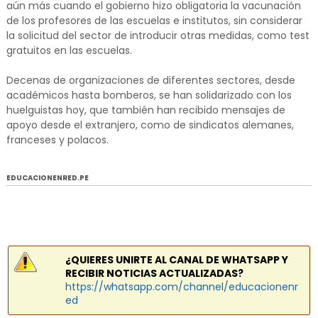
aún más cuando el gobierno hizo obligatoria la vacunación
de los profesores de las escuelas e institutos, sin considerar
la solicitud del sector de introducir otras medidas, como test
gratuitos en las escuelas.
Decenas de organizaciones de diferentes sectores, desde
académicos hasta bomberos, se han solidarizado con los
huelguistas hoy, que también han recibido mensajes de
apoyo desde el extranjero, como de sindicatos alemanes,
franceses y polacos.
EDUCACIONENRED.PE
¿QUIERES UNIRTE AL CANAL DE WHATSAPP Y
RECIBIR NOTICIAS ACTUALIZADAS?
https://whatsapp.com/channel/educacionenr
ed