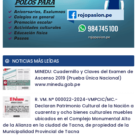
NOTICIAS MÁS LEÍDAS
MINEDU: Cuadernillo y Claves del Examen de
Ascenso 2019 (Prueba Única Nacional)
www.minedu.gob.pe
R. VM. N° 000022-2024-VMPCIC/MC.-
Declaran Patrimonio Cultural de la Nación a
cuarenta y ocho bienes culturales muebles
ubicados en el Complejo Monumental Alto
de la Alianza en la ciudad de Tacna, de propiedad de la
Municipalidad Provincial de Tacna