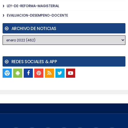
LEY-DE-REFORMA-MAGISTERIAL
EVALUACION-DESEMPENO-DOCENTE
ARCHIVO DE NOTICIAS
REDES SOCIALES & APP