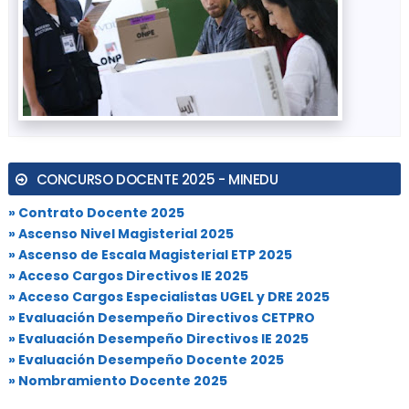
CONCURSO DOCENTE 2025 - MINEDU
» Contrato Docente 2025
» Ascenso Nivel Magisterial 2025
» Ascenso de Escala Magisterial ETP 2025
» Acceso Cargos Directivos IE 2025
» Acceso Cargos Especialistas UGEL y DRE 2025
» Evaluación Desempeño Directivos CETPRO
» Evaluación Desempeño Directivos IE 2025
» Evaluación Desempeño Docente 2025
» Nombramiento Docente 2025