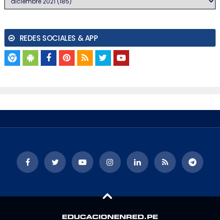
REDES SOCIALES & APP