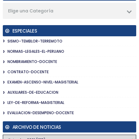
Elige una Categoría
ESPECIALES
SISMO-TEMBLOR-TERREMOTO
NORMAS-LEGALES-EL-PERUANO
NOMBRAMIENTO-DOCENTE
CONTRATO-DOCENTE
EXAMEN-ASCENSO-NIVEL-MAGISTERIAL
AUXILIARES-DE-EDUCACION
LEY-DE-REFORMA-MAGISTERIAL
EVALUACION-DESEMPENO-DOCENTE
ARCHIVO DE NOTICIAS