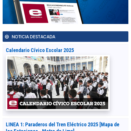
NOTICIA DESTACADA
Calendario Cívico Escolar 2025
LINEA 1: Paraderos del Tren Eléctrico 2025 [Mapa de