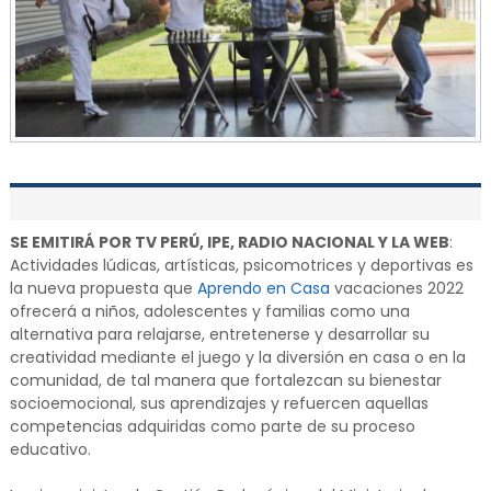
SE EMITIRÁ POR TV PERÚ, IPE, RADIO NACIONAL Y LA WEB
:
Actividades lúdicas, artísticas, psicomotrices y deportivas es
la nueva propuesta que
Aprendo en Casa
vacaciones 2022
ofrecerá a niños, adolescentes y familias como una
alternativa para relajarse, entretenerse y desarrollar su
creatividad mediante el juego y la diversión en casa o en la
comunidad, de tal manera que fortalezcan su bienestar
socioemocional, sus aprendizajes y refuercen aquellas
competencias adquiridas como parte de su proceso
educativo.