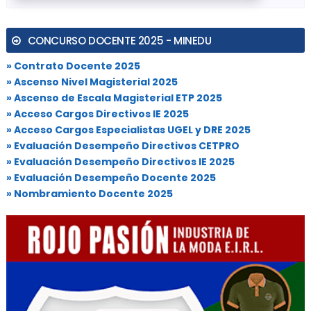
CONCURSO DOCENTE 2025 - MINEDU
» Contrato Docente 2025
» Ascenso Nivel Magisterial 2025
» Ascenso de Escala Magisterial ETP 2025
» Acceso Cargos Directivos IE 2025
» Acceso Cargos Especialistas UGEL y DRE 2025
» Evaluación Desempeño Directivos CETPRO
» Evaluación Desempeño Directivos IE 2025
» Evaluación Desempeño Docente 2025
» Nombramiento Docente 2025