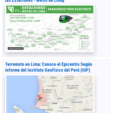
las Estaciones - Metro de Lima]
Terremoto en Lima: Conoce el Epicentro Según
informe del Instituto Geofísico del Perú (IGP)