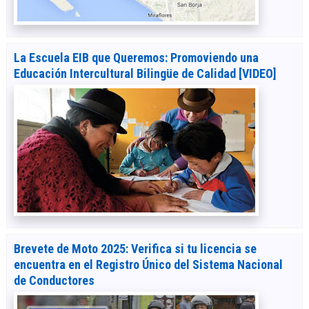
La Escuela EIB que Queremos: Promoviendo una
Educación Intercultural Bilingüe de Calidad [VIDEO]
Brevete de Moto 2025: Verifica si tu licencia se
encuentra en el Registro Único del Sistema Nacional
de Conductores