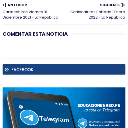
<[ ANTERIOR
SIGUIENTE ]>
Carlincaturas Viernes 31
Carlincaturas Sábado 1 Enero
Diciembre 2021 - La República
2022 - La República
COMENTAR ESTA NOTICIA
FACEBOOK