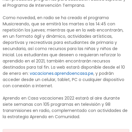
el Programa de Intervención Temprana.
Como novedad, en radio se ha creado el programa
Musicreando, que se emitirá los martes a las 14:45 con
repetición los jueves; mientras que en la web encontrarán,
en un formato ágil y dinámico, actividades artísticas,
deportivas y recreativas para estudiantes de primaria y
secundaria, así como recursos para las niñas y niños de
inicial. Los estudiantes que deseen o requieran reforzar lo
aprendido en el 2021, también encontrarán recursos
destinados para tal fin. La web estará disponible desde el 10
de enero en:
vacaciones.aprendoencasa.pe
, y podrán
acceder desde un celular, tablet, PC o cualquier dispositivo
con conexión a internet.
Aprendo en Casa vacaciones 2022 estará al aire durante
siete semanas con 105 programas en televisión y 98
transmisiones en radio, complementado con actividades de
la estrategia Aprendo en Comunidad.