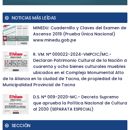
NOTICIAS MÁS LEÍDAS
MINEDU: Cuadernillo y Claves del Examen de
Ascenso 2019 (Prueba Única Nacional)
www.minedu.gob.pe
R. VM. N° 000022-2024-VMPCIC/MC.-
Declaran Patrimonio Cultural de la Nación a
cuarenta y ocho bienes culturales muebles
ubicados en el Complejo Monumental Alto
de la Alianza en la ciudad de Tacna, de propiedad de la
Municipalidad Provincial de Tacna
D.S. N° 009-2020-MC.- Decreto Supremo
que aprueba la Política Nacional de Cultura
al 2030 (SEPARATA ESPECIAL)
SECCIÓN