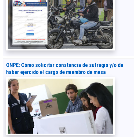
ONPE: Cómo solicitar constancia de sufragio y/o de
haber ejercido el cargo de miembro de mesa