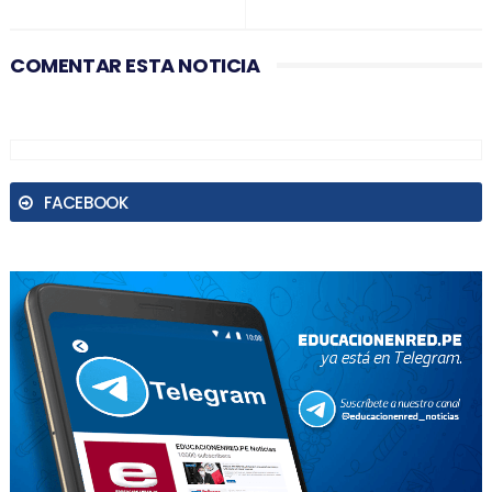
COMENTAR ESTA NOTICIA
FACEBOOK