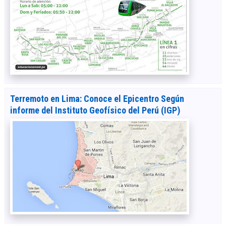
Terremoto en Lima: Conoce el Epicentro Según
informe del Instituto Geofísico del Perú (IGP)