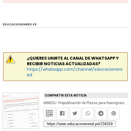
EDUCACIONENRED.PE
¿QUIERES UNIRTE AL CANAL DE WHATSAPP Y
RECIBIR NOTICIAS ACTUALIZADAS?
https://whatsapp.com/channel/educacionenr
ed
COMPARTIR ESTA NOTICIA
MINEDU: Prepublicación de Plazas para Reasignación Docente 2021 (Actualizado 15 Setiembre)