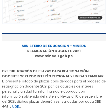
MINISTERIO DE EDUCACIÓN - MINEDU
REASIGNACIÓN DOCENTE 2021
www.minedu.gob.pe
PREPUBLICACIÓN DE PLAZAS PARA REASIGNACIÓN
DOCENTE 2021 POR INTERÉS PERSONAL Y UNIDAD FAMILIAR
:
El presente listado de plazas consideradas para el proceso de
reasignación docente 2021 por las causales de interés
personal y unidad familiar, ha sido elaborado con
información obtenida del sistema Nexus al 10 de setiembre
del 2021, dichas plazas deberán ser validadas por cada DRE,
GRE y
UGEL
.