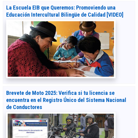
La Escuela EIB que Queremos: Promoviendo una
Educación Intercultural Bilingüe de Calidad [VIDEO]
Brevete de Moto 2025: Verifica si tu licencia se
encuentra en el Registro Único del Sistema Nacional
de Conductores