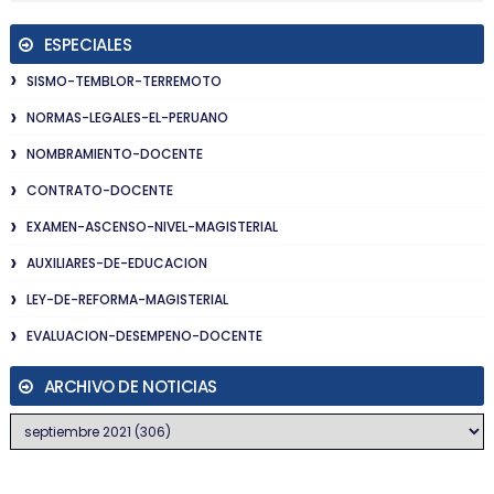
ESPECIALES
SISMO-TEMBLOR-TERREMOTO
NORMAS-LEGALES-EL-PERUANO
NOMBRAMIENTO-DOCENTE
CONTRATO-DOCENTE
EXAMEN-ASCENSO-NIVEL-MAGISTERIAL
AUXILIARES-DE-EDUCACION
LEY-DE-REFORMA-MAGISTERIAL
EVALUACION-DESEMPENO-DOCENTE
ARCHIVO DE NOTICIAS