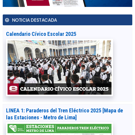
NOTICIA DESTACADA
Calendario Cívico Escolar 2025
LINEA 1: Paraderos del Tren Eléctrico 2025 [Mapa de
las Estaciones - Metro de Lima]