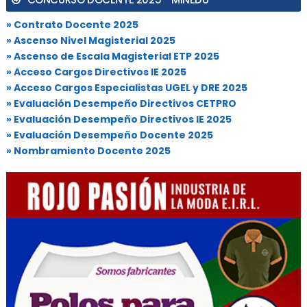
» Contrato Docente 2025
» Ascenso Nivel Magisterial 2025
» Ascenso de Escala Magisterial ETP 2025
» Acceso Cargos Directivos IE 2025
» Acceso Cargos Especialistas UGEL y DRE 2025
» Evaluación Desempeño Directivos CETPRO
» Evaluación Desempeño Directivos IE 2025
» Evaluación Desempeño Docente 2025
» Nombramiento Docente 2025