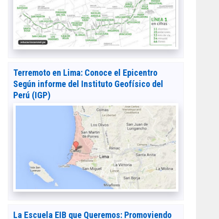
Terremoto en Lima: Conoce el Epicentro
Según informe del Instituto Geofísico del
Perú (IGP)
La Escuela EIB que Queremos: Promoviendo