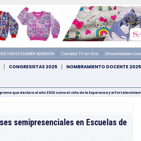
ESULTADOS EXAMEN ADMISIÓN
Canales TV en Vivo
Universidades Lic
CONGRESISTAS 2025
NOMBRAMIENTO DOCENTE 2025
upremo que declara el año 2026 como el «Año de la Esperanza y el Fortalecimie
ases semipresenciales en Escuelas de