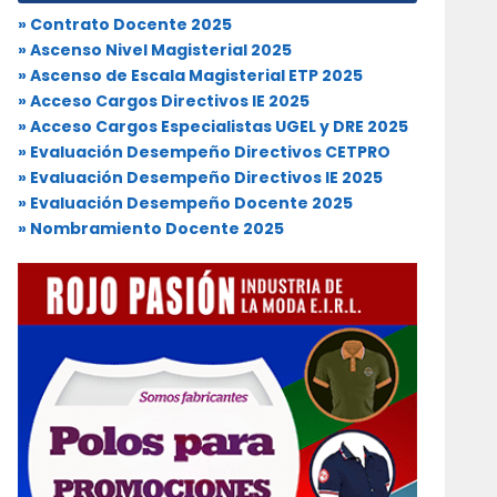
» Contrato Docente 2025
» Ascenso Nivel Magisterial 2025
» Ascenso de Escala Magisterial ETP 2025
» Acceso Cargos Directivos IE 2025
» Acceso Cargos Especialistas UGEL y DRE 2025
» Evaluación Desempeño Directivos CETPRO
» Evaluación Desempeño Directivos IE 2025
» Evaluación Desempeño Docente 2025
» Nombramiento Docente 2025