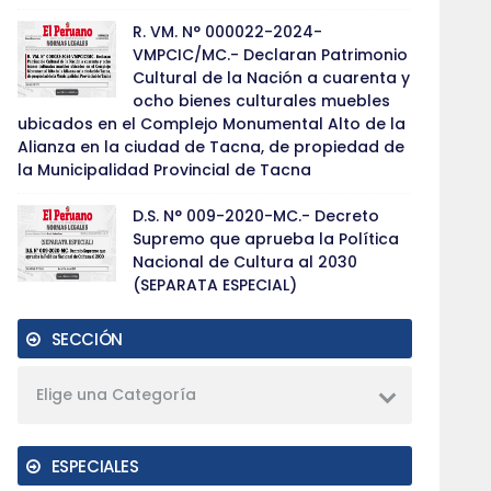
R. VM. N° 000022-2024-
VMPCIC/MC.- Declaran Patrimonio
Cultural de la Nación a cuarenta y
ocho bienes culturales muebles
ubicados en el Complejo Monumental Alto de la
Alianza en la ciudad de Tacna, de propiedad de
la Municipalidad Provincial de Tacna
D.S. N° 009-2020-MC.- Decreto
Supremo que aprueba la Política
Nacional de Cultura al 2030
(SEPARATA ESPECIAL)
SECCIÓN
Elige una Categoría
ESPECIALES