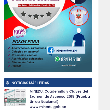
NOTICIAS MÁS LEÍDAS
MINEDU: Cuadernillo y Claves del
Examen de Ascenso 2019 (Prueba
Única Nacional)
www.minedu.gob.pe