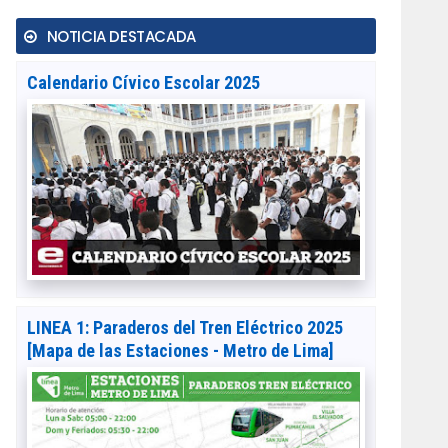
NOTICIA DESTACADA
Calendario Cívico Escolar 2025
LINEA 1: Paraderos del Tren Eléctrico 2025
[Mapa de las Estaciones - Metro de Lima]