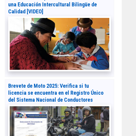
una Educación Intercultural Bilingüe de
Calidad [VIDEO]
Brevete de Moto 2025: Verifica si tu
licencia se encuentra en el Registro Único
del Sistema Nacional de Conductores