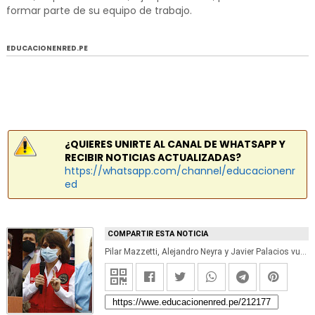
formar parte de su equipo de trabajo.
EDUCACIONENRED.PE
¿QUIERES UNIRTE AL CANAL DE WHATSAPP Y
RECIBIR NOTICIAS ACTUALIZADAS?
https://whatsapp.com/channel/educacionenr
ed
COMPARTIR ESTA NOTICIA
Pilar Mazzetti, Alejandro Neyra y Javier Palacios vuelven al Ministerio de Salud, Cultura y Trabajo