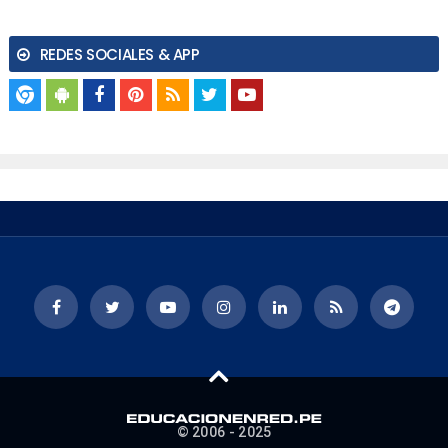
REDES SOCIALES & APP
© 2006 - 2025