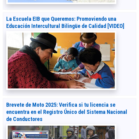
La Escuela EIB que Queremos: Promoviendo una
Educación Intercultural Bilingüe de Calidad [VIDEO]
Brevete de Moto 2025: Verifica si tu licencia se
encuentra en el Registro Único del Sistema Nacional
de Conductores