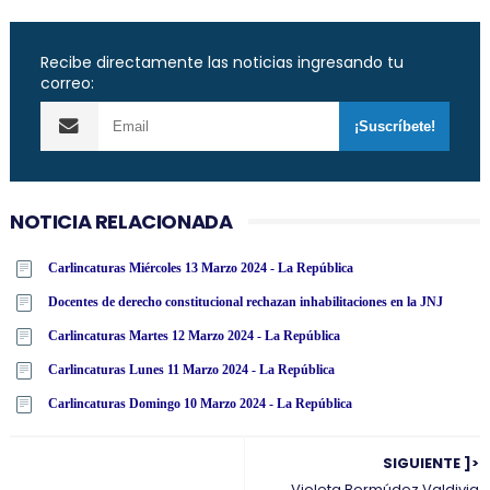
Recibe directamente las noticias ingresando tu
correo:
NOTICIA RELACIONADA
Carlincaturas Miércoles 13 Marzo 2024 - La República
Docentes de derecho constitucional rechazan inhabilitaciones en la JNJ
Carlincaturas Martes 12 Marzo 2024 - La República
Carlincaturas Lunes 11 Marzo 2024 - La República
Carlincaturas Domingo 10 Marzo 2024 - La República
SIGUIENTE ]>
Violeta Bermúdez Valdivia