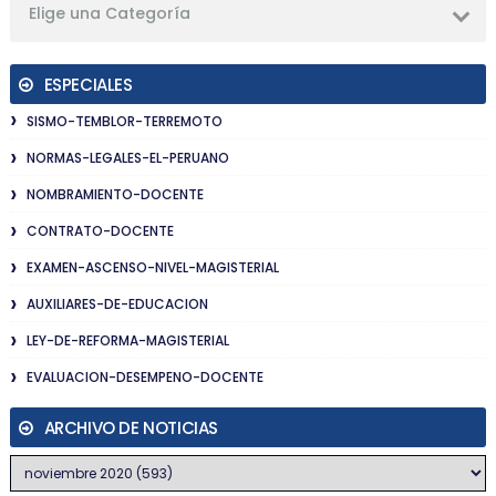
Elige una Categoría
ESPECIALES
SISMO-TEMBLOR-TERREMOTO
NORMAS-LEGALES-EL-PERUANO
NOMBRAMIENTO-DOCENTE
CONTRATO-DOCENTE
EXAMEN-ASCENSO-NIVEL-MAGISTERIAL
AUXILIARES-DE-EDUCACION
LEY-DE-REFORMA-MAGISTERIAL
EVALUACION-DESEMPENO-DOCENTE
ARCHIVO DE NOTICIAS