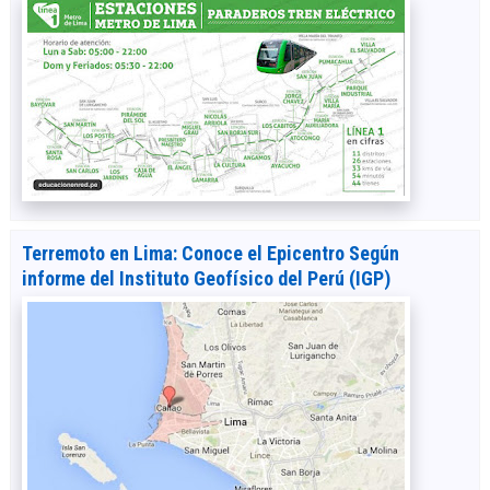
Terremoto en Lima: Conoce el Epicentro Según
informe del Instituto Geofísico del Perú (IGP)