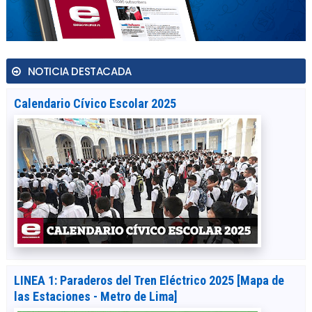
NOTICIA DESTACADA
Calendario Cívico Escolar 2025
LINEA 1: Paraderos del Tren Eléctrico 2025 [Mapa de
las Estaciones - Metro de Lima]