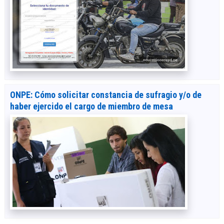
ONPE: Cómo solicitar constancia de sufragio y/o de
haber ejercido el cargo de miembro de mesa