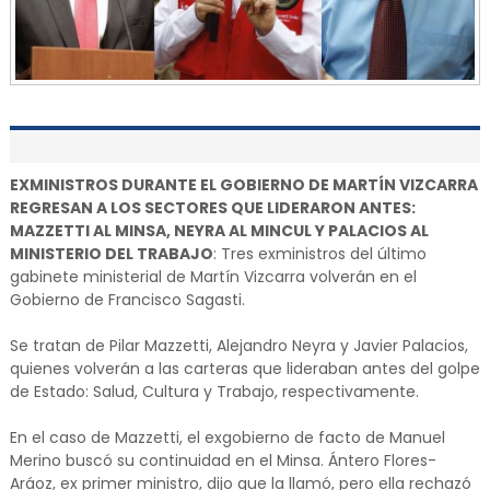
EXMINISTROS DURANTE EL GOBIERNO DE MARTÍN VIZCARRA
REGRESAN A LOS SECTORES QUE LIDERARON ANTES:
MAZZETTI AL MINSA, NEYRA AL MINCUL Y PALACIOS AL
MINISTERIO DEL TRABAJO
: Tres exministros del último
gabinete ministerial de Martín Vizcarra volverán en el
Gobierno de Francisco Sagasti.
Se tratan de Pilar Mazzetti, Alejandro Neyra y Javier Palacios,
quienes volverán a las carteras que lideraban antes del golpe
de Estado: Salud, Cultura y Trabajo, respectivamente.
En el caso de Mazzetti, el exgobierno de facto de Manuel
Merino buscó su continuidad en el Minsa. Ántero Flores-
Aráoz, ex primer ministro, dijo que la llamó, pero ella rechazó