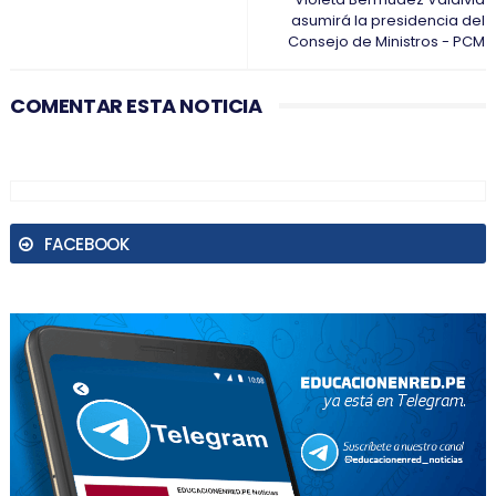
asumirá la presidencia del
Consejo de Ministros - PCM
COMENTAR ESTA NOTICIA
FACEBOOK