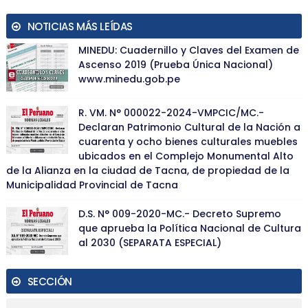
NOTICIAS MÁS LEÍDAS
MINEDU: Cuadernillo y Claves del Examen de
Ascenso 2019 (Prueba Única Nacional)
www.minedu.gob.pe
R. VM. N° 000022-2024-VMPCIC/MC.-
Declaran Patrimonio Cultural de la Nación a
cuarenta y ocho bienes culturales muebles
ubicados en el Complejo Monumental Alto
de la Alianza en la ciudad de Tacna, de propiedad de la
Municipalidad Provincial de Tacna
D.S. N° 009-2020-MC.- Decreto Supremo
que aprueba la Política Nacional de Cultura
al 2030 (SEPARATA ESPECIAL)
SECCIÓN