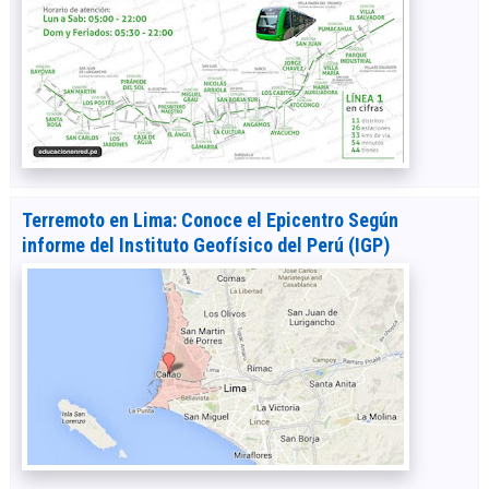
Terremoto en Lima: Conoce el Epicentro Según
informe del Instituto Geofísico del Perú (IGP)