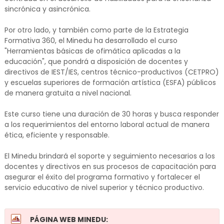
sincrónica y asincrónica.
Por otro lado, y también como parte de la Estrategia
Formativa 360, el Minedu ha desarrollado el curso
"Herramientas básicas de ofimática aplicadas a la
educación", que pondrá a disposición de docentes y
directivos de IEST/IES, centros técnico-productivos (CETPRO)
y escuelas superiores de formación artística (ESFA) públicos
de manera gratuita a nivel nacional.
Este curso tiene una duración de 30 horas y busca responder
a los requerimientos del entorno laboral actual de manera
ética, eficiente y responsable.
El Minedu brindará el soporte y seguimiento necesarios a los
docentes y directivos en sus procesos de capacitación para
asegurar el éxito del programa formativo y fortalecer el
servicio educativo de nivel superior y técnico productivo.
PÁGINA WEB MINEDU: