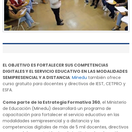
EL OBJETIVO ES FORTALECER SUS COMPETENCIAS
DIGITALES Y EL SERVICIO EDUCATIVO EN LAS MODALIDADES
SEMIPRESENCIAL Y A DISTANCIA
:
Minedu
también ofrece
curso gratuito para docentes y directivos de IEST, CETPRO y
ESFA.
Como parte de la Estrategia Formativa 360
, el Ministerio
de Educación (Minedu) desarrollará un programa de
capacitación para fortalecer el servicio educativo en las
modalidades semipresencial y a distancia y las
competencias digitales de más de 5 mil docentes, directivos