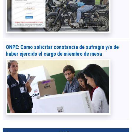
ONPE: Cómo solicitar constancia de sufragio y/o de
haber ejercido el cargo de miembro de mesa