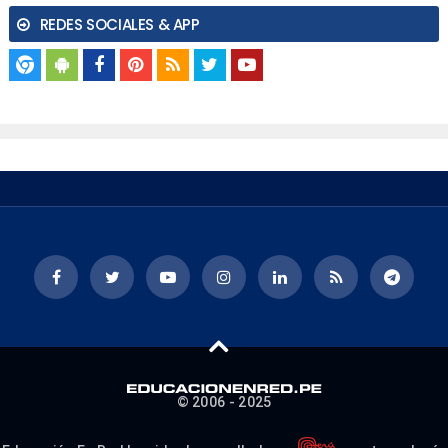
REDES SOCIALES & APP
© 2006 - 2025