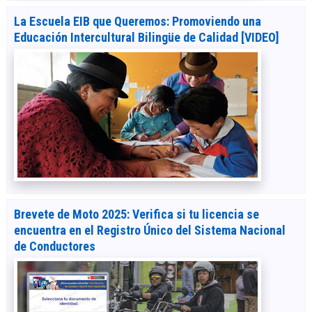
La Escuela EIB que Queremos: Promoviendo una
Educación Intercultural Bilingüe de Calidad [VIDEO]
Brevete de Moto 2025: Verifica si tu licencia se
encuentra en el Registro Único del Sistema Nacional
de Conductores