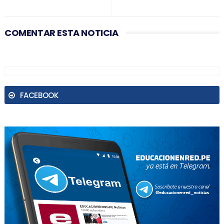
COMENTAR ESTA NOTICIA
FACEBOOK