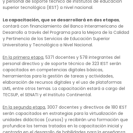
y personal de soporte técnico de institutos de educación
superior tecnológica (IEST) a nivel nacional.
La capacitación, que se desarrollará en dos etapas
,
contará con financiamiento del Banco Interamericano de
Desarrollo a través del Programa para la Mejora de la Calidad
y Pertinencia de los Servicios de Educación Superior
Universitaria y Tecnológica a Nivel Nacional.
En la primera etapa
, 5371 docentes y 578 integrantes del
personal directivo y de soporte técnico de 323 IEST serán
capacitados en competencias digitales básicas,
herramientas para la gestión de tareas y actividades,
elaboración de recursos digitales y el uso de plataformas
LMS, entre otros temas. La capacitación estará a cargo del
TECSUP, el SENATI y el Instituto Continental.
En la segunda etapa
, 3007 docentes y directivos de 180 IEST
serán capacitados en estrategias para la virtualización de
unidades didácticas (cursos) y recibirán una formación que
profundice los temas tratados en la capacitación inicial y
centrada en el desarrollo de habilidades para la enseñanza