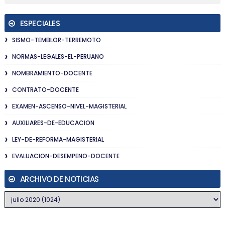
ESPECIALES
SISMO-TEMBLOR-TERREMOTO
NORMAS-LEGALES-EL-PERUANO
NOMBRAMIENTO-DOCENTE
CONTRATO-DOCENTE
EXAMEN-ASCENSO-NIVEL-MAGISTERIAL
AUXILIARES-DE-EDUCACION
LEY-DE-REFORMA-MAGISTERIAL
EVALUACION-DESEMPENO-DOCENTE
ARCHIVO DE NOTICIAS