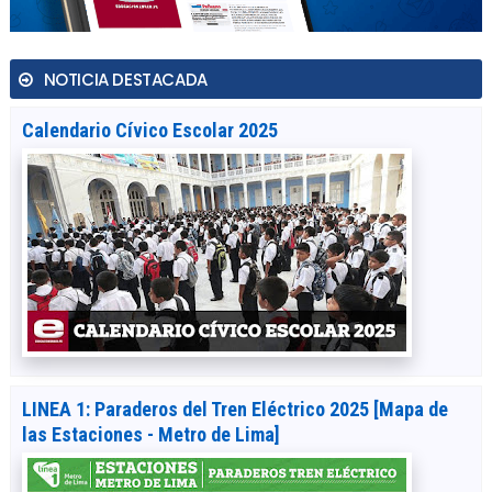
NOTICIA DESTACADA
Calendario Cívico Escolar 2025
LINEA 1: Paraderos del Tren Eléctrico 2025 [Mapa de
las Estaciones - Metro de Lima]