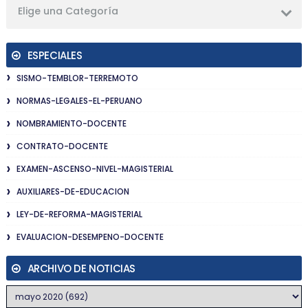
Elige una Categoría
ESPECIALES
SISMO-TEMBLOR-TERREMOTO
NORMAS-LEGALES-EL-PERUANO
NOMBRAMIENTO-DOCENTE
CONTRATO-DOCENTE
EXAMEN-ASCENSO-NIVEL-MAGISTERIAL
AUXILIARES-DE-EDUCACION
LEY-DE-REFORMA-MAGISTERIAL
EVALUACION-DESEMPENO-DOCENTE
ARCHIVO DE NOTICIAS