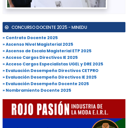
CONCURSO DOCENTE 2025 - MINEDU
» Contrato Docente 2025
» Ascenso Nivel Magisterial 2025
» Ascenso de Escala Magisterial ETP 2025
» Acceso Cargos Directivos IE 2025
» Acceso Cargos Especialistas UGEL y DRE 2025
» Evaluación Desempeño Directivos CETPRO
» Evaluación Desempeño Directivos IE 2025
» Evaluación Desempeño Docente 2025
» Nombramiento Docente 2025