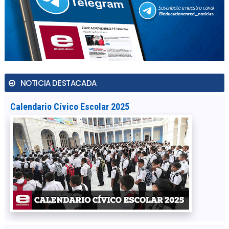
NOTICIA DESTACADA
Calendario Cívico Escolar 2025