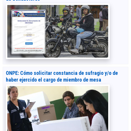
ONPE: Cómo solicitar constancia de sufragio y/o de
haber ejercido el cargo de miembro de mesa