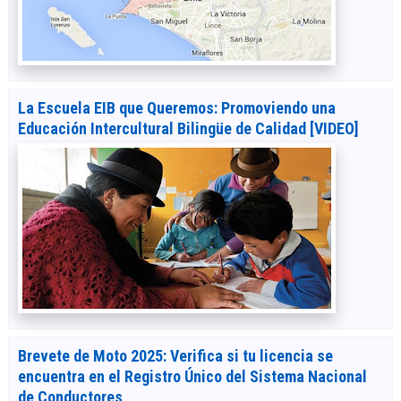
La Escuela EIB que Queremos: Promoviendo una
Educación Intercultural Bilingüe de Calidad [VIDEO]
Brevete de Moto 2025: Verifica si tu licencia se
encuentra en el Registro Único del Sistema Nacional
de Conductores