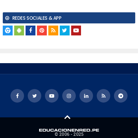
REDES SOCIALES & APP
© 2006 - 2025