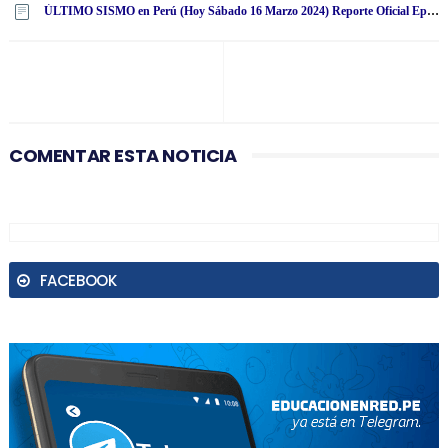
ÚLTIMO SISMO en Perú (Hoy Sábado 16 Marzo 2024) Reporte Oficial Epicentro IGP
COMENTAR ESTA NOTICIA
FACEBOOK