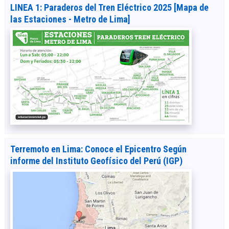
LINEA 1: Paraderos del Tren Eléctrico 2025 [Mapa de
las Estaciones - Metro de Lima]
Terremoto en Lima: Conoce el Epicentro Según
informe del Instituto Geofísico del Perú (IGP)