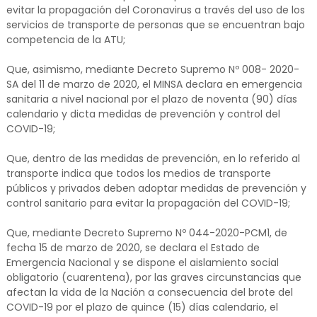
evitar la propagación del Coronavirus a través del uso de los
servicios de transporte de personas que se encuentran bajo
competencia de la ATU;
Que, asimismo, mediante Decreto Supremo Nº 008- 2020-
SA del 11 de marzo de 2020, el MINSA declara en emergencia
sanitaria a nivel nacional por el plazo de noventa (90) días
calendario y dicta medidas de prevención y control del
COVID-19;
Que, dentro de las medidas de prevención, en lo referido al
transporte indica que todos los medios de transporte
públicos y privados deben adoptar medidas de prevención y
control sanitario para evitar la propagación del COVID-19;
Que, mediante Decreto Supremo Nº 044-2020-PCM1, de
fecha 15 de marzo de 2020, se declara el Estado de
Emergencia Nacional y se dispone el aislamiento social
obligatorio (cuarentena), por las graves circunstancias que
afectan la vida de la Nación a consecuencia del brote del
COVID-19 por el plazo de quince (15) días calendario, el