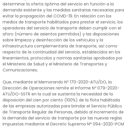
determinar la oferta óptima del servicio en función a la
demanda existente y las medidas sanitarias necesarias para
evitar la propagación del COVID-19. En relación con los
medios de transporte habilitados para prestar el servicio, los
operadores del servicio de transporte deben cumplir con el
aforo (número de asientos permitidos) y las disposiciones
sobre limpieza y desinfección de los vehículos y la
infraestructura complementaria de transporte, así como
respecto de la continuidad del servicio, establecidos en los
lineamientos, protocolos y normas sanitarias aprobados por
el Ministerio de Salud y el Ministerio de Transportes y
Comunicaciones;
Que, mediante el Memorando Nº 170-2020-ATU/DO, la
Dirección de Operaciones remite el Informe Nº 079-2020-
ATU/DO-SSTR en la cual se sustenta la necesidad de la
disposición del cien por ciento (100%) de la flota habilitada
de las empresas autorizadas para brindar el Servicio Público
de Transporte Regular de Personas, debido al incremento de
la demanda del servicio de transporte por las nuevas reglas
impuestas mediante el Decreto Supremo N° 094-2020-PCM