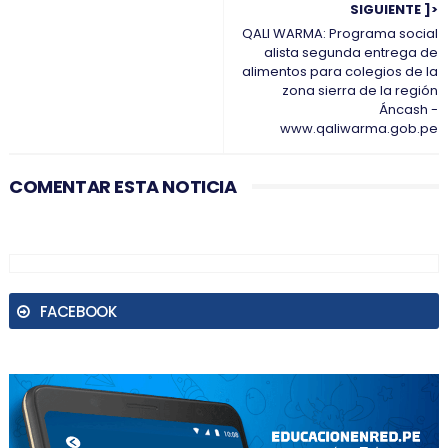
SIGUIENTE ]>
QALI WARMA: Programa social
alista segunda entrega de
alimentos para colegios de la
zona sierra de la región
Áncash -
www.qaliwarma.gob.pe
COMENTAR ESTA NOTICIA
FACEBOOK