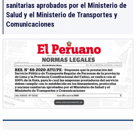
sanitarias aprobados por el Ministerio de
Salud y el Ministerio de Transportes y
Comunicaciones