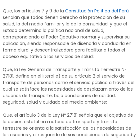
Que, los artículos 7 y 9 de la
Constitución Política del Perú
señalan que todos tienen derecho a la protección de su
salud, la del medio familiar y la de la comunidad, y que el
Estado determina la política nacional de salud,
correspondiendo al Poder Ejecutivo normar y supervisar su
aplicación, siendo responsable de diseñarla y conducirla en
forma plural y descentralizadora para facilitar a todos el
acceso equitativo a los servicios de salud;
Que, la Ley General de Transporte y Tránsito Terrestre Nº
27181, define en el literal e) de su artículo 2 al servicio de
transporte de personas como el servicio público a través del
cual se satisface las necesidades de desplazamiento de los
usuarios de transporte, bajo condiciones de calidad,
seguridad, salud y cuidado del medio ambiente;
Que, el artículo 3 de la Ley Nº 27181 señala que el objetivo de
la acción estatal en materia de transporte y tránsito
terrestre se orienta a la satisfacción de las necesidades de
los usuarios y al resguardo de sus condiciones de seguridad y