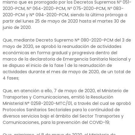
mismo que es prorrogado por los Decretos Supremos Nº 051-
2020-PCM, Nº 064-2020-PCM, Nº 075-2020-PCM, Nº 083-
2020-PCM y N° 094-2020-PCM, siendo la última prórroga a
partir del lunes 25 de mayo de 2020 hasta el martes 30 de
junio de 2020.
Que, mediante Decreto Supremo N° 080-2020-PCM del 3 de
mayo de 2020, se aprobó la reanudación de actividades
económicas en forma gradual y progresiva dentro del
marco de la declaratoria de Emergencia Sanitaria Nacional y
se dispuso el inicio de la fase 1 de la reanudación de
actividades durante el mes de mayo de 2020, de un total de
4 fases;
Que, en atención a ello, 7 de mayo de 2020, el Ministerio de
Transportes y Comunicaciones, emitió la Resolución
Ministerial N° 0258-2020-MTC/01, a través del cual se aprobó
Protocolos Sanitarios Sectoriales para la continuidad de
diversos servicios bajo el ámbito del Sector Transportes y
Comunicaciones, para la prevención del COVID-19;