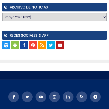
ARCHIVO DE NOTICIAS
REDES SOCIALES & APP