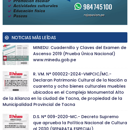
NOTICIAS MÁS LEÍDAS
MINEDU: Cuadernillo y Claves del Examen de
Ascenso 2019 (Prueba Única Nacional)
www.minedu.gob.pe
R. VM. N° 000022-2024-VMPCIC/MC.-
Declaran Patrimonio Cultural de la Nación a
cuarenta y ocho bienes culturales muebles
ubicados en el Complejo Monumental Alto
de la Alianza en la ciudad de Tacna, de propiedad de la
Municipalidad Provincial de Tacna
D.S. N° 009-2020-MC.- Decreto Supremo
que aprueba la Política Nacional de Cultura
al 2030 (SEPARATA ESPECIAL)