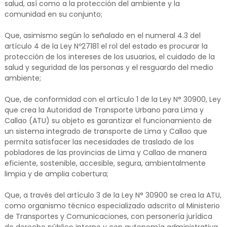
salud, así como a la protección del ambiente y la
comunidad en su conjunto;
Que, asimismo según lo señalado en el numeral 4.3 del
artículo 4 de la Ley Nº27181 el rol del estado es procurar la
protección de los intereses de los usuarios, el cuidado de la
salud y seguridad de las personas y el resguardo del medio
ambiente;
Que, de conformidad con el artículo 1 de la Ley N° 30900, Ley
que crea la Autoridad de Transporte Urbano para Lima y
Callao (ATU) su objeto es garantizar el funcionamiento de
un sistema integrado de transporte de Lima y Callao que
permita satisfacer las necesidades de traslado de los
pobladores de las provincias de Lima y Callao de manera
eficiente, sostenible, accesible, segura, ambientalmente
limpia y de amplia cobertura;
Que, a través del artículo 3 de la Ley N° 30900 se crea la ATU,
como organismo técnico especializado adscrito al Ministerio
de Transportes y Comunicaciones, con personería jurídica