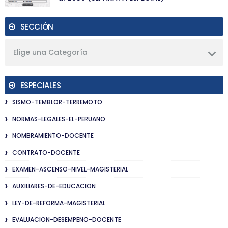
SECCIÓN
Elige una Categoría
ESPECIALES
SISMO-TEMBLOR-TERREMOTO
NORMAS-LEGALES-EL-PERUANO
NOMBRAMIENTO-DOCENTE
CONTRATO-DOCENTE
EXAMEN-ASCENSO-NIVEL-MAGISTERIAL
AUXILIARES-DE-EDUCACION
LEY-DE-REFORMA-MAGISTERIAL
EVALUACION-DESEMPENO-DOCENTE