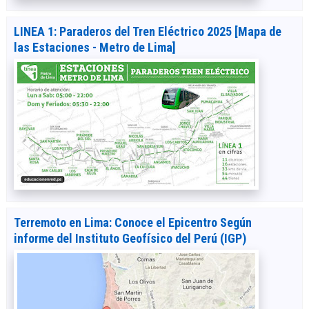
LINEA 1: Paraderos del Tren Eléctrico 2025 [Mapa de
las Estaciones - Metro de Lima]
Terremoto en Lima: Conoce el Epicentro Según
informe del Instituto Geofísico del Perú (IGP)