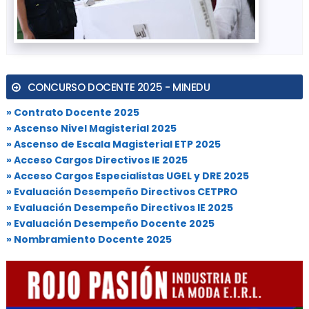
CONCURSO DOCENTE 2025 - MINEDU
» Contrato Docente 2025
» Ascenso Nivel Magisterial 2025
» Ascenso de Escala Magisterial ETP 2025
» Acceso Cargos Directivos IE 2025
» Acceso Cargos Especialistas UGEL y DRE 2025
» Evaluación Desempeño Directivos CETPRO
» Evaluación Desempeño Directivos IE 2025
» Evaluación Desempeño Docente 2025
» Nombramiento Docente 2025