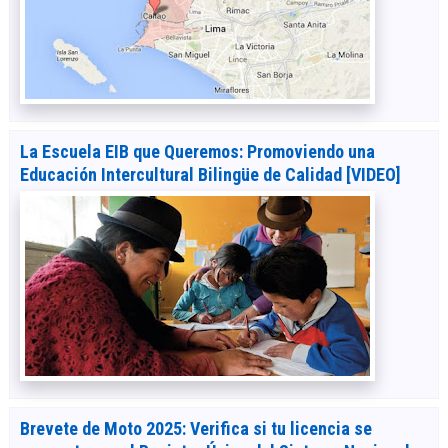
La Escuela EIB que Queremos: Promoviendo una
Educación Intercultural Bilingüe de Calidad [VIDEO]
Brevete de Moto 2025: Verifica si tu licencia se