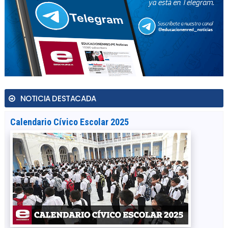
NOTICIA DESTACADA
Calendario Cívico Escolar 2025