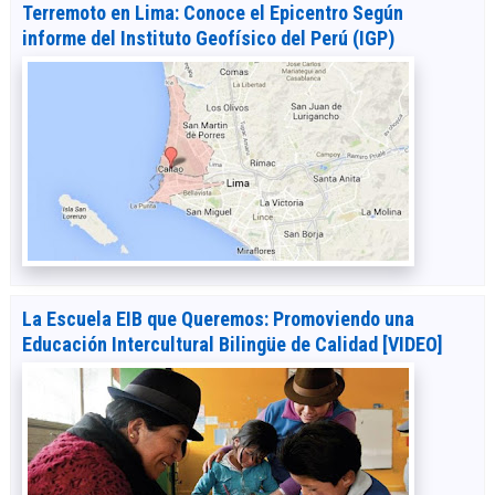
Terremoto en Lima: Conoce el Epicentro Según
informe del Instituto Geofísico del Perú (IGP)
La Escuela EIB que Queremos: Promoviendo una
Educación Intercultural Bilingüe de Calidad [VIDEO]