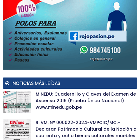
NOTICIAS MÁS LEÍDAS
MINEDU: Cuadernillo y Claves del Examen de
Ascenso 2019 (Prueba Única Nacional)
www.minedu.gob.pe
R. VM. N° 000022-2024-VMPCIC/MC.-
Declaran Patrimonio Cultural de la Nación a
cuarenta y ocho bienes culturales muebles