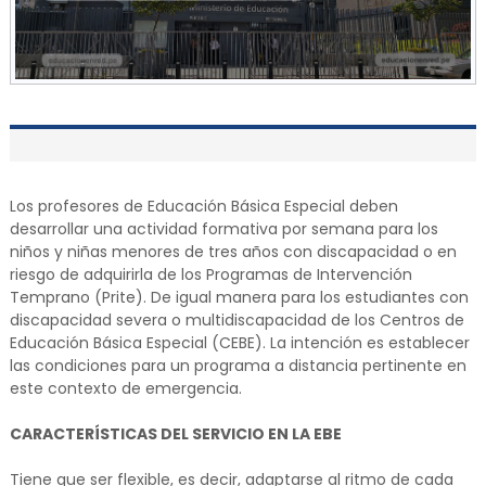
Los profesores de Educación Básica Especial deben
desarrollar una actividad formativa por semana para los
niños y niñas menores de tres años con discapacidad o en
riesgo de adquirirla de los Programas de Intervención
Temprano (Prite). De igual manera para los estudiantes con
discapacidad severa o multidiscapacidad de los Centros de
Educación Básica Especial (CEBE). La intención es establecer
las condiciones para un programa a distancia pertinente en
este contexto de emergencia.
CARACTERÍSTICAS DEL SERVICIO EN LA EBE
Tiene que ser flexible, es decir, adaptarse al ritmo de cada