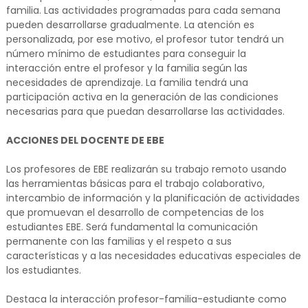
familia. Las actividades programadas para cada semana
pueden desarrollarse gradualmente. La atención es
personalizada, por ese motivo, el profesor tutor tendrá un
número mínimo de estudiantes para conseguir la
interacción entre el profesor y la familia según las
necesidades de aprendizaje. La familia tendrá una
participación activa en la generación de las condiciones
necesarias para que puedan desarrollarse las actividades.
ACCIONES DEL DOCENTE DE EBE
Los profesores de EBE realizarán su trabajo remoto usando
las herramientas básicas para el trabajo colaborativo,
intercambio de información y la planificación de actividades
que promuevan el desarrollo de competencias de los
estudiantes EBE. Será fundamental la comunicación
permanente con las familias y el respeto a sus
características y a las necesidades educativas especiales de
los estudiantes.
Destaca la interacción profesor-familia-estudiante como