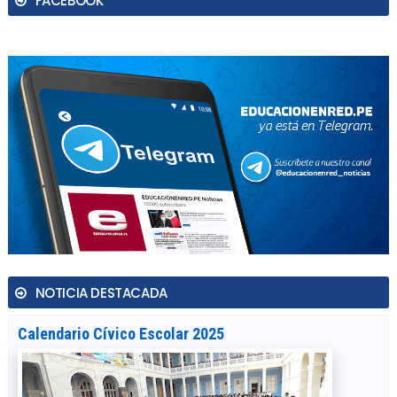
FACEBOOK
NOTICIA DESTACADA
Calendario Cívico Escolar 2025