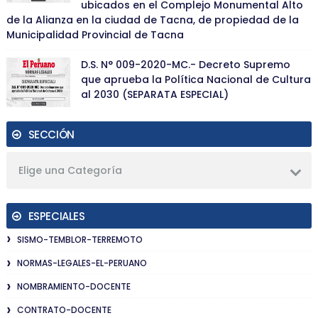
ubicados en el Complejo Monumental Alto
de la Alianza en la ciudad de Tacna, de propiedad de la
Municipalidad Provincial de Tacna
D.S. N° 009-2020-MC.- Decreto Supremo
que aprueba la Política Nacional de Cultura
al 2030 (SEPARATA ESPECIAL)
SECCIÓN
Elige una Categoría
ESPECIALES
SISMO-TEMBLOR-TERREMOTO
NORMAS-LEGALES-EL-PERUANO
NOMBRAMIENTO-DOCENTE
CONTRATO-DOCENTE