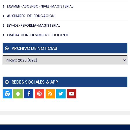
EXAMEN-ASCENSO-NIVEL-MAGISTERIAL
AUXILIARES-DE-EDUCACION
LEY-DE-REFORMA-MAGISTERIAL
EVALUACION-DESEMPENO-DOCENTE
ARCHIVO DE NOTICIAS
REDES SOCIALES & APP