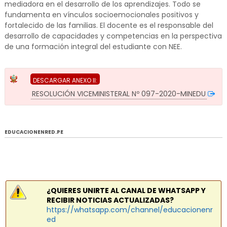
mediadora en el desarrollo de los aprendizajes. Todo se
fundamenta en vínculos socioemocionales positivos y
fortalecido de las familias. El docente es el responsable del
desarrollo de capacidades y competencias en la perspectiva
de una formación integral del estudiante con NEE.
DESCARGAR ANEXO II:
RESOLUCIÓN VICEMINISTERAL Nº 097-2020-MINEDU
EDUCACIONENRED.PE
¿QUIERES UNIRTE AL CANAL DE WHATSAPP Y
RECIBIR NOTICIAS ACTUALIZADAS?
https://whatsapp.com/channel/educacionenr
ed