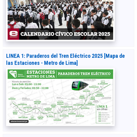
LINEA 1: Paraderos del Tren Eléctrico 2025 [Mapa de
las Estaciones - Metro de Lima]