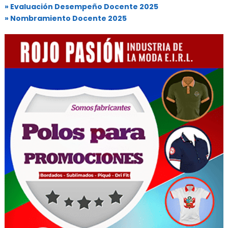
» Evaluación Desempeño Docente 2025
» Nombramiento Docente 2025