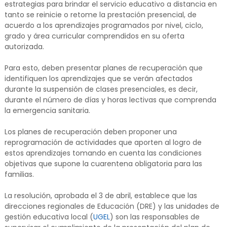
estrategias para brindar el servicio educativo a distancia en
tanto se reinicie o retome la prestación presencial, de
acuerdo a los aprendizajes programados por nivel, ciclo,
grado y área curricular comprendidos en su oferta
autorizada.
Para esto, deben presentar planes de recuperación que
identifiquen los aprendizajes que se verán afectados
durante la suspensión de clases presenciales, es decir,
durante el número de días y horas lectivas que comprenda
la emergencia sanitaria.
Los planes de recuperación deben proponer una
reprogramación de actividades que aporten al logro de
estos aprendizajes tomando en cuenta las condiciones
objetivas que supone la cuarentena obligatoria para las
familias.
La resolución, aprobada el 3 de abril, establece que las
direcciones regionales de Educación (DRE) y las unidades de
gestión educativa local (
UGEL
) son las responsables de