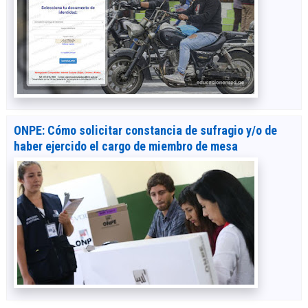
ONPE: Cómo solicitar constancia de sufragio y/o de
haber ejercido el cargo de miembro de mesa