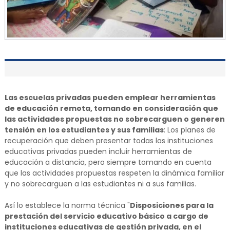
Las escuelas privadas pueden emplear herramientas
de educación remota, tomando en consideración que
las actividades propuestas no sobrecarguen o generen
tensión en los estudiantes y sus familias
: Los planes de
recuperación que deben presentar todas las instituciones
educativas privadas pueden incluir herramientas de
educación a distancia, pero siempre tomando en cuenta
que las actividades propuestas respeten la dinámica familiar
y no sobrecarguen a las estudiantes ni a sus familias.
Así lo establece la norma técnica "
Disposiciones para la
prestación del servicio educativo básico a cargo de
instituciones educativas de gestión privada, en el