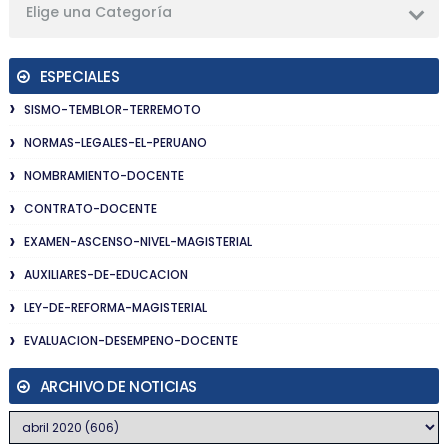
Elige una Categoría
ESPECIALES
SISMO-TEMBLOR-TERREMOTO
NORMAS-LEGALES-EL-PERUANO
NOMBRAMIENTO-DOCENTE
CONTRATO-DOCENTE
EXAMEN-ASCENSO-NIVEL-MAGISTERIAL
AUXILIARES-DE-EDUCACION
LEY-DE-REFORMA-MAGISTERIAL
EVALUACION-DESEMPENO-DOCENTE
ARCHIVO DE NOTICIAS