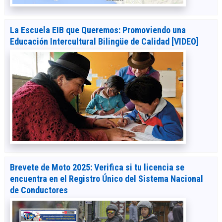
La Escuela EIB que Queremos: Promoviendo una
Educación Intercultural Bilingüe de Calidad [VIDEO]
Brevete de Moto 2025: Verifica si tu licencia se
encuentra en el Registro Único del Sistema Nacional
de Conductores