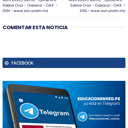
Salina Cruz - Oaxaca - OAX. -
Salina Cruz - Oaxaca - OAX. -
SSN - www.ssn.unam.mx
SSN - www.ssn.unam.mx
COMENTAR ESTA NOTICIA
FACEBOOK