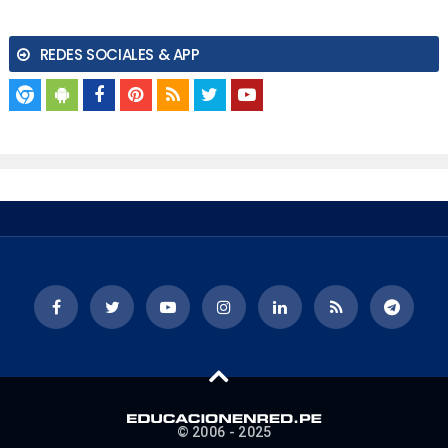
REDES SOCIALES & APP
© 2006 - 2025