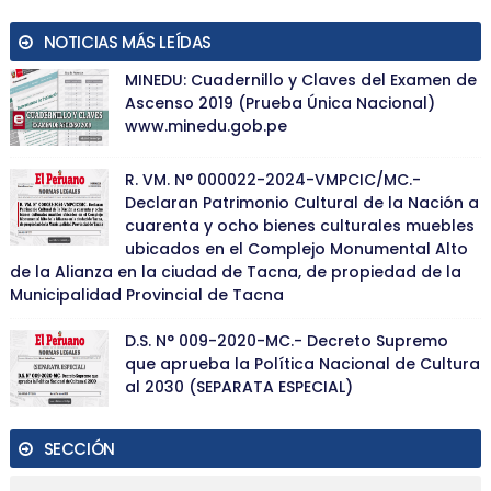
NOTICIAS MÁS LEÍDAS
MINEDU: Cuadernillo y Claves del Examen de
Ascenso 2019 (Prueba Única Nacional)
www.minedu.gob.pe
R. VM. N° 000022-2024-VMPCIC/MC.-
Declaran Patrimonio Cultural de la Nación a
cuarenta y ocho bienes culturales muebles
ubicados en el Complejo Monumental Alto
de la Alianza en la ciudad de Tacna, de propiedad de la
Municipalidad Provincial de Tacna
D.S. N° 009-2020-MC.- Decreto Supremo
que aprueba la Política Nacional de Cultura
al 2030 (SEPARATA ESPECIAL)
SECCIÓN