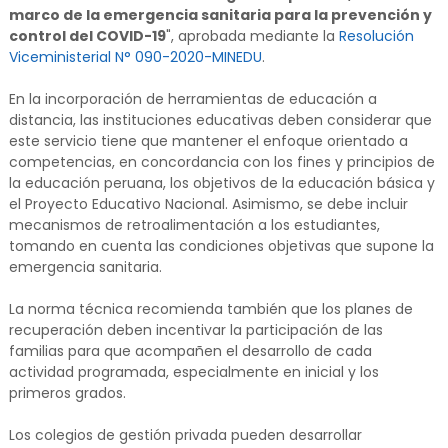
marco de la emergencia sanitaria para la prevención y
control del COVID-19
", aprobada mediante la
Resolución
Viceministerial N° 090-2020-MINEDU
.
En la incorporación de herramientas de educación a
distancia, las instituciones educativas deben considerar que
este servicio tiene que mantener el enfoque orientado a
competencias, en concordancia con los fines y principios de
la educación peruana, los objetivos de la educación básica y
el Proyecto Educativo Nacional. Asimismo, se debe incluir
mecanismos de retroalimentación a los estudiantes,
tomando en cuenta las condiciones objetivas que supone la
emergencia sanitaria.
La norma técnica recomienda también que los planes de
recuperación deben incentivar la participación de las
familias para que acompañen el desarrollo de cada
actividad programada, especialmente en inicial y los
primeros grados.
Los colegios de gestión privada pueden desarrollar