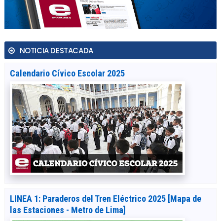
NOTICIA DESTACADA
Calendario Cívico Escolar 2025
LINEA 1: Paraderos del Tren Eléctrico 2025 [Mapa de
las Estaciones - Metro de Lima]