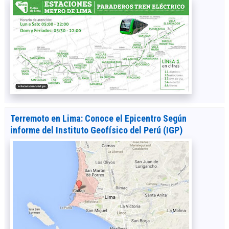
Terremoto en Lima: Conoce el Epicentro Según
informe del Instituto Geofísico del Perú (IGP)