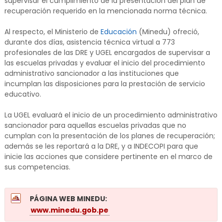
supervisar el cumplimiento de la presentación del plan de
recuperación requerido en la mencionada norma técnica.
Al respecto, el Ministerio de
Educación
(Minedu) ofreció,
durante dos días, asistencia técnica virtual a 773
profesionales de las DRE y UGEL encargados de supervisar a
las escuelas privadas y evaluar el inicio del procedimiento
administrativo sancionador a las instituciones que
incumplan las disposiciones para la prestación de servicio
educativo.
La UGEL evaluará el inicio de un procedimiento administrativo
sancionador para aquellas escuelas privadas que no
cumplan con la presentación de los planes de recuperación;
además se les reportará a la DRE, y a INDECOPI para que
inicie las acciones que considere pertinente en el marco de
sus competencias.
PÁGINA WEB MINEDU:
www.minedu.gob.pe