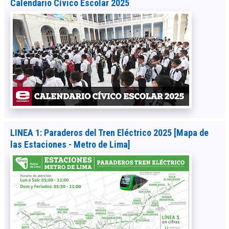
Calendario Cívico Escolar 2025
LINEA 1: Paraderos del Tren Eléctrico 2025 [Mapa de
las Estaciones - Metro de Lima]