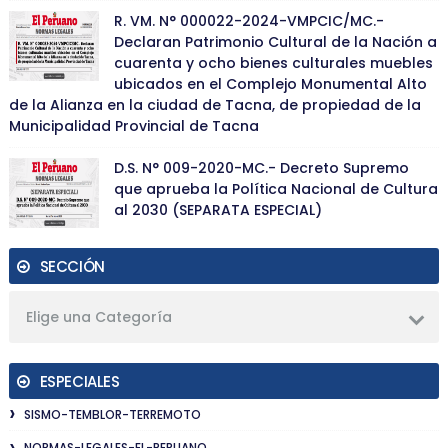
R. VM. N° 000022-2024-VMPCIC/MC.-
Declaran Patrimonio Cultural de la Nación a
cuarenta y ocho bienes culturales muebles
ubicados en el Complejo Monumental Alto
de la Alianza en la ciudad de Tacna, de propiedad de la
Municipalidad Provincial de Tacna
D.S. N° 009-2020-MC.- Decreto Supremo
que aprueba la Política Nacional de Cultura
al 2030 (SEPARATA ESPECIAL)
SECCIÓN
Elige una Categoría
ESPECIALES
SISMO-TEMBLOR-TERREMOTO
NORMAS-LEGALES-EL-PERUANO