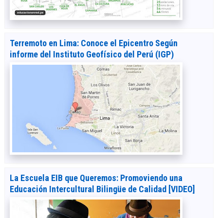
Terremoto en Lima: Conoce el Epicentro Según
informe del Instituto Geofísico del Perú (IGP)
La Escuela EIB que Queremos: Promoviendo una
Educación Intercultural Bilingüe de Calidad [VIDEO]