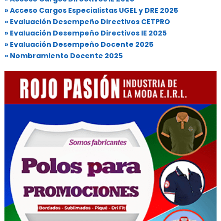
» Acceso Cargos Especialistas UGEL y DRE 2025
» Evaluación Desempeño Directivos CETPRO
» Evaluación Desempeño Directivos IE 2025
» Evaluación Desempeño Docente 2025
» Nombramiento Docente 2025