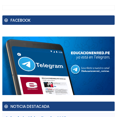
FACEBOOK
NOTICIA DESTACADA