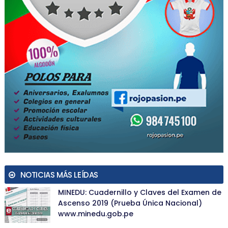
NOTICIAS MÁS LEÍDAS
MINEDU: Cuadernillo y Claves del Examen de
Ascenso 2019 (Prueba Única Nacional)
www.minedu.gob.pe