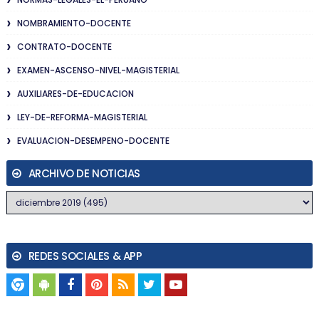
NOMBRAMIENTO-DOCENTE
CONTRATO-DOCENTE
EXAMEN-ASCENSO-NIVEL-MAGISTERIAL
AUXILIARES-DE-EDUCACION
LEY-DE-REFORMA-MAGISTERIAL
EVALUACION-DESEMPENO-DOCENTE
ARCHIVO DE NOTICIAS
REDES SOCIALES & APP