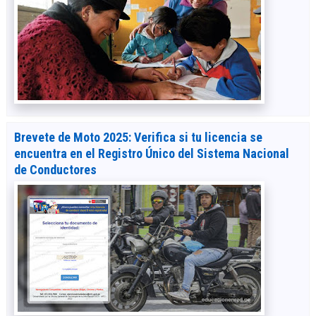
Brevete de Moto 2025: Verifica si tu licencia se
encuentra en el Registro Único del Sistema Nacional
de Conductores