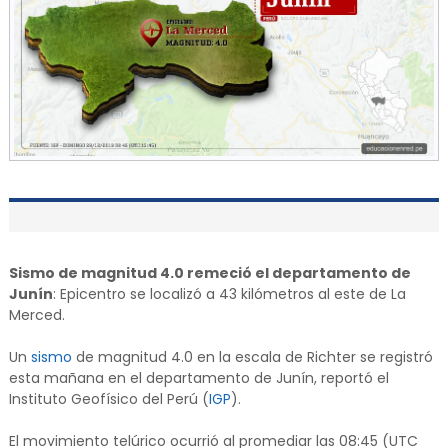
Sismo de magnitud 4.0 remeció el departamento de
Junín
: Epicentro se localizó a 43 kilómetros al este de La
Merced.
Un
sismo
de magnitud 4.0 en la escala de Richter se registró
esta mañana en el departamento de Junín, reportó el
Instituto Geofísico del Perú (
IGP
).
El movimiento telúrico ocurrió al promediar las 08:45 (UTC