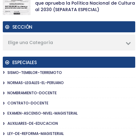
que aprueba la Política Nacional de Cultura
al 2030 (SEPARATA ESPECIAL)
SECCIÓN
Elige una Categoría
ESPECIALES
SISMO-TEMBLOR-TERREMOTO
NORMAS-LEGALES-EL-PERUANO
NOMBRAMIENTO-DOCENTE
CONTRATO-DOCENTE
EXAMEN-ASCENSO-NIVEL-MAGISTERIAL
AUXILIARES-DE-EDUCACION
LEY-DE-REFORMA-MAGISTERIAL