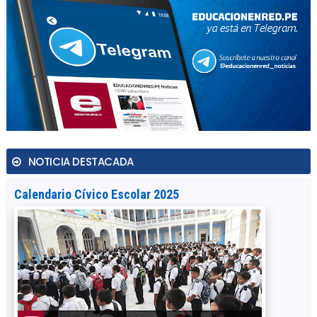
NOTICIA DESTACADA
Calendario Cívico Escolar 2025