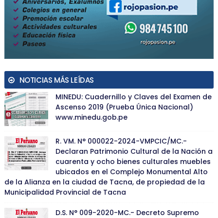
NOTICIAS MÁS LEÍDAS
MINEDU: Cuadernillo y Claves del Examen de
Ascenso 2019 (Prueba Única Nacional)
www.minedu.gob.pe
R. VM. N° 000022-2024-VMPCIC/MC.-
Declaran Patrimonio Cultural de la Nación a
cuarenta y ocho bienes culturales muebles
ubicados en el Complejo Monumental Alto
de la Alianza en la ciudad de Tacna, de propiedad de la
Municipalidad Provincial de Tacna
D.S. N° 009-2020-MC.- Decreto Supremo