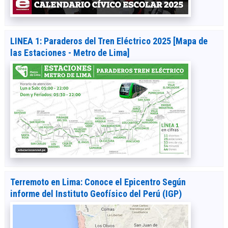
LINEA 1: Paraderos del Tren Eléctrico 2025 [Mapa de
las Estaciones - Metro de Lima]
Terremoto en Lima: Conoce el Epicentro Según
informe del Instituto Geofísico del Perú (IGP)