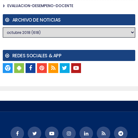
EVALUACION-DESEMPENO-DOCENTE
ARCHIVO DE NOTICIAS
REDES SOCIALES & APP