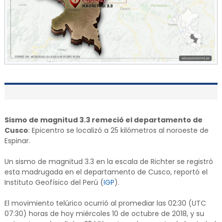
Sismo de magnitud 3.3 remeció el departamento de
Cusco
: Epicentro se localizó a 25 kilómetros al noroeste de
Espinar.
Un sismo de magnitud 3.3 en la escala de Richter se registró
esta madrugada en el departamento de Cusco, reportó el
Instituto Geofísico del Perú (
IGP
).
El movimiento telúrico ocurrió al promediar las 02:30 (UTC
07:30) horas de hoy miércoles 10 de octubre de 2018, y su