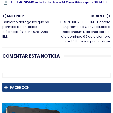
ÚLTIMO SISMO en Perú (Hoy Jueves 14 Marzo 2024) Reporte Oficial Epicentro IGP
<[ ANTERIOR
SIGUIENTE ]>
Gobierno deroga ley que no
D. S. Nº 101-2018-PCM - Decreto
permitía bajar tarifas
Supremo de Convocatoria a
eléctricas (D. S. N° 028-2018-
Referéndum Nacional para el
EM)
día domingo 09 de diciembre
de 2018 - www.pcm.gob.pe
COMENTAR ESTA NOTICIA
FACEBOOK