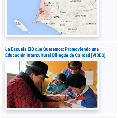
La Escuela EIB que Queremos: Promoviendo una
Educación Intercultural Bilingüe de Calidad [VIDEO]