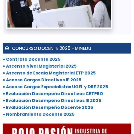
CONCURSO DOCENTE 2025 - MINEDU
» Contrato Docente 2025
» Ascenso Nivel Magisterial 2025
» Ascenso de Escala Magisterial ETP 2025
» Acceso Cargos Directivos IE 2025
» Acceso Cargos Especialistas UGEL y DRE 2025
» Evaluación Desempeño Directivos CETPRO
» Evaluación Desempeño Directivos IE 2025
» Evaluación Desempeño Docente 2025
» Nombramiento Docente 2025