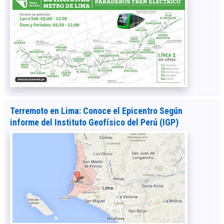
Terremoto en Lima: Conoce el Epicentro Según
informe del Instituto Geofísico del Perú (IGP)