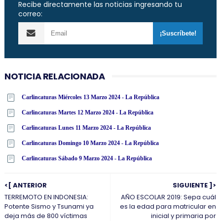
Recibe directamente las noticias ingresando tu
correo:
NOTICIA RELACIONADA
Carlincaturas Miércoles 13 Marzo 2024 - La República
Carlincaturas Martes 12 Marzo 2024 - La República
Carlincaturas Lunes 11 Marzo 2024 - La República
Carlincaturas Domingo 10 Marzo 2024 - La República
Carlincaturas Sábado 9 Marzo 2024 - La República
<[ ANTERIOR
SIGUIENTE ]>
TERREMOTO EN INDONESIA:
AÑO ESCOLAR 2019: Sepa cuál
Potente Sismo y Tsunami ya
es la edad para matricular en
deja más de 800 víctimas
inicial y primaria por