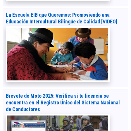
La Escuela EIB que Queremos: Promoviendo una
Educación Intercultural Bilingüe de Calidad [VIDEO]
Brevete de Moto 2025: Verifica si tu licencia se
encuentra en el Registro Único del Sistema Nacional
de Conductores