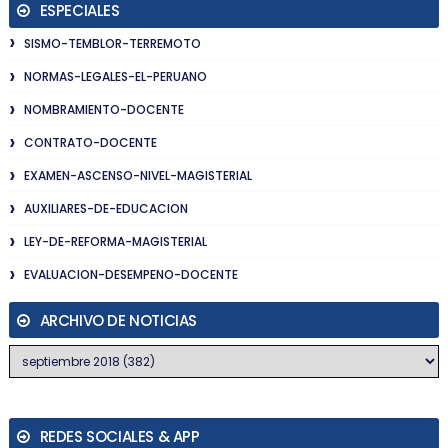
ESPECIALES
SISMO-TEMBLOR-TERREMOTO
NORMAS-LEGALES-EL-PERUANO
NOMBRAMIENTO-DOCENTE
CONTRATO-DOCENTE
EXAMEN-ASCENSO-NIVEL-MAGISTERIAL
AUXILIARES-DE-EDUCACION
LEY-DE-REFORMA-MAGISTERIAL
EVALUACION-DESEMPENO-DOCENTE
ARCHIVO DE NOTICIAS
REDES SOCIALES & APP