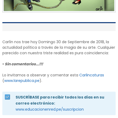
Carlín nos trae hoy Domingo 30 de Septiembre de 2018, la
actualidad política a través de la magia de su arte. Cualquier
parecido con nuestra triste realidad es pura coincidencia:
•
Sin comentarios...!!!
Lo invitamos a observar y comentar esta
Carlincaturas
(
www.larepublica.pe
).
SUSCRÍBASE para recibir todos los días en su
correo electrónico:
www.educacionenred.pe/suscripcion