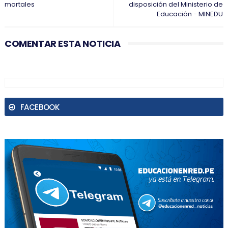
mortales
disposición del Ministerio de
Educación - MINEDU
COMENTAR ESTA NOTICIA
FACEBOOK