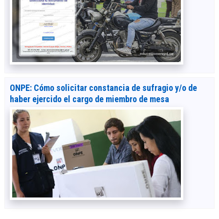
ONPE: Cómo solicitar constancia de sufragio y/o de
haber ejercido el cargo de miembro de mesa