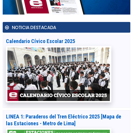
NOTICIA DESTACADA
Calendario Cívico Escolar 2025
LINEA 1: Paraderos del Tren Eléctrico 2025 [Mapa de
las Estaciones - Metro de Lima]