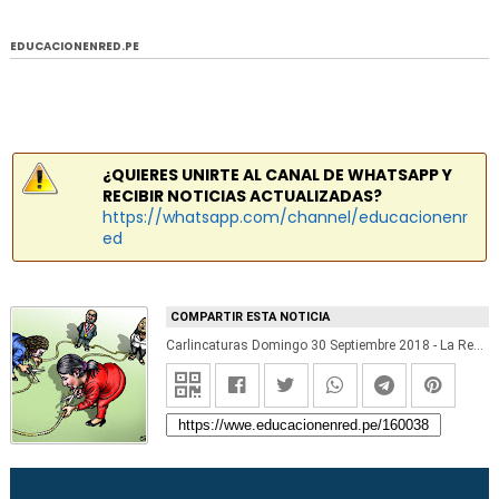
EDUCACIONENRED.PE
¿QUIERES UNIRTE AL CANAL DE WHATSAPP Y
RECIBIR NOTICIAS ACTUALIZADAS?
https://whatsapp.com/channel/educacionenr
ed
COMPARTIR ESTA NOTICIA
Carlincaturas Domingo 30 Septiembre 2018 - La República