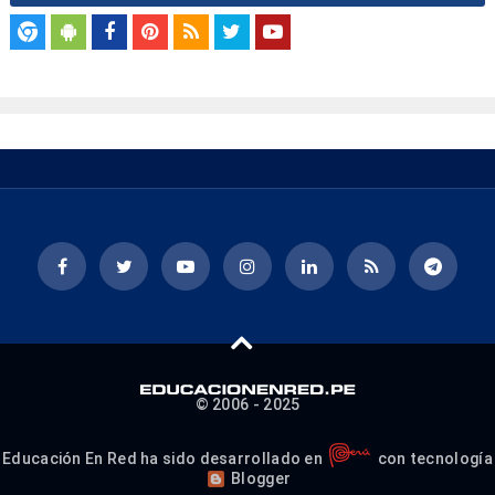
© 2006 - 2025
Educación En Red ha sido desarrollado en
con tecnología
Blogger