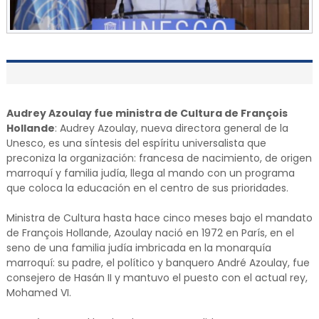
Audrey Azoulay fue ministra de Cultura de François
Hollande
: Audrey Azoulay, nueva directora general de la
Unesco, es una síntesis del espíritu universalista que
preconiza la organización: francesa de nacimiento, de origen
marroquí y familia judía, llega al mando con un programa
que coloca la educación en el centro de sus prioridades.
Ministra de Cultura hasta hace cinco meses bajo el mandato
de François Hollande, Azoulay nació en 1972 en París, en el
seno de una familia judía imbricada en la monarquía
marroquí: su padre, el político y banquero André Azoulay, fue
consejero de Hasán II y mantuvo el puesto con el actual rey,
Mohamed VI.