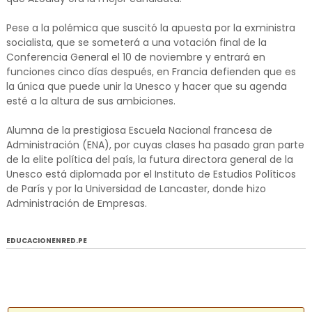
Pese a la polémica que suscitó la apuesta por la exministra
socialista, que se someterá a una votación final de la
Conferencia General el 10 de noviembre y entrará en
funciones cinco días después, en Francia defienden que es
la única que puede unir la Unesco y hacer que su agenda
esté a la altura de sus ambiciones.
Alumna de la prestigiosa Escuela Nacional francesa de
Administración (ENA), por cuyas clases ha pasado gran parte
de la elite política del país, la futura directora general de la
Unesco está diplomada por el Instituto de Estudios Políticos
de París y por la Universidad de Lancaster, donde hizo
Administración de Empresas.
EDUCACIONENRED.PE