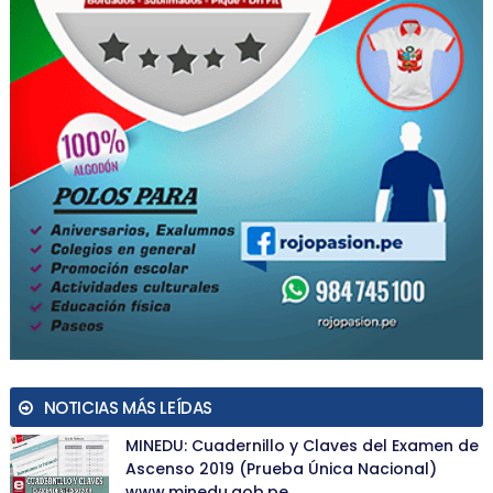
NOTICIAS MÁS LEÍDAS
MINEDU: Cuadernillo y Claves del Examen de
Ascenso 2019 (Prueba Única Nacional)
www.minedu.gob.pe