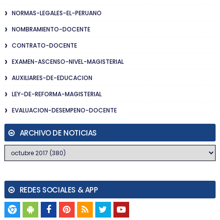
NORMAS-LEGALES-EL-PERUANO
NOMBRAMIENTO-DOCENTE
CONTRATO-DOCENTE
EXAMEN-ASCENSO-NIVEL-MAGISTERIAL
AUXILIARES-DE-EDUCACION
LEY-DE-REFORMA-MAGISTERIAL
EVALUACION-DESEMPENO-DOCENTE
ARCHIVO DE NOTICIAS
REDES SOCIALES & APP