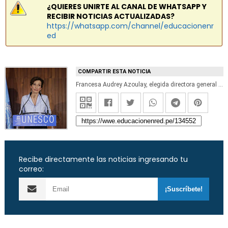
¿QUIERES UNIRTE AL CANAL DE WHATSAPP Y
RECIBIR NOTICIAS ACTUALIZADAS?
https://whatsapp.com/channel/educacionenr
ed
COMPARTIR ESTA NOTICIA
Francesa Audrey Azoulay, elegida directora general de la Unesco
Recibe directamente las noticias ingresando tu
correo: