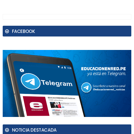
FACEBOOK
NOTICIA DESTACADA