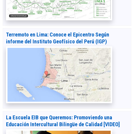
Terremoto en Lima: Conoce el Epicentro Según
informe del Instituto Geofísico del Perú (IGP)
La Escuela EIB que Queremos: Promoviendo una
Educación Intercultural Bilingüe de Calidad [VIDEO]