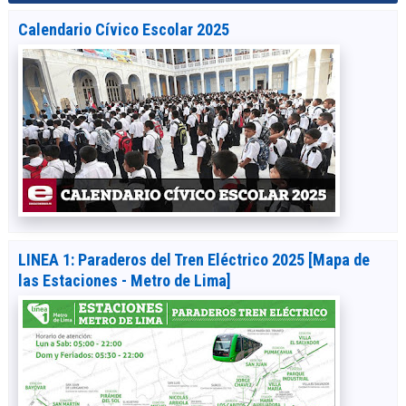
Calendario Cívico Escolar 2025
LINEA 1: Paraderos del Tren Eléctrico 2025 [Mapa de
las Estaciones - Metro de Lima]