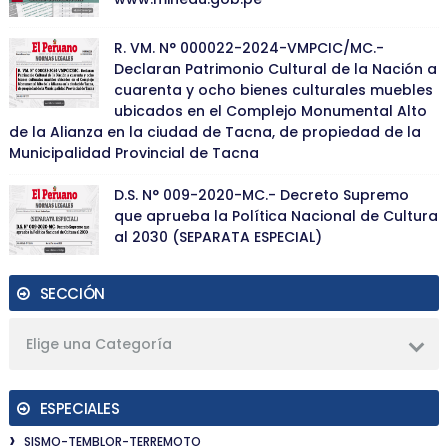
R. VM. N° 000022-2024-VMPCIC/MC.-
Declaran Patrimonio Cultural de la Nación a
cuarenta y ocho bienes culturales muebles
ubicados en el Complejo Monumental Alto
de la Alianza en la ciudad de Tacna, de propiedad de la
Municipalidad Provincial de Tacna
D.S. N° 009-2020-MC.- Decreto Supremo
que aprueba la Política Nacional de Cultura
al 2030 (SEPARATA ESPECIAL)
SECCIÓN
Elige una Categoría
ESPECIALES
SISMO-TEMBLOR-TERREMOTO