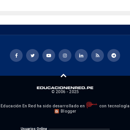
© 2006 - 2025
Educación En Red ha sido desarrollado en
con tecnología
Blogger
Usuarios Online