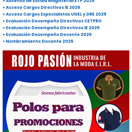
» Ascenso de Escala Magisterial ETP 2025
» Acceso Cargos Directivos IE 2025
» Acceso Cargos Especialistas UGEL y DRE 2025
» Evaluación Desempeño Directivos CETPRO
» Evaluación Desempeño Directivos IE 2025
» Evaluación Desempeño Docente 2025
» Nombramiento Docente 2025