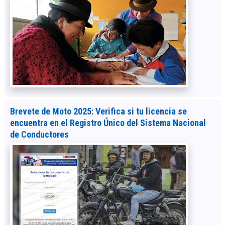
Brevete de Moto 2025: Verifica si tu licencia se
encuentra en el Registro Único del Sistema Nacional
de Conductores