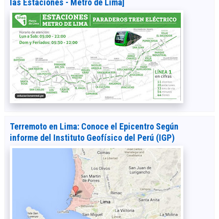
las Estaciones - Metro de Lima]
Terremoto en Lima: Conoce el Epicentro Según
informe del Instituto Geofísico del Perú (IGP)