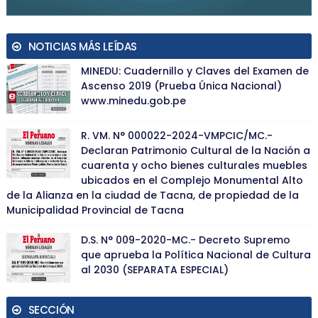
NOTICIAS MÁS LEÍDAS
MINEDU: Cuadernillo y Claves del Examen de
Ascenso 2019 (Prueba Única Nacional)
www.minedu.gob.pe
R. VM. N° 000022-2024-VMPCIC/MC.-
Declaran Patrimonio Cultural de la Nación a
cuarenta y ocho bienes culturales muebles
ubicados en el Complejo Monumental Alto
de la Alianza en la ciudad de Tacna, de propiedad de la
Municipalidad Provincial de Tacna
D.S. N° 009-2020-MC.- Decreto Supremo
que aprueba la Política Nacional de Cultura
al 2030 (SEPARATA ESPECIAL)
SECCIÓN