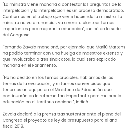
"La ministra viene mañana a contestar las preguntas de la
interpelación y la interpelación es un proceso democrático.
Confiamos en el trabajo que viene haciendo la ministra. La
ministra no va a renunciar, va a venir a plantear temas
importantes para mejorar la educación", indicó en la sede
del Congreso.
Fernando Zavala mencionó, por ejemplo, que Marilú Martens
ha podido terminar con una huelga de maestros extensa y
que involucraba a tres sindicatos, lo cual será explicado
mañana en el Parlamento.
"No ha cedido en los temas cruciales, hablamos de los
temas de la evaluación, y estamos convencidos que
tenemos un equipo en el Ministerio de Educación que
continuarán en la reforma tan importante para mejorar la
educación en el territorio nacional", indicó.
Zavala declaró a la prensa tras sustentar ante el pleno del
Congreso el proyecto de ley de presupuesto para el año
fiscal 2018.