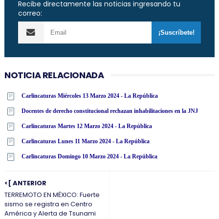
Recibe directamente las noticias ingresando tu
correo:
NOTICIA RELACIONADA
Carlincaturas Miércoles 13 Marzo 2024 - La República
Docentes de derecho constitucional rechazan inhabilitaciones en la JNJ
Carlincaturas Martes 12 Marzo 2024 - La República
Carlincaturas Lunes 11 Marzo 2024 - La República
Carlincaturas Domingo 10 Marzo 2024 - La República
<[ ANTERIOR
TERREMOTO EN MÉXICO: Fuerte
sismo se registra en Centro
América y Alerta de Tsunami