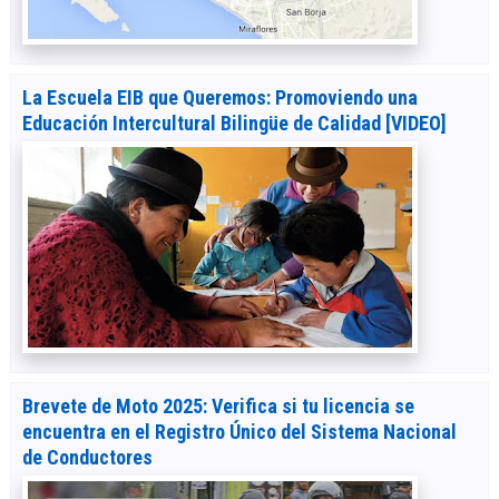
La Escuela EIB que Queremos: Promoviendo una
Educación Intercultural Bilingüe de Calidad [VIDEO]
Brevete de Moto 2025: Verifica si tu licencia se
encuentra en el Registro Único del Sistema Nacional
de Conductores