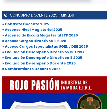
CONCURSO DOCENTE 2025 - MINEDU
» Contrato Docente 2025
» Ascenso Nivel Magisterial 2025
» Ascenso de Escala Magisterial ETP 2025
» Acceso Cargos Directivos IE 2025
» Acceso Cargos Especialistas UGEL y DRE 2025
» Evaluación Desempeño Directivos CETPRO
» Evaluación Desempeño Directivos IE 2025
» Evaluación Desempeño Docente 2025
» Nombramiento Docente 2025