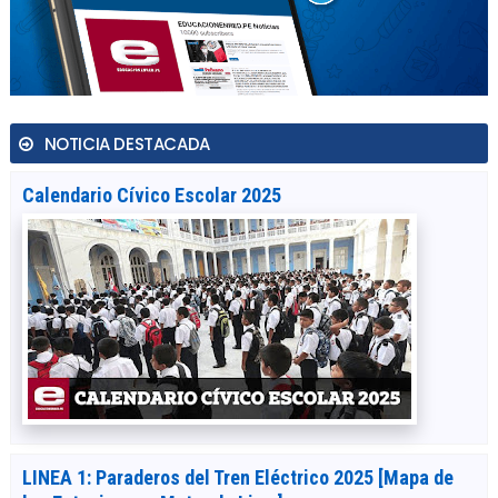
NOTICIA DESTACADA
Calendario Cívico Escolar 2025
LINEA 1: Paraderos del Tren Eléctrico 2025 [Mapa de