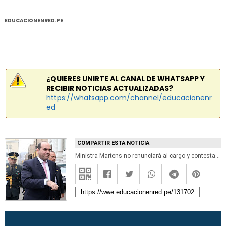
EDUCACIONENRED.PE
¿QUIERES UNIRTE AL CANAL DE WHATSAPP Y
RECIBIR NOTICIAS ACTUALIZADAS?
https://whatsapp.com/channel/educacionenr
ed
COMPARTIR ESTA NOTICIA
Ministra Martens no renunciará al cargo y contestará interpelación, sostuvo Fernando Zavala