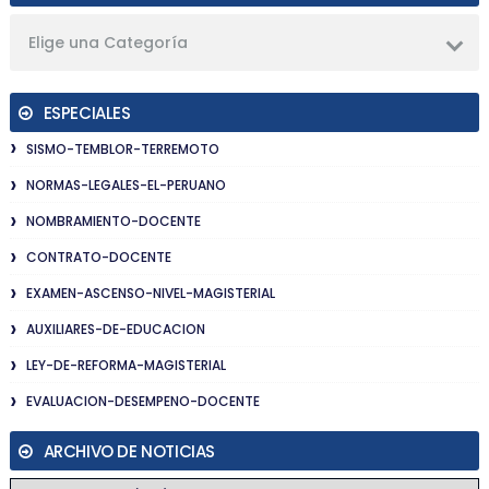
Elige una Categoría
ESPECIALES
SISMO-TEMBLOR-TERREMOTO
NORMAS-LEGALES-EL-PERUANO
NOMBRAMIENTO-DOCENTE
CONTRATO-DOCENTE
EXAMEN-ASCENSO-NIVEL-MAGISTERIAL
AUXILIARES-DE-EDUCACION
LEY-DE-REFORMA-MAGISTERIAL
EVALUACION-DESEMPENO-DOCENTE
ARCHIVO DE NOTICIAS