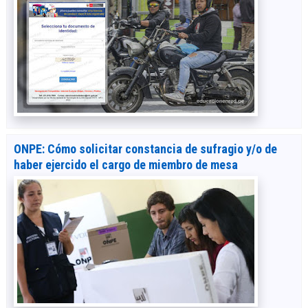
ONPE: Cómo solicitar constancia de sufragio y/o de
haber ejercido el cargo de miembro de mesa