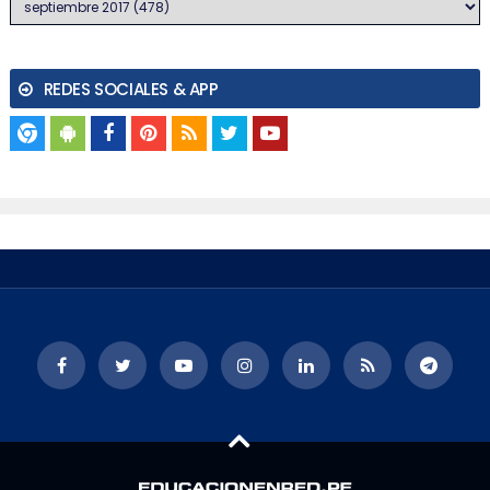
REDES SOCIALES & APP