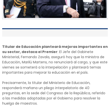
Titular de Educación planteará mejoras importantes en
su sector, destaca el Premier
: El Jefe del Gabinete
Ministerial, Fernando Zavala, aseguró hoy que la ministra de
Educación, Marilú Martens, no renunciará al cargo, y que este
viernes se someterá a la interpelación y planteará temas
importantes para mejorar la educación en el país.
Precisamente, la titular del Ministerio de Educación,
responderá mañana un pliego interpelatorio de 40
preguntas, en la sede del Congreso de la República, referido
a las medidas adoptadas por el Gobierno para resolver la
huelga de maestros.