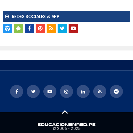
REDES SOCIALES & APP
© 2006 - 2025