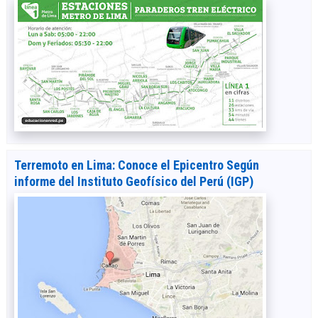
Terremoto en Lima: Conoce el Epicentro Según
informe del Instituto Geofísico del Perú (IGP)