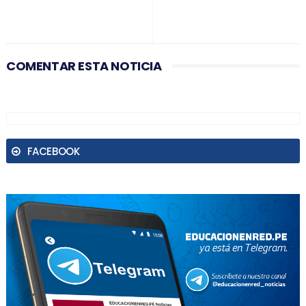
COMENTAR ESTA NOTICIA
FACEBOOK