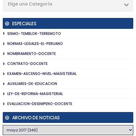
Elige una Categoría
ESPECIALES
SISMO-TEMBLOR-TERREMOTO
NORMAS-LEGALES-EL-PERUANO
NOMBRAMIENTO-DOCENTE
CONTRATO-DOCENTE
EXAMEN-ASCENSO-NIVEL-MAGISTERIAL
AUXILIARES-DE-EDUCACION
LEY-DE-REFORMA-MAGISTERIAL
EVALUACION-DESEMPENO-DOCENTE
ARCHIVO DE NOTICIAS