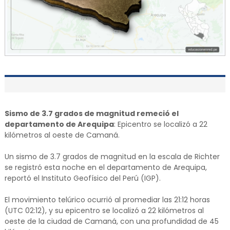
Sismo de 3.7 grados de magnitud remeció el
departamento de Arequipa
: Epicentro se localizó a 22
kilómetros al oeste de Camaná.
Un sismo de 3.7 grados de magnitud en la escala de Richter
se registró esta noche en el departamento de Arequipa,
reportó el Instituto Geofísico del Perú (IGP).
El movimiento telúrico ocurrió al promediar las 21:12 horas
(UTC 02:12), y su epicentro se localizó a 22 kilómetros al
oeste de la ciudad de Camaná, con una profundidad de 45