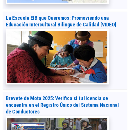
La Escuela EIB que Queremos: Promoviendo una
Educación Intercultural Bilingüe de Calidad [VIDEO]
Brevete de Moto 2025: Verifica si tu licencia se
encuentra en el Registro Único del Sistema Nacional
de Conductores