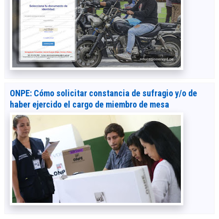
ONPE: Cómo solicitar constancia de sufragio y/o de
haber ejercido el cargo de miembro de mesa