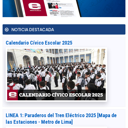
NOTICIA DESTACADA
Calendario Cívico Escolar 2025
LINEA 1: Paraderos del Tren Eléctrico 2025 [Mapa de
las Estaciones - Metro de Lima]