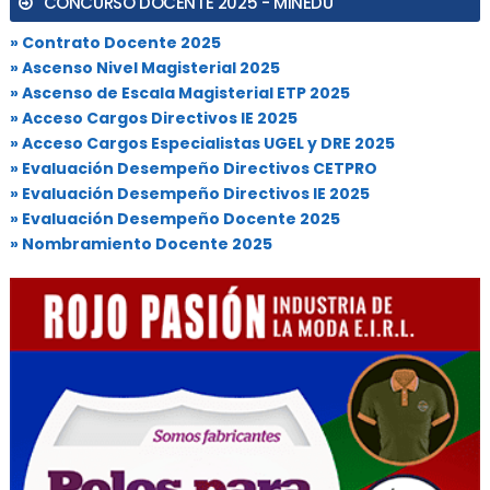
CONCURSO DOCENTE 2025 - MINEDU
» Contrato Docente 2025
» Ascenso Nivel Magisterial 2025
» Ascenso de Escala Magisterial ETP 2025
» Acceso Cargos Directivos IE 2025
» Acceso Cargos Especialistas UGEL y DRE 2025
» Evaluación Desempeño Directivos CETPRO
» Evaluación Desempeño Directivos IE 2025
» Evaluación Desempeño Docente 2025
» Nombramiento Docente 2025