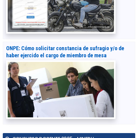
ONPE: Cómo solicitar constancia de sufragio y/o de
haber ejercido el cargo de miembro de mesa