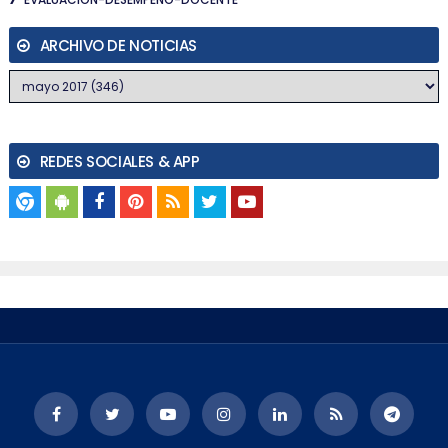
ARCHIVO DE NOTICIAS
REDES SOCIALES & APP