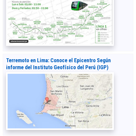
Terremoto en Lima: Conoce el Epicentro Según
informe del Instituto Geofísico del Perú (IGP)