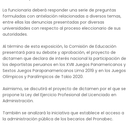
La funcionaria deberá responder una serie de preguntas
formuladas con antelación relacionadas a diversos temas,
entre ellas las denuncias presentadas por diversas
universidades con respecto al proceso eleccionario de sus
autoridades.
Al término de esta exposición, la Comisión de Educación
presentará para su debate y aprobación, el proyecto de
dictamen que declara de interés nacional la participación de
los deportistas peruanos en los XVIII Juegos Panamericanos y
Sextos Juegos Parapanamericanos Lima 2019 y en los Juegos
Olímpicos y Paralímpicos de Tokio 2020.
Asimismo, se discutirá el proyecto de dictamen por el que se
propone la Ley del Ejercicio Profesional del Licenciado en
Administración.
También se analizará la iniciativa que establece el acceso a
la administración pública de los becarios del Pronabec.