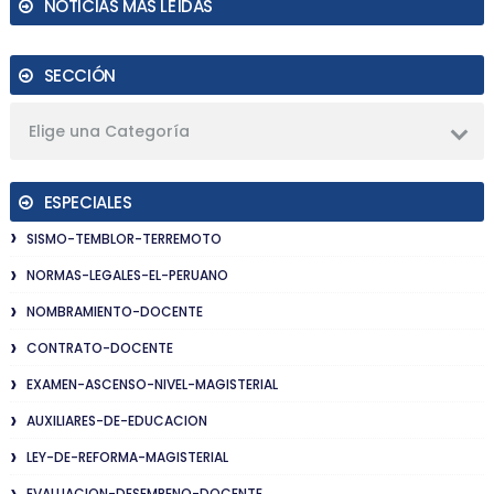
NOTICIAS MÁS LEÍDAS
SECCIÓN
Elige una Categoría
ESPECIALES
SISMO-TEMBLOR-TERREMOTO
NORMAS-LEGALES-EL-PERUANO
NOMBRAMIENTO-DOCENTE
CONTRATO-DOCENTE
EXAMEN-ASCENSO-NIVEL-MAGISTERIAL
AUXILIARES-DE-EDUCACION
LEY-DE-REFORMA-MAGISTERIAL
EVALUACION-DESEMPENO-DOCENTE