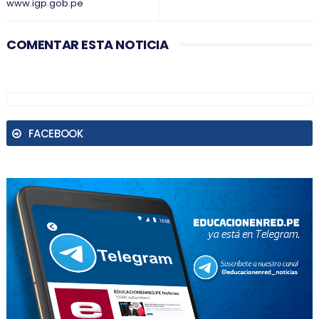
www.igp.gob.pe
COMENTAR ESTA NOTICIA
FACEBOOK