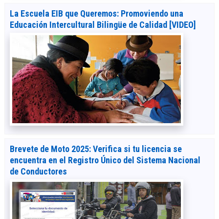
La Escuela EIB que Queremos: Promoviendo una
Educación Intercultural Bilingüe de Calidad [VIDEO]
Brevete de Moto 2025: Verifica si tu licencia se
encuentra en el Registro Único del Sistema Nacional
de Conductores