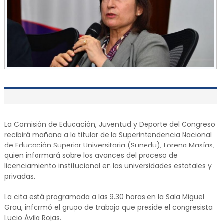
La Comisión de Educación, Juventud y Deporte del Congreso
recibirá mañana a la titular de la Superintendencia Nacional
de Educación Superior Universitaria (Sunedu), Lorena Masías,
quien informará sobre los avances del proceso de
licenciamiento institucional en las universidades estatales y
privadas.
La cita está programada a las 9.30 horas en la Sala Miguel
Grau, informó el grupo de trabajo que preside el congresista
Lucio Ávila Rojas.