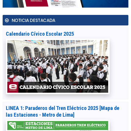
NOTICIA DESTACADA
Calendario Cívico Escolar 2025
LINEA 1: Paraderos del Tren Eléctrico 2025 [Mapa de
las Estaciones - Metro de Lima]