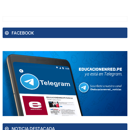
FACEBOOK
NOTICIA DESTACADA