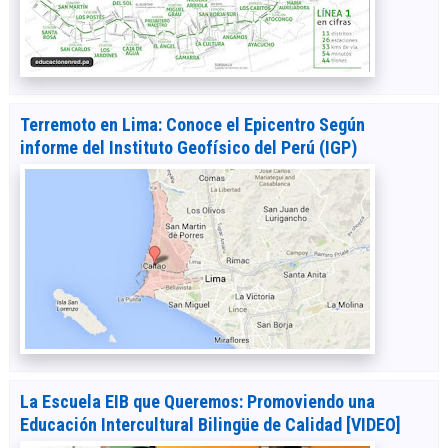
Terremoto en Lima: Conoce el Epicentro Según
informe del Instituto Geofísico del Perú (IGP)
La Escuela EIB que Queremos: Promoviendo una
Educación Intercultural Bilingüe de Calidad [VIDEO]