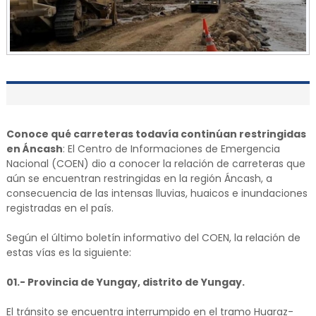
Conoce qué carreteras todavía continúan restringidas
en Áncash
: El Centro de Informaciones de Emergencia
Nacional (COEN) dio a conocer la relación de carreteras que
aún se encuentran restringidas en la región Áncash, a
consecuencia de las intensas lluvias, huaicos e inundaciones
registradas en el país.
Según el último boletín informativo del COEN, la relación de
estas vías es la siguiente:
01.- Provincia de Yungay, distrito de Yungay.
El tránsito se encuentra interrumpido en el tramo Huaraz-