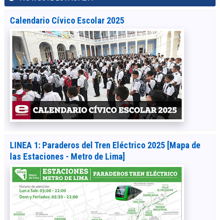
Calendario Cívico Escolar 2025
LINEA 1: Paraderos del Tren Eléctrico 2025 [Mapa de
las Estaciones - Metro de Lima]