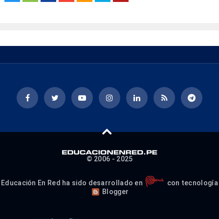
© 2006 - 2025
Educación En Red ha sido desarrollado en
con tecnología
Blogger