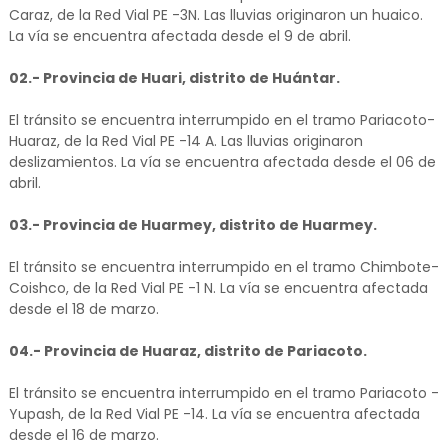
Caraz, de la Red Vial PE -3N. Las lluvias originaron un huaico.
La vía se encuentra afectada desde el 9 de abril.
02.- Provincia de Huari, distrito de Huántar.
El tránsito se encuentra interrumpido en el tramo Pariacoto-
Huaraz, de la Red Vial PE -14 A. Las lluvias originaron
deslizamientos. La vía se encuentra afectada desde el 06 de
abril.
03.- Provincia de Huarmey, distrito de Huarmey.
El tránsito se encuentra interrumpido en el tramo Chimbote-
Coishco, de la Red Vial PE -1 N. La vía se encuentra afectada
desde el 18 de marzo.
04.- Provincia de Huaraz, distrito de Pariacoto.
El tránsito se encuentra interrumpido en el tramo Pariacoto -
Yupash, de la Red Vial PE -14. La vía se encuentra afectada
desde el 16 de marzo.