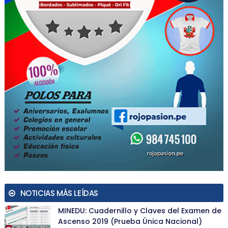
NOTICIAS MÁS LEÍDAS
MINEDU: Cuadernillo y Claves del Examen de
Ascenso 2019 (Prueba Única Nacional)