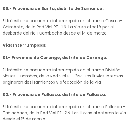
05.- Provincia de Santa, distrito de Samanco.
El tránsito se encuentra interrumpido en el tramo Casma-
Chimbote, de la Red Vial PE -1 N. La vía se afectó por el
desborde del río Huambacho desde el 14 de marzo.
Vías interrumpidas
01.- Provincia de Corongo, distrito de Corongo.
El tránsito se encuentra interrumpido en el tramo División
Sihuas - Bambas, de la Red Vial PE -3NA. Las lluvias intensas
originaron deslizamientos y afectación de la vía.
02.- Provincia de Pallasca, distrito de Pallasca.
El tránsito se encuentra interrumpido en el tramo Pallasca -
Tablachaca, de la Red Vial PE -3N. Las lluvias afectaron la vía
desde el 15 de marzo.