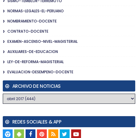
SISMO-TEMBLOR-TERREMOTO
NORMAS-LEGALES-EL-PERUANO
NOMBRAMIENTO-DOCENTE
CONTRATO-DOCENTE
EXAMEN-ASCENSO-NIVEL-MAGISTERIAL
AUXILIARES-DE-EDUCACION
LEY-DE-REFORMA-MAGISTERIAL
EVALUACION-DESEMPENO-DOCENTE
ARCHIVO DE NOTICIAS
REDES SOCIALES & APP