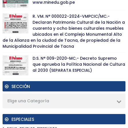
www.minedu.gob.pe
R. VM. N° 000022-2024-VMPCIC/MC.-
Declaran Patrimonio Cultural de la Nación a
cuarenta y ocho bienes culturales muebles
ubicados en el Complejo Monumental Alto
de la Alianza en la ciudad de Tacna, de propiedad de la
Municipalidad Provincial de Tacna
D.S. N° 009-2020-MC.- Decreto Supremo
que aprueba la Política Nacional de Cultura
al 2030 (SEPARATA ESPECIAL)
SECCIÓN
Elige una Categoría
ESPECIALES