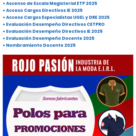
» Ascenso de Escala Magisterial ETP 2025
» Acceso Cargos Directivos IE 2025
» Acceso Cargos Especialistas UGEL y DRE 2025
» Evaluación Desempeño Directivos CETPRO
» Evaluación Desempeño Directivos IE 2025
» Evaluación Desempeño Docente 2025
» Nombramiento Docente 2025