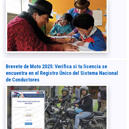
Brevete de Moto 2025: Verifica si tu licencia se
encuentra en el Registro Único del Sistema Nacional
de Conductores