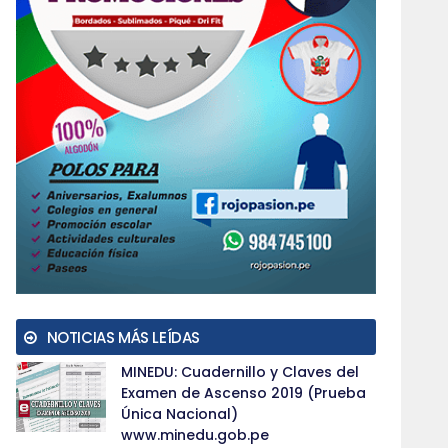
NOTICIAS MÁS LEÍDAS
MINEDU: Cuadernillo y Claves del
Examen de Ascenso 2019 (Prueba
Única Nacional)
www.minedu.gob.pe