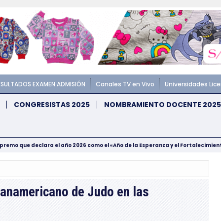
ESULTADOS EXAMEN ADMISIÓN
Canales TV en Vivo
Universidades Lic
CONGRESISTAS 2025
NOMBRAMIENTO DOCENTE 2025
upremo que declara el año 2026 como el «Año de la Esperanza y el Fortalecimie
anamericano de Judo en las