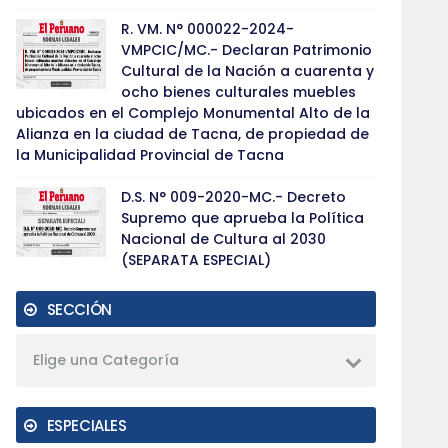
R. VM. N° 000022-2024-
VMPCIC/MC.- Declaran Patrimonio
Cultural de la Nación a cuarenta y
ocho bienes culturales muebles
ubicados en el Complejo Monumental Alto de la
Alianza en la ciudad de Tacna, de propiedad de
la Municipalidad Provincial de Tacna
D.S. N° 009-2020-MC.- Decreto
Supremo que aprueba la Política
Nacional de Cultura al 2030
(SEPARATA ESPECIAL)
SECCIÓN
Elige una Categoría
ESPECIALES