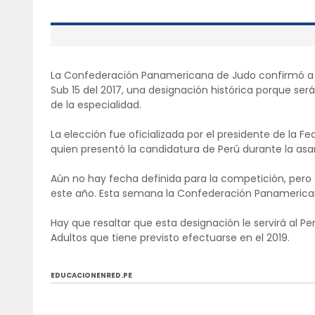
La Confederación Panamericana de Judo confirmó a
Sub 15 del 2017, una designación histórica porque será
de la especialidad.
La elección fue oficializada por el presidente de la F
quien presentó la candidatura de Perú durante la asa
Aún no hay fecha definida para la competición, pero
este año. Esta semana la Confederación Panamerican
Hay que resaltar que esta designación le servirá al
Adultos que tiene previsto efectuarse en el 2019.
EDUCACIONENRED.PE