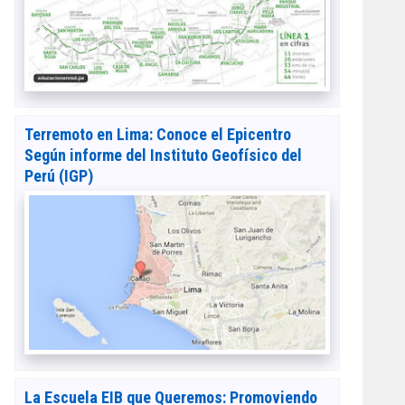
Terremoto en Lima: Conoce el Epicentro
Según informe del Instituto Geofísico del
Perú (IGP)
La Escuela EIB que Queremos: Promoviendo