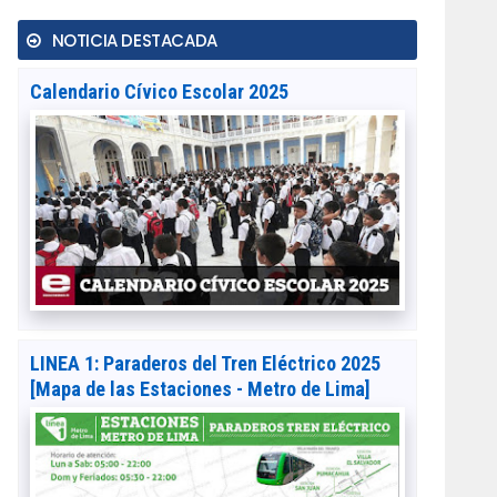
NOTICIA DESTACADA
Calendario Cívico Escolar 2025
LINEA 1: Paraderos del Tren Eléctrico 2025
[Mapa de las Estaciones - Metro de Lima]