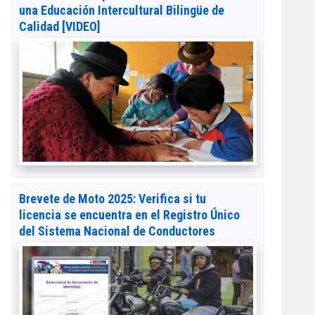
una Educación Intercultural Bilingüe de
Calidad [VIDEO]
Brevete de Moto 2025: Verifica si tu
licencia se encuentra en el Registro Único
del Sistema Nacional de Conductores