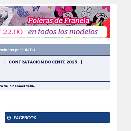
enciadas por SUNEDU
CONTRATACIÓN DOCENTE 2025
nto de la Democracia»
FACEBOOK