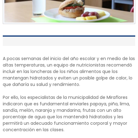
A pocas semanas del inicio del año escolar y en medio de las
altas temperaturas, un equipo de nutricionistas recomendó
incluir en las loncheras de los niños alimentos que los
mantengan hidratados y eviten un posible golpe de calor, lo
que dañaría su salud y rendimiento.
Por ello, los especialistas de la municipalidad de Miraflores
indicaron que es fundamental enviarles papaya, piña, lima,
sandía, melón, naranja y mandarina, frutas con un alto
porcentaje de agua que los mantendrá hidratados y les
permitirá un adecuado funcionamiento corporal y mayor
concentración en las clases.