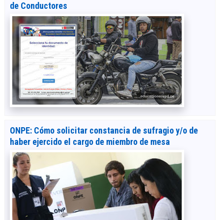
de Conductores
ONPE: Cómo solicitar constancia de sufragio y/o de
haber ejercido el cargo de miembro de mesa