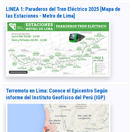
LINEA 1: Paraderos del Tren Eléctrico 2025 [Mapa de
las Estaciones - Metro de Lima]
Terremoto en Lima: Conoce el Epicentro Según
informe del Instituto Geofísico del Perú (IGP)