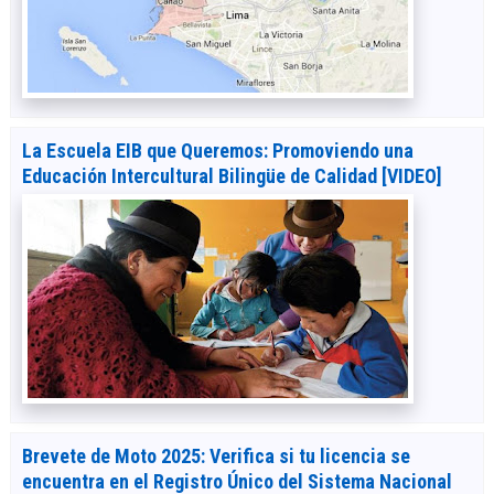
La Escuela EIB que Queremos: Promoviendo una
Educación Intercultural Bilingüe de Calidad [VIDEO]
Brevete de Moto 2025: Verifica si tu licencia se
encuentra en el Registro Único del Sistema Nacional