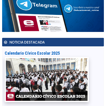
NOTICIA DESTACADA
Calendario Cívico Escolar 2025