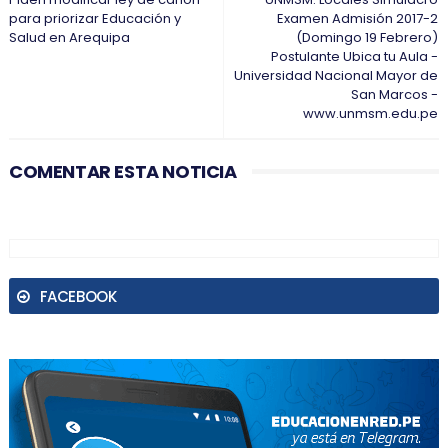
para priorizar Educación y
Examen Admisión 2017-2
Salud en Arequipa
(Domingo 19 Febrero)
Postulante Ubica tu Aula -
Universidad Nacional Mayor de
San Marcos -
www.unmsm.edu.pe
COMENTAR ESTA NOTICIA
FACEBOOK