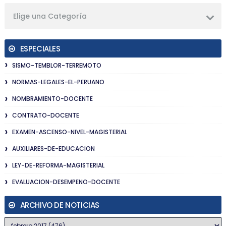
Elige una Categoría
ESPECIALES
SISMO-TEMBLOR-TERREMOTO
NORMAS-LEGALES-EL-PERUANO
NOMBRAMIENTO-DOCENTE
CONTRATO-DOCENTE
EXAMEN-ASCENSO-NIVEL-MAGISTERIAL
AUXILIARES-DE-EDUCACION
LEY-DE-REFORMA-MAGISTERIAL
EVALUACION-DESEMPENO-DOCENTE
ARCHIVO DE NOTICIAS