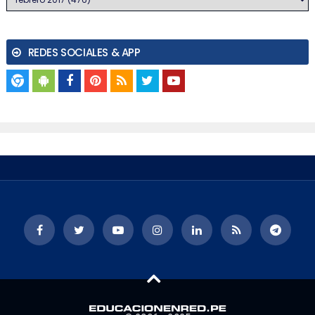
REDES SOCIALES & APP