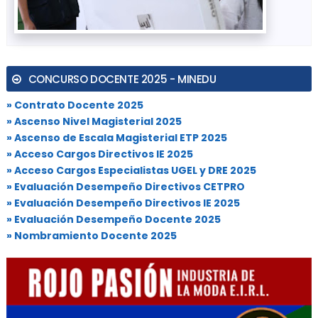
CONCURSO DOCENTE 2025 - MINEDU
» Contrato Docente 2025
» Ascenso Nivel Magisterial 2025
» Ascenso de Escala Magisterial ETP 2025
» Acceso Cargos Directivos IE 2025
» Acceso Cargos Especialistas UGEL y DRE 2025
» Evaluación Desempeño Directivos CETPRO
» Evaluación Desempeño Directivos IE 2025
» Evaluación Desempeño Docente 2025
» Nombramiento Docente 2025