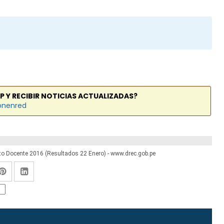
P Y RECIBIR NOTICIAS ACTUALIZADAS?
onenred
to Docente 2016 (Resultados 22 Enero) - www.drec.gob.pe