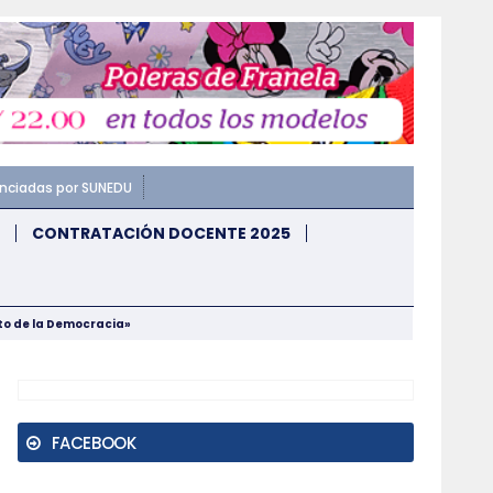
enciadas por SUNEDU
CONTRATACIÓN DOCENTE 2025
nto de la Democracia»
FACEBOOK