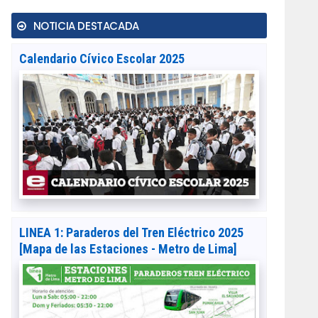
NOTICIA DESTACADA
Calendario Cívico Escolar 2025
LINEA 1: Paraderos del Tren Eléctrico 2025
[Mapa de las Estaciones - Metro de Lima]