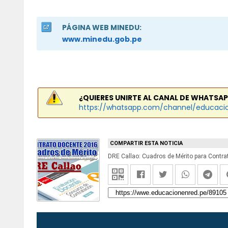
PÁGINA WEB MINEDU:
www.minedu.gob.pe
¿QUIERES UNIRTE AL CANAL DE WHATSAP
https://whatsapp.com/channel/educaci
COMPARTIR ESTA NOTICIA
DRE Callao: Cuadros de Mérito para Contra