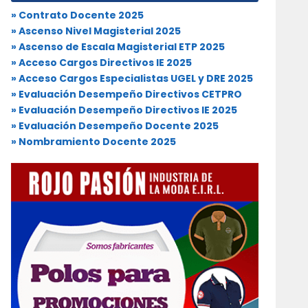
» Contrato Docente 2025
» Ascenso Nivel Magisterial 2025
» Ascenso de Escala Magisterial ETP 2025
» Acceso Cargos Directivos IE 2025
» Acceso Cargos Especialistas UGEL y DRE 2025
» Evaluación Desempeño Directivos CETPRO
» Evaluación Desempeño Directivos IE 2025
» Evaluación Desempeño Docente 2025
» Nombramiento Docente 2025