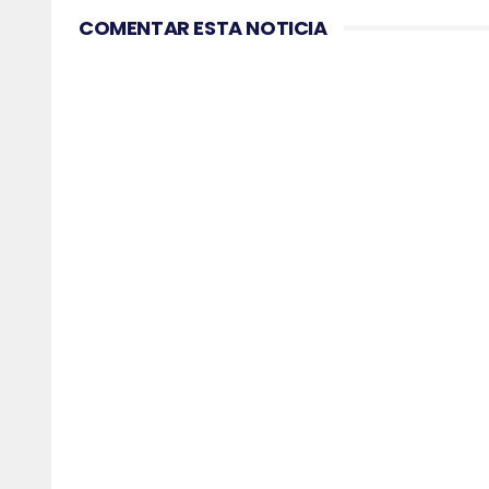
COMENTAR ESTA NOTICIA