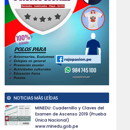
NOTICIAS MÁS LEÍDAS
MINEDU: Cuadernillo y Claves del
Examen de Ascenso 2019 (Prueba
Única Nacional)
www.minedu.gob.pe