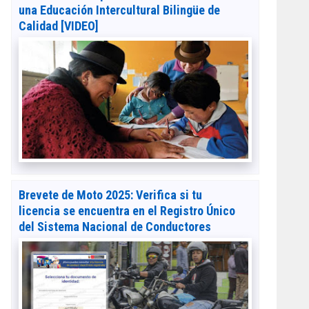
una Educación Intercultural Bilingüe de
Calidad [VIDEO]
Brevete de Moto 2025: Verifica si tu
licencia se encuentra en el Registro Único
del Sistema Nacional de Conductores