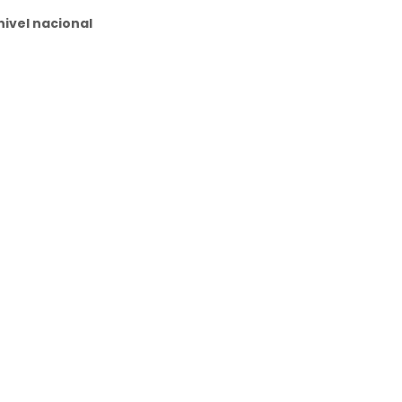
nivel nacional