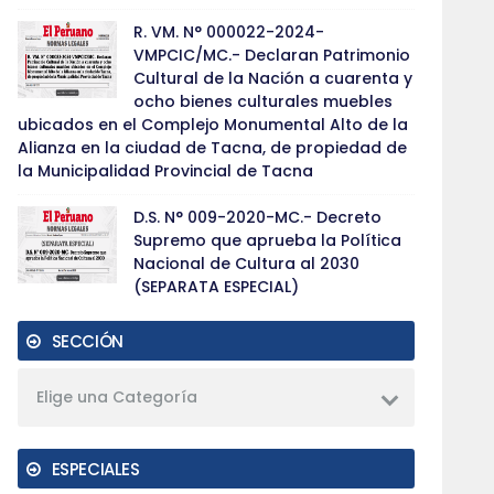
R. VM. N° 000022-2024-
VMPCIC/MC.- Declaran Patrimonio
Cultural de la Nación a cuarenta y
ocho bienes culturales muebles
ubicados en el Complejo Monumental Alto de la
Alianza en la ciudad de Tacna, de propiedad de
la Municipalidad Provincial de Tacna
D.S. N° 009-2020-MC.- Decreto
Supremo que aprueba la Política
Nacional de Cultura al 2030
(SEPARATA ESPECIAL)
SECCIÓN
Elige una Categoría
ESPECIALES