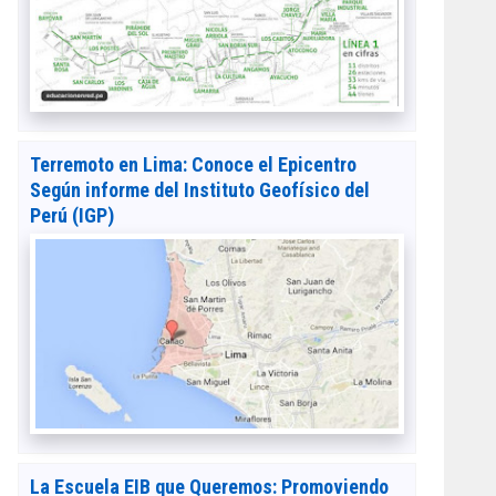
Terremoto en Lima: Conoce el Epicentro
Según informe del Instituto Geofísico del
Perú (IGP)
La Escuela EIB que Queremos: Promoviendo