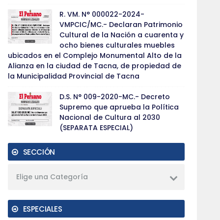
R. VM. N° 000022-2024-
VMPCIC/MC.- Declaran Patrimonio
Cultural de la Nación a cuarenta y
ocho bienes culturales muebles
ubicados en el Complejo Monumental Alto de la
Alianza en la ciudad de Tacna, de propiedad de
la Municipalidad Provincial de Tacna
D.S. N° 009-2020-MC.- Decreto
Supremo que aprueba la Política
Nacional de Cultura al 2030
(SEPARATA ESPECIAL)
SECCIÓN
Elige una Categoría
ESPECIALES