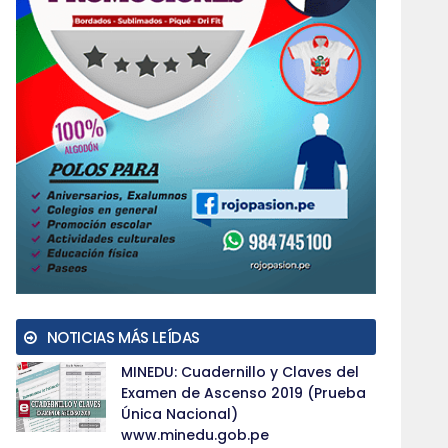
NOTICIAS MÁS LEÍDAS
MINEDU: Cuadernillo y Claves del
Examen de Ascenso 2019 (Prueba
Única Nacional)
www.minedu.gob.pe