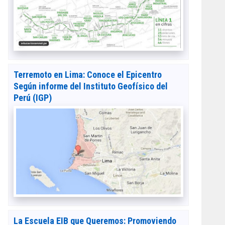
Terremoto en Lima: Conoce el Epicentro
Según informe del Instituto Geofísico del
Perú (IGP)
La Escuela EIB que Queremos: Promoviendo