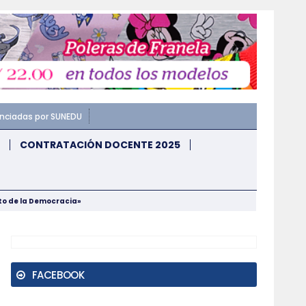
enciadas por SUNEDU
CONTRATACIÓN DOCENTE 2025
nto de la Democracia»
FACEBOOK