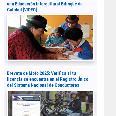
una Educación Intercultural Bilingüe de
Calidad [VIDEO]
Brevete de Moto 2025: Verifica si tu
licencia se encuentra en el Registro Único
del Sistema Nacional de Conductores