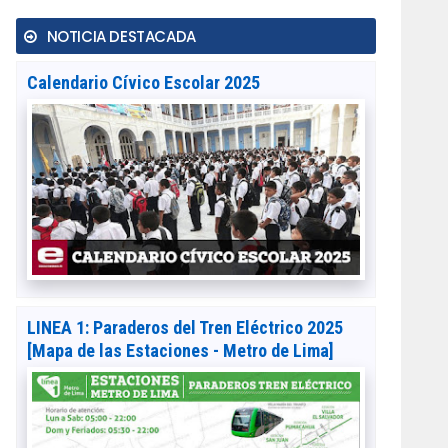
NOTICIA DESTACADA
Calendario Cívico Escolar 2025
LINEA 1: Paraderos del Tren Eléctrico 2025
[Mapa de las Estaciones - Metro de Lima]