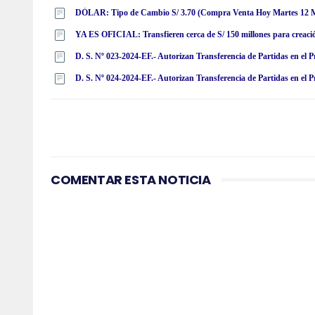
DÓLAR: Tipo de Cambio S/ 3.70 (Compra Venta Hoy Martes 12 
YA ES OFICIAL: Transfieren cerca de S/ 150 millones para creació
COMENTAR ESTA NOTICIA