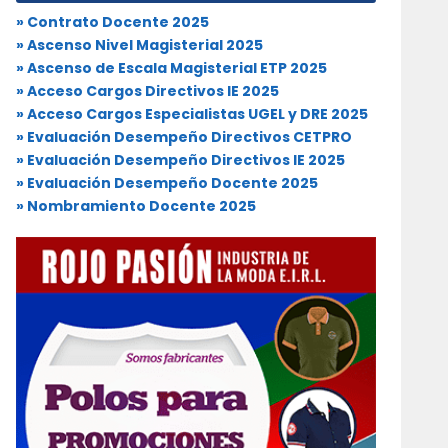
» Contrato Docente 2025
» Ascenso Nivel Magisterial 2025
» Ascenso de Escala Magisterial ETP 2025
» Acceso Cargos Directivos IE 2025
» Acceso Cargos Especialistas UGEL y DRE 2025
» Evaluación Desempeño Directivos CETPRO
» Evaluación Desempeño Directivos IE 2025
» Evaluación Desempeño Docente 2025
» Nombramiento Docente 2025