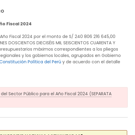
CO
ño Fiscal 2024
 Año Fiscal 2024 por el monto de S/ 240 806 216 645,00
ES DOSCIENTOS DIECISÉIS MIL SEISCIENTOS CUARENTA Y
presupuestarios máximos correspondientes a los pliegos
regionales y los gobiernos locales, agrupados en Gobierno
Constitución Política del Perú
y de acuerdo con el detalle
del Sector Público para el Año Fiscal 2024 (SEPARATA