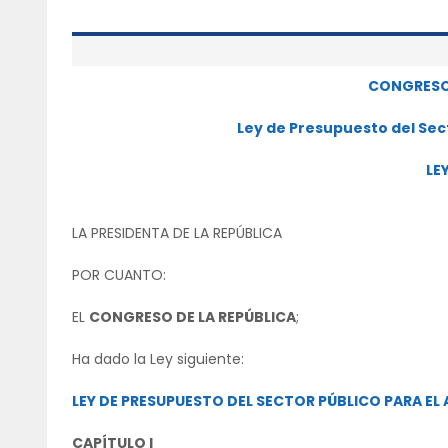
CONGRESO 
Ley de Presupuesto del Sect
LE
LA PRESIDENTA DE LA REPÚBLICA
POR CUANTO:
EL
CONGRESO DE LA REPÚBLICA
;
Ha dado la Ley siguiente:
LEY DE PRESUPUESTO DEL SECTOR PÚBLICO PARA EL 
CAPÍTULO I