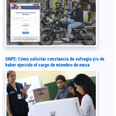
ONPE: Cómo solicitar constancia de sufragio y/o de
haber ejercido el cargo de miembro de mesa