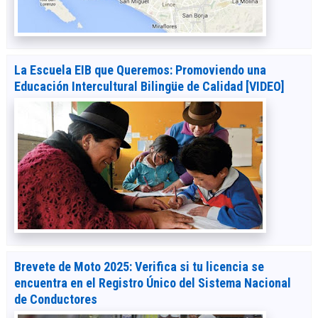
La Escuela EIB que Queremos: Promoviendo una
Educación Intercultural Bilingüe de Calidad [VIDEO]
Brevete de Moto 2025: Verifica si tu licencia se
encuentra en el Registro Único del Sistema Nacional
de Conductores