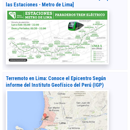
las Estaciones - Metro de Lima]
Terremoto en Lima: Conoce el Epicentro Según
informe del Instituto Geofísico del Perú (IGP)