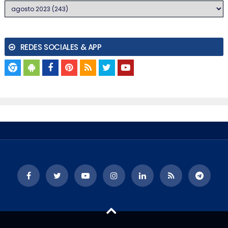
REDES SOCIALES & APP