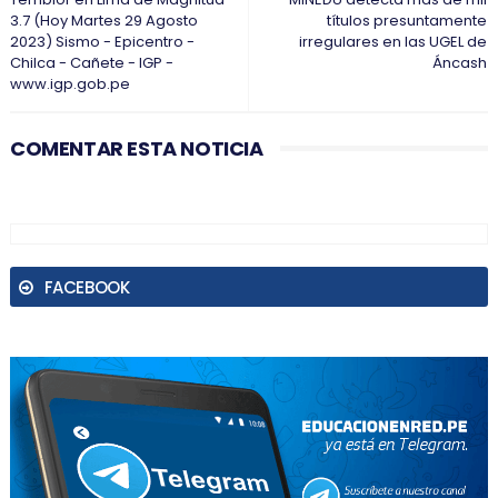
3.7 (Hoy Martes 29 Agosto
títulos presuntamente
2023) Sismo - Epicentro -
irregulares en las UGEL de
Chilca - Cañete - IGP -
Áncash
www.igp.gob.pe
COMENTAR ESTA NOTICIA
FACEBOOK