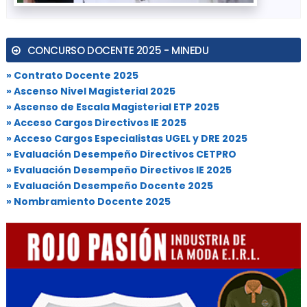
CONCURSO DOCENTE 2025 - MINEDU
» Contrato Docente 2025
» Ascenso Nivel Magisterial 2025
» Ascenso de Escala Magisterial ETP 2025
» Acceso Cargos Directivos IE 2025
» Acceso Cargos Especialistas UGEL y DRE 2025
» Evaluación Desempeño Directivos CETPRO
» Evaluación Desempeño Directivos IE 2025
» Evaluación Desempeño Docente 2025
» Nombramiento Docente 2025