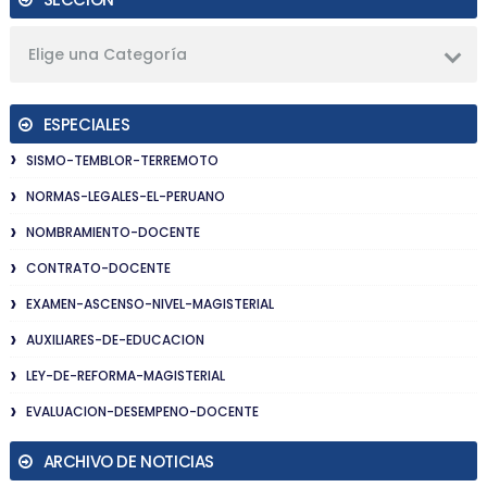
Elige una Categoría
ESPECIALES
SISMO-TEMBLOR-TERREMOTO
NORMAS-LEGALES-EL-PERUANO
NOMBRAMIENTO-DOCENTE
CONTRATO-DOCENTE
EXAMEN-ASCENSO-NIVEL-MAGISTERIAL
AUXILIARES-DE-EDUCACION
LEY-DE-REFORMA-MAGISTERIAL
EVALUACION-DESEMPENO-DOCENTE
ARCHIVO DE NOTICIAS