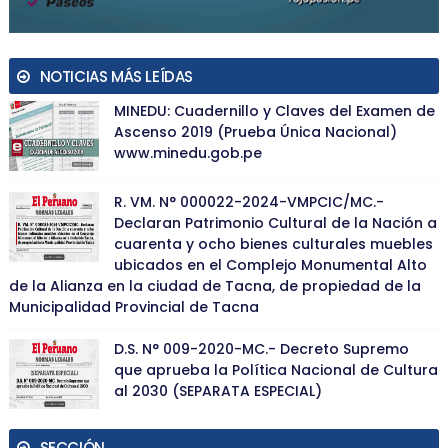
NOTICIAS MÁS LEÍDAS
MINEDU: Cuadernillo y Claves del Examen de
Ascenso 2019 (Prueba Única Nacional)
www.minedu.gob.pe
R. VM. N° 000022-2024-VMPCIC/MC.-
Declaran Patrimonio Cultural de la Nación a
cuarenta y ocho bienes culturales muebles
ubicados en el Complejo Monumental Alto
de la Alianza en la ciudad de Tacna, de propiedad de la
Municipalidad Provincial de Tacna
D.S. N° 009-2020-MC.- Decreto Supremo
que aprueba la Política Nacional de Cultura
al 2030 (SEPARATA ESPECIAL)
SECCIÓN