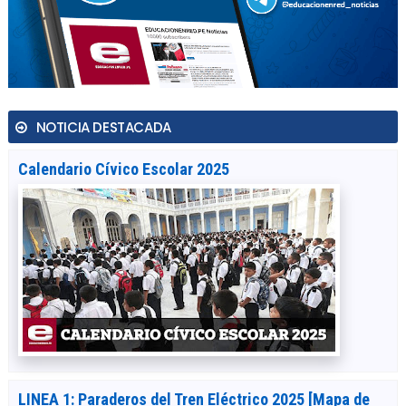
NOTICIA DESTACADA
Calendario Cívico Escolar 2025
LINEA 1: Paraderos del Tren Eléctrico 2025 [Mapa de