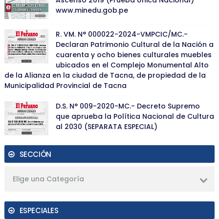
www.minedu.gob.pe
R. VM. N° 000022-2024-VMPCIC/MC.-
Declaran Patrimonio Cultural de la Nación a
cuarenta y ocho bienes culturales muebles
ubicados en el Complejo Monumental Alto
de la Alianza en la ciudad de Tacna, de propiedad de la
Municipalidad Provincial de Tacna
D.S. N° 009-2020-MC.- Decreto Supremo
que aprueba la Política Nacional de Cultura
al 2030 (SEPARATA ESPECIAL)
SECCIÓN
Elige una Categoría
ESPECIALES