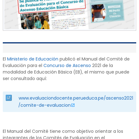
El
Ministerio de Educación
publicó el Manual del Comité de
Evaluación para el
Concurso de Ascenso
2021 de la
modalidad de Educación Básica (EB), el mismo que puede
ser consultado aquí:
www.evaluaciondocente.perueduca.pe/ascenso2021
/comite-de-evaluacion
El Manual del Comité tiene como objetivo orientar a los
integrantes de los Comités de Evaluación en el