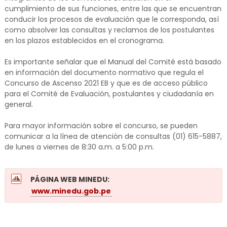
cumplimiento de sus funciones, entre las que se encuentran
conducir los procesos de evaluación que le corresponda, así
como absolver las consultas y reclamos de los postulantes
en los plazos establecidos en el cronograma.
Es importante señalar que el Manual del Comité está basado
en información del documento normativo que regula el
Concurso de Ascenso 2021 EB y que es de acceso público
para el Comité de Evaluación, postulantes y ciudadanía en
general.
Para mayor información sobre el concurso, se pueden
comunicar a la línea de atención de consultas (01) 615-5887,
de lunes a viernes de 8:30 a.m. a 5:00 p.m.
PÁGINA WEB MINEDU:
www.minedu.gob.pe