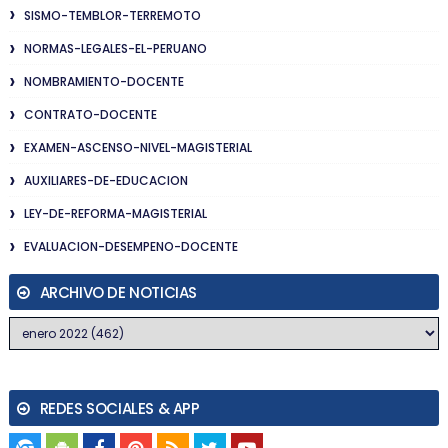
SISMO-TEMBLOR-TERREMOTO
NORMAS-LEGALES-EL-PERUANO
NOMBRAMIENTO-DOCENTE
CONTRATO-DOCENTE
EXAMEN-ASCENSO-NIVEL-MAGISTERIAL
AUXILIARES-DE-EDUCACION
LEY-DE-REFORMA-MAGISTERIAL
EVALUACION-DESEMPENO-DOCENTE
ARCHIVO DE NOTICIAS
REDES SOCIALES & APP