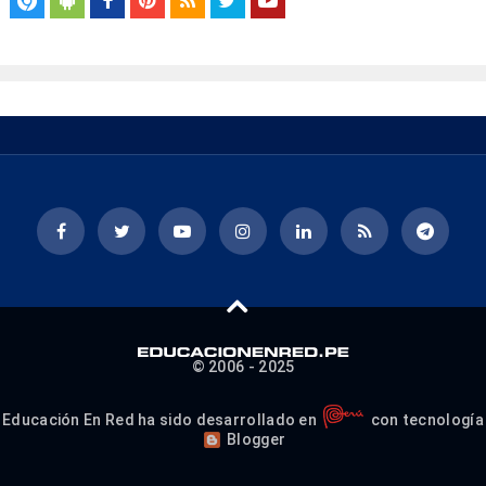
© 2006 - 2025
Educación En Red ha sido desarrollado en
con tecnología
Blogger