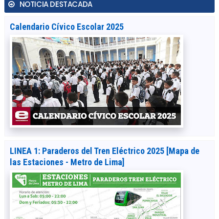
NOTICIA DESTACADA
Calendario Cívico Escolar 2025
LINEA 1: Paraderos del Tren Eléctrico 2025 [Mapa de
las Estaciones - Metro de Lima]