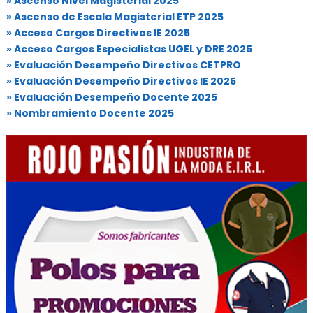
» Ascenso Nivel Magisterial 2025
» Ascenso de Escala Magisterial ETP 2025
» Acceso Cargos Directivos IE 2025
» Acceso Cargos Especialistas UGEL y DRE 2025
» Evaluación Desempeño Directivos CETPRO
» Evaluación Desempeño Directivos IE 2025
» Evaluación Desempeño Docente 2025
» Nombramiento Docente 2025