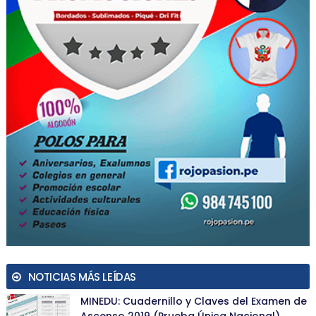
NOTICIAS MÁS LEÍDAS
MINEDU: Cuadernillo y Claves del Examen de
Ascenso 2019 (Prueba Única Nacional)