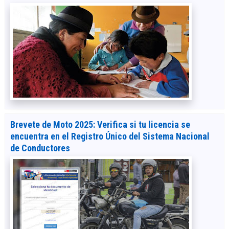
Brevete de Moto 2025: Verifica si tu licencia se
encuentra en el Registro Único del Sistema Nacional
de Conductores