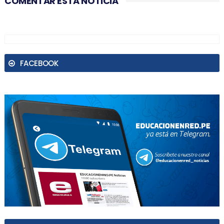
COMENTAR ESTA NOTICIA
FACEBOOK