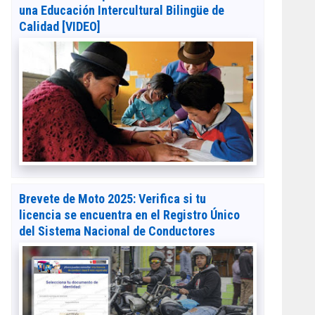
una Educación Intercultural Bilingüe de
Calidad [VIDEO]
Brevete de Moto 2025: Verifica si tu
licencia se encuentra en el Registro Único
del Sistema Nacional de Conductores