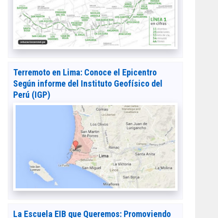
Terremoto en Lima: Conoce el Epicentro
Según informe del Instituto Geofísico del
Perú (IGP)
La Escuela EIB que Queremos: Promoviendo