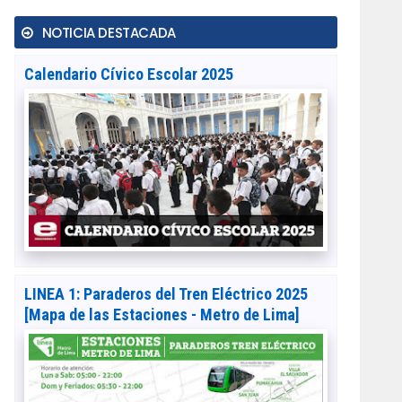
NOTICIA DESTACADA
Calendario Cívico Escolar 2025
LINEA 1: Paraderos del Tren Eléctrico 2025
[Mapa de las Estaciones - Metro de Lima]