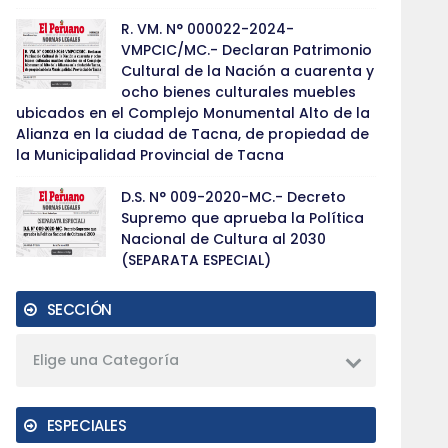
R. VM. N° 000022-2024-
VMPCIC/MC.- Declaran Patrimonio
Cultural de la Nación a cuarenta y
ocho bienes culturales muebles
ubicados en el Complejo Monumental Alto de la
Alianza en la ciudad de Tacna, de propiedad de
la Municipalidad Provincial de Tacna
D.S. N° 009-2020-MC.- Decreto
Supremo que aprueba la Política
Nacional de Cultura al 2030
(SEPARATA ESPECIAL)
SECCIÓN
Elige una Categoría
ESPECIALES