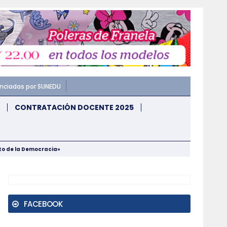
enciadas por SUNEDU
CONTRATACIÓN DOCENTE 2025
nto de la Democracia»
FACEBOOK