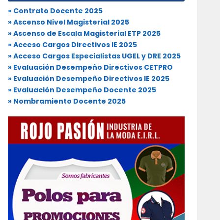
» Contrato Docente 2025
» Ascenso Nivel Magisterial 2025
» Ascenso de Escala Magisterial ETP 2025
» Acceso Cargos Directivos IE 2025
» Acceso Cargos Especialistas UGEL y DRE 2025
» Evaluación Desempeño Directivos CETPRO
» Evaluación Desempeño Directivos IE 2025
» Evaluación Desempeño Docente 2025
» Nombramiento Docente 2025