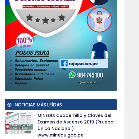
NOTICIAS MÁS LEÍDAS
MINEDU: Cuadernillo y Claves del
Examen de Ascenso 2019 (Prueba
Única Nacional)
www.minedu.gob.pe