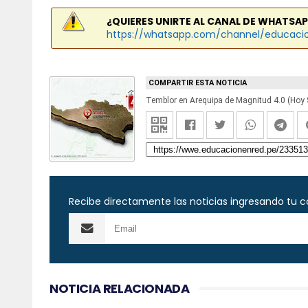
¿QUIERES UNIRTE AL CANAL DE WHATSAP
https://whatsapp.com/channel/educaci
COMPARTIR ESTA NOTICIA
Recibe directamente las noticias ingresando tu c
NOTICIA RELACIONADA