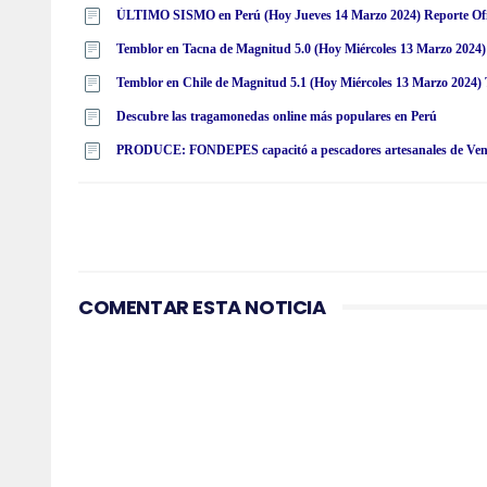
ÚLTIMO SISMO en Perú (Hoy Jueves 14 Marzo 2024) Reporte Ofic
Temblor en Tacna de Magnitud 5.0 (Hoy Miércoles 13 Marzo 2024) 
Descubre las tragamonedas online más populares en Perú
COMENTAR ESTA NOTICIA