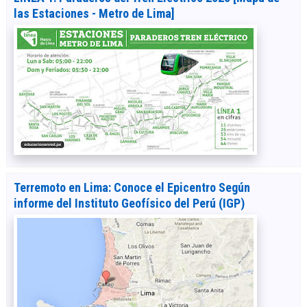
las Estaciones - Metro de Lima]
Terremoto en Lima: Conoce el Epicentro Según
informe del Instituto Geofísico del Perú (IGP)