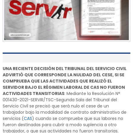
UNA RECIENTE DECISIÓN DEL TRIBUNAL DEL SERVICIO CIVIL
ADVIRTIÓ QUE CORRESPONDE LA NULIDAD DEL CESE, SI SE
COMPRUEBA QUE LAS ACTIVIDADES QUE REALIZÓ EL
SERVIDOR BAJO EL RÉGIMEN LABORAL DE CAS NO FUERON
ACTIVIDADES TRANSITORIAS
: Mediante la Resolución N°
001430-2021-SERVIR/TSC-Segunda Sala del Tribunal del
Servicio Civil se precisó que será nulo el cese de un
trabajador bajo la modalidad de contrato administrativo de
servicios (
CAS
) cuando se compruebe que sus labores no
fueron destinadas para cubrir a modo suplencia a otro
trabajador, o que sus actividades no fueron transitorias.