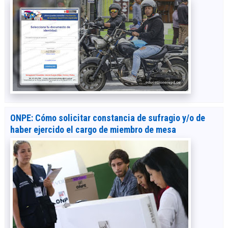
ONPE: Cómo solicitar constancia de sufragio y/o de
haber ejercido el cargo de miembro de mesa