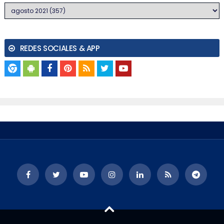
REDES SOCIALES & APP