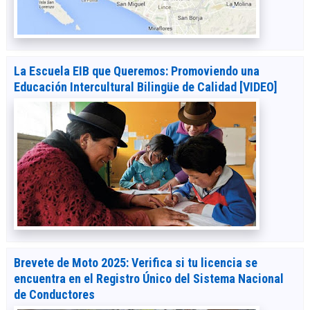
La Escuela EIB que Queremos: Promoviendo una
Educación Intercultural Bilingüe de Calidad [VIDEO]
Brevete de Moto 2025: Verifica si tu licencia se
encuentra en el Registro Único del Sistema Nacional
de Conductores