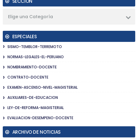
SECCIÓN
Elige una Categoría
ESPECIALES
SISMO-TEMBLOR-TERREMOTO
NORMAS-LEGALES-EL-PERUANO
NOMBRAMIENTO-DOCENTE
CONTRATO-DOCENTE
EXAMEN-ASCENSO-NIVEL-MAGISTERIAL
AUXILIARES-DE-EDUCACION
LEY-DE-REFORMA-MAGISTERIAL
EVALUACION-DESEMPENO-DOCENTE
ARCHIVO DE NOTICIAS