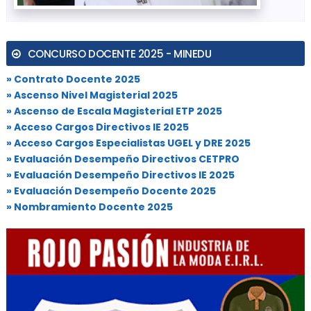
CONCURSO DOCENTE 2025 - MINEDU
» Contrato Docente 2025
» Ascenso Nivel Magisterial 2025
» Ascenso de Escala Magisterial ETP 2025
» Acceso Cargos Directivos IE 2025
» Acceso Cargos Especialistas UGEL y DRE 2025
» Evaluación Desempeño Directivos CETPRO
» Evaluación Desempeño Directivos IE 2025
» Evaluación Desempeño Docente 2025
» Nombramiento Docente 2025