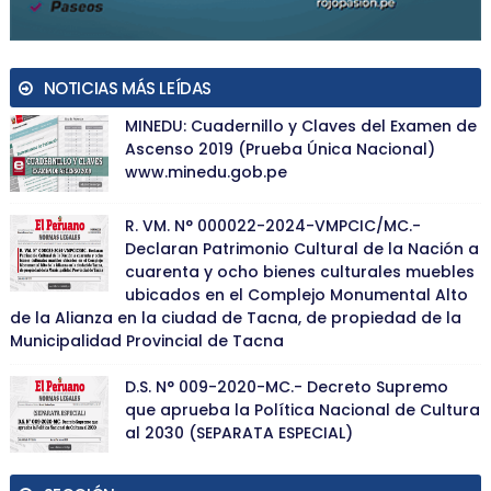
NOTICIAS MÁS LEÍDAS
MINEDU: Cuadernillo y Claves del Examen de
Ascenso 2019 (Prueba Única Nacional)
www.minedu.gob.pe
R. VM. N° 000022-2024-VMPCIC/MC.-
Declaran Patrimonio Cultural de la Nación a
cuarenta y ocho bienes culturales muebles
ubicados en el Complejo Monumental Alto
de la Alianza en la ciudad de Tacna, de propiedad de la
Municipalidad Provincial de Tacna
D.S. N° 009-2020-MC.- Decreto Supremo
que aprueba la Política Nacional de Cultura
al 2030 (SEPARATA ESPECIAL)