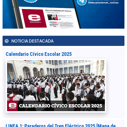
NOTICIA DESTACADA
Calendario Cívico Escolar 2025
LINEA 1: Paraderos del Tren Eléctrico 2025 [Mapa de