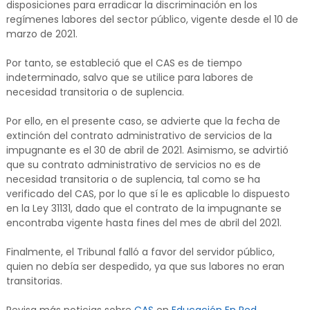
disposiciones para erradicar la discriminación en los
regímenes labores del sector público, vigente desde el 10 de
marzo de 2021.
Por tanto, se estableció que el CAS es de tiempo
indeterminado, salvo que se utilice para labores de
necesidad transitoria o de suplencia.
Por ello, en el presente caso, se advierte que la fecha de
extinción del contrato administrativo de servicios de la
impugnante es el 30 de abril de 2021. Asimismo, se advirtió
que su contrato administrativo de servicios no es de
necesidad transitoria o de suplencia, tal como se ha
verificado del CAS, por lo que sí le es aplicable lo dispuesto
en la Ley 31131, dado que el contrato de la impugnante se
encontraba vigente hasta fines del mes de abril del 2021.
Finalmente, el Tribunal falló a favor del servidor público,
quien no debía ser despedido, ya que sus labores no eran
transitorias.