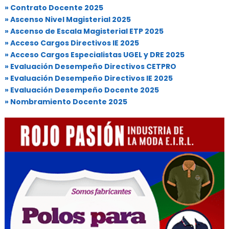
» Contrato Docente 2025
» Ascenso Nivel Magisterial 2025
» Ascenso de Escala Magisterial ETP 2025
» Acceso Cargos Directivos IE 2025
» Acceso Cargos Especialistas UGEL y DRE 2025
» Evaluación Desempeño Directivos CETPRO
» Evaluación Desempeño Directivos IE 2025
» Evaluación Desempeño Docente 2025
» Nombramiento Docente 2025