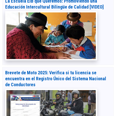
La Escuela EIB que Queremos: Promoviendo una
Educación Intercultural Bilingüe de Calidad [VIDEO]
Brevete de Moto 2025: Verifica si tu licencia se
encuentra en el Registro Único del Sistema Nacional
de Conductores