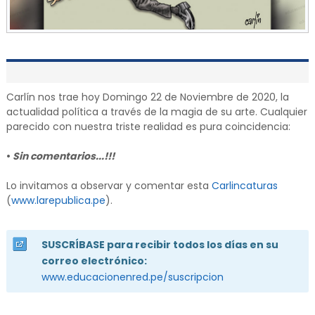
Carlín nos trae hoy Domingo 22 de Noviembre de 2020, la
actualidad política a través de la magia de su arte. Cualquier
parecido con nuestra triste realidad es pura coincidencia:
•
Sin comentarios...!!!
Lo invitamos a observar y comentar esta
Carlincaturas
(
www.larepublica.pe
).
SUSCRÍBASE para recibir todos los días en su
correo electrónico:
www.educacionenred.pe/suscripcion