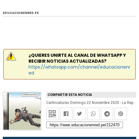
EDUCACIONENRED.PE
¿QUIERES UNIRTE AL CANAL DE WHATSAPP Y
RECIBIR NOTICIAS ACTUALIZADAS?
https://whatsapp.com/channel/educacionenr
ed
COMPARTIR ESTA NOTICIA
Carlincaturas Domingo 22 Noviembre 2020 - La República