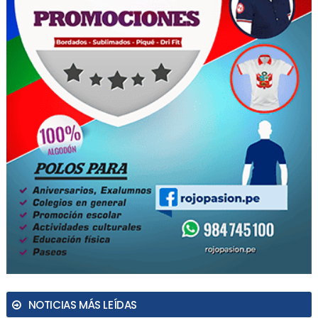
NOTICIAS MÁS LEÍDAS