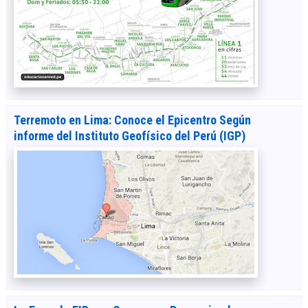
Terremoto en Lima: Conoce el Epicentro Según
informe del Instituto Geofísico del Perú (IGP)