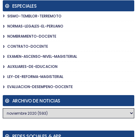
ESPECIALES
SISMO-TEMBLOR-TERREMOTO
NORMAS-LEGALES-EL-PERUANO
NOMBRAMIENTO-DOCENTE
CONTRATO-DOCENTE
EXAMEN-ASCENSO-NIVEL-MAGISTERIAL
AUXILIARES-DE-EDUCACION
LEY-DE-REFORMA-MAGISTERIAL
EVALUACION-DESEMPENO-DOCENTE
ARCHIVO DE NOTICIAS
REDES SOCIALES & APP