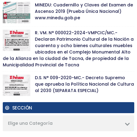
MINEDU: Cuadernillo y Claves del Examen de
Ascenso 2019 (Prueba Única Nacional)
www.minedu.gob.pe
R. VM. N° 000022-2024-VMPCIC/MC.-
Declaran Patrimonio Cultural de la Nación a
cuarenta y ocho bienes culturales muebles
ubicados en el Complejo Monumental Alto
de la Alianza en la ciudad de Tacna, de propiedad de la
Municipalidad Provincial de Tacna
D.S. N° 009-2020-MC.- Decreto Supremo
que aprueba la Política Nacional de Cultura
al 2030 (SEPARATA ESPECIAL)
SECCIÓN
Elige una Categoría