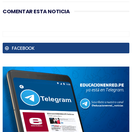
COMENTAR ESTA NOTICIA
FACEBOOK