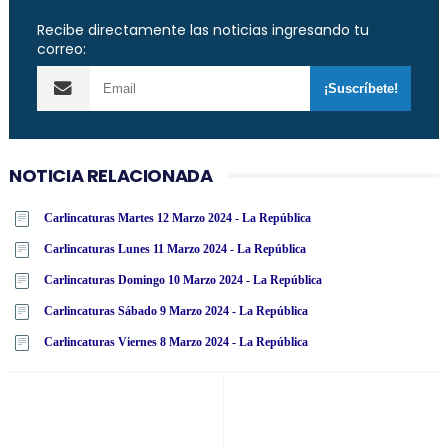
Recibe directamente las noticias ingresando tu
correo:
NOTICIA RELACIONADA
Carlincaturas Martes 12 Marzo 2024 - La República
Carlincaturas Lunes 11 Marzo 2024 - La República
Carlincaturas Domingo 10 Marzo 2024 - La República
Carlincaturas Sábado 9 Marzo 2024 - La República
Carlincaturas Viernes 8 Marzo 2024 - La República