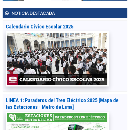
NOTICIA DESTACADA
Calendario Cívico Escolar 2025
LINEA 1: Paraderos del Tren Eléctrico 2025 [Mapa de
las Estaciones - Metro de Lima]