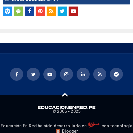
© 2006 - 2025
Educación En Red ha sido desarrollado en
con tecnología
Blogger