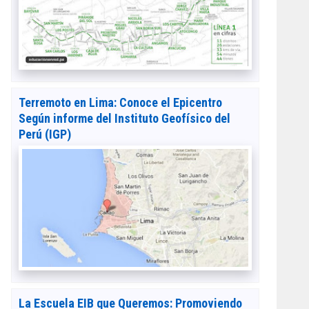
Terremoto en Lima: Conoce el Epicentro
Según informe del Instituto Geofísico del
Perú (IGP)
La Escuela EIB que Queremos: Promoviendo