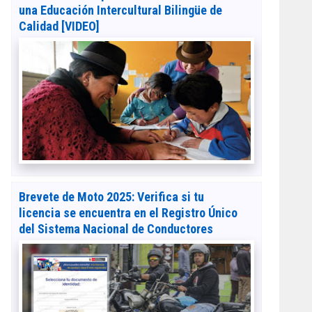
una Educación Intercultural Bilingüe de
Calidad [VIDEO]
Brevete de Moto 2025: Verifica si tu
licencia se encuentra en el Registro Único
del Sistema Nacional de Conductores