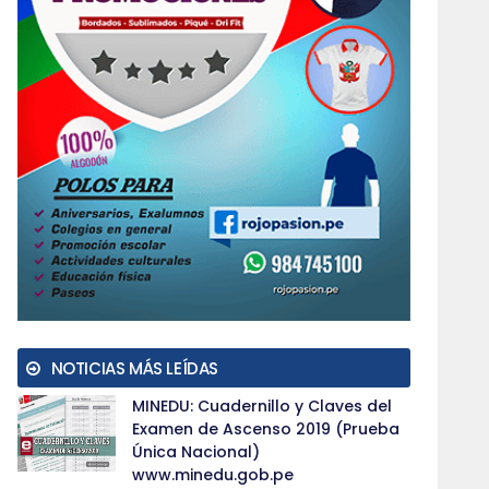
NOTICIAS MÁS LEÍDAS
MINEDU: Cuadernillo y Claves del
Examen de Ascenso 2019 (Prueba
Única Nacional)
www.minedu.gob.pe