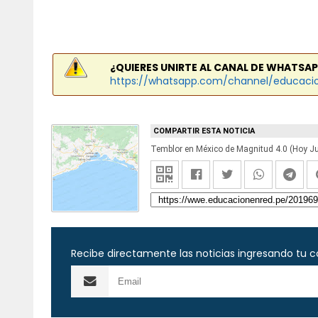
¿QUIERES UNIRTE AL CANAL DE WHATSAP
https://whatsapp.com/channel/educaci
COMPARTIR ESTA NOTICIA
Recibe directamente las noticias ingresando tu c