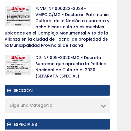
R. VM. N° 000022-2024-
VMPCIC/MC.- Declaran Patrimonio
Cultural de la Nación a cuarenta y
ocho bienes culturales muebles
ubicados en el Complejo Monumental Alto de la
Alianza en la ciudad de Tacna, de propiedad de
la Municipalidad Provincial de Tacna
D.S. N° 009-2020-MC.- Decreto
Supremo que aprueba la Política
Nacional de Cultura al 2030
(SEPARATA ESPECIAL)
SECCIÓN
Elige una Categoría
ESPECIALES