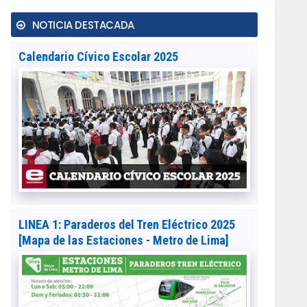
NOTICIA DESTACADA
Calendario Cívico Escolar 2025
LINEA 1: Paraderos del Tren Eléctrico 2025
[Mapa de las Estaciones - Metro de Lima]