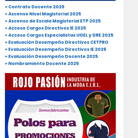
» Contrato Docente 2025
» Ascenso Nivel Magisterial 2025
» Ascenso de Escala Magisterial ETP 2025
» Acceso Cargos Directivos IE 2025
» Acceso Cargos Especialistas UGEL y DRE 2025
» Evaluación Desempeño Directivos CETPRO
» Evaluación Desempeño Directivos IE 2025
» Evaluación Desempeño Docente 2025
» Nombramiento Docente 2025