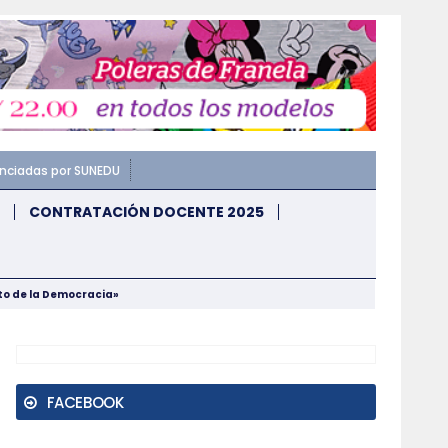
enciadas por SUNEDU
CONTRATACIÓN DOCENTE 2025
nto de la Democracia»
FACEBOOK