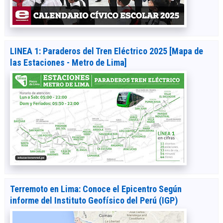
LINEA 1: Paraderos del Tren Eléctrico 2025 [Mapa de
las Estaciones - Metro de Lima]
Terremoto en Lima: Conoce el Epicentro Según
informe del Instituto Geofísico del Perú (IGP)