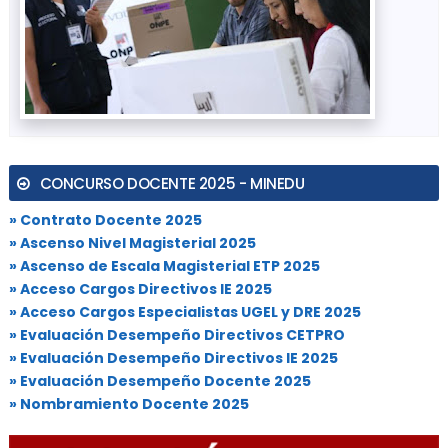
CONCURSO DOCENTE 2025 - MINEDU
» Contrato Docente 2025
» Ascenso Nivel Magisterial 2025
» Ascenso de Escala Magisterial ETP 2025
» Acceso Cargos Directivos IE 2025
» Acceso Cargos Especialistas UGEL y DRE 2025
» Evaluación Desempeño Directivos CETPRO
» Evaluación Desempeño Directivos IE 2025
» Evaluación Desempeño Docente 2025
» Nombramiento Docente 2025