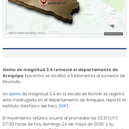
Sismo de magnitud 3.4 remeció el departamento de
Arequipa
: Epicentro se localizó a 5 kilómetros al suroeste de
Pinchollo.
Un
sismo
de magnitud 3.4 en la escala de Richter se registró
esta madrugada en el departamento de Arequipa, reportó el
Instituto Geofísico del Perú (
IGP
).
El movimiento telúrico ocurrió al promediar las 02:31 (UTC
07:31) horas de hoy domingo 24 de mayo de 2020, y su