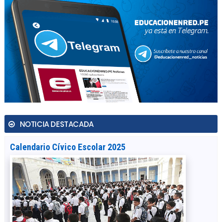
NOTICIA DESTACADA
Calendario Cívico Escolar 2025