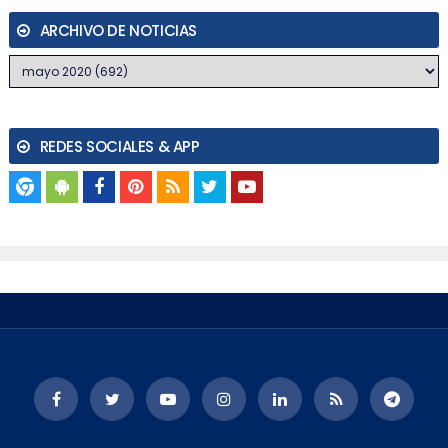
ARCHIVO DE NOTICIAS
REDES SOCIALES & APP