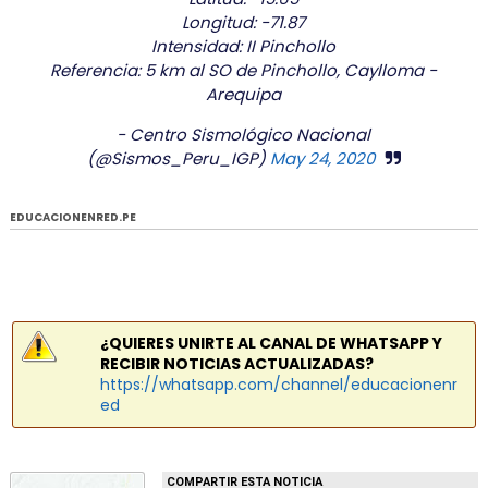
Longitud: -71.87
Intensidad: II Pinchollo
Referencia: 5 km al SO de Pinchollo, Caylloma -
Arequipa
- Centro Sismológico Nacional
(@Sismos_Peru_IGP)
May 24, 2020
EDUCACIONENRED.PE
¿QUIERES UNIRTE AL CANAL DE WHATSAPP Y
RECIBIR NOTICIAS ACTUALIZADAS?
https://whatsapp.com/channel/educacionenr
ed
COMPARTIR ESTA NOTICIA