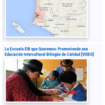
La Escuela EIB que Queremos: Promoviendo una
Educación Intercultural Bilingüe de Calidad [VIDEO]