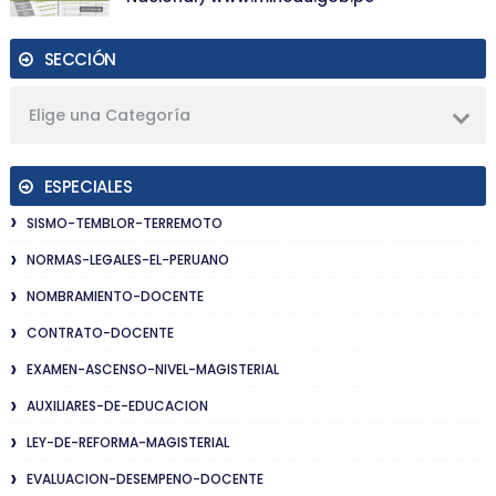
SECCIÓN
Elige una Categoría
ESPECIALES
SISMO-TEMBLOR-TERREMOTO
NORMAS-LEGALES-EL-PERUANO
NOMBRAMIENTO-DOCENTE
CONTRATO-DOCENTE
EXAMEN-ASCENSO-NIVEL-MAGISTERIAL
AUXILIARES-DE-EDUCACION
LEY-DE-REFORMA-MAGISTERIAL
EVALUACION-DESEMPENO-DOCENTE